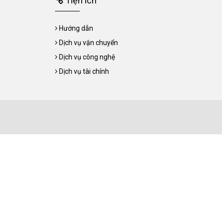
Tiện ích
Hướng dẫn
Dịch vụ vận chuyển
Dịch vụ công nghệ
Dịch vụ tài chính