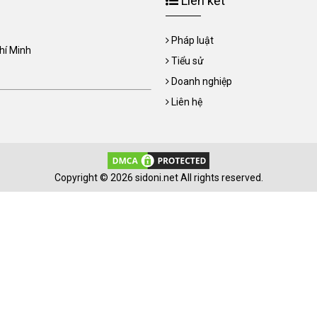
Liên kết
Pháp luật
Chí Minh
Tiểu sử
Doanh nghiệp
Liên hệ
Copyright © 2026 sidoni.net All rights reserved.