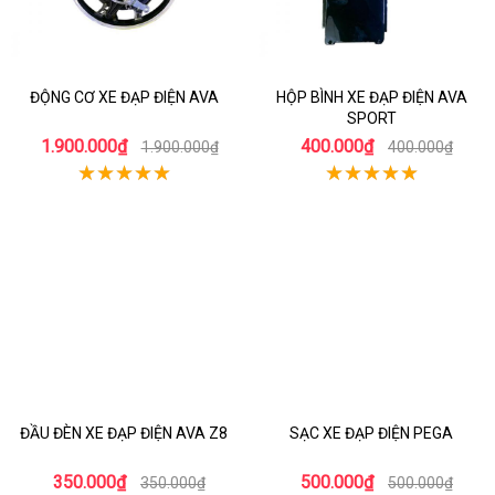
ĐỘNG CƠ XE ĐẠP ĐIỆN AVA
HỘP BÌNH XE ĐẠP ĐIỆN AVA
SPORT
1.900.000₫
400.000₫
1.900.000₫
400.000₫
ĐẦU ĐÈN XE ĐẠP ĐIỆN AVA Z8
SẠC XE ĐẠP ĐIỆN PEGA
350.000₫
500.000₫
350.000₫
500.000₫