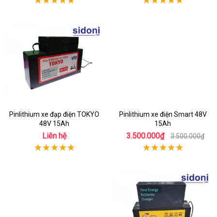
Pinlithium xe đạp điện TOKYO
Pinlithium xe điện Smart 48V
48V 15Ah
15Ah
Liên hệ
3.500.000₫
3.500.000₫