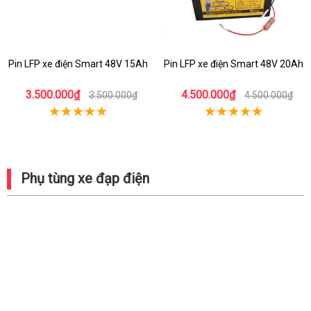
Pin LFP xe điện Smart 48V 15Ah
Pin LFP xe điện Smart 48V 20Ah
3.500.000₫
4.500.000₫
3.500.000₫
4.500.000₫
Phụ tùng xe đạp điện