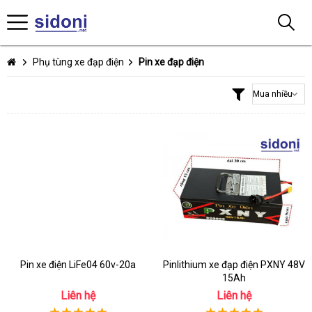
Phụ tùng xe đạp điện
Pin xe đạp điện
Pin xe điện LiFe04 60v-20a
Pinlithium xe đạp điện PXNY 48V
15Ah
Liên hệ
Liên hệ