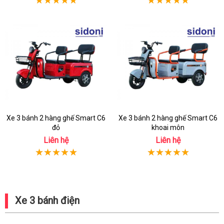
Xe 3 bánh 2 hàng ghế Smart C6
Xe 3 bánh 2 hàng ghế Smart C6
đỏ
khoai môn
Liên hệ
Liên hệ
Xe 3 bánh điện