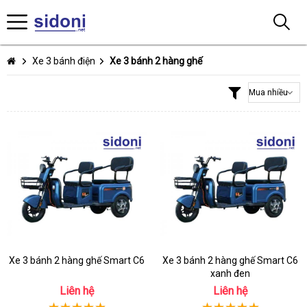
Xe 3 bánh điện
Xe 3 bánh 2 hàng ghế
Xe 3 bánh 2 hàng ghế Smart C6
Xe 3 bánh 2 hàng ghế Smart C6
xanh đen
Liên hệ
Liên hệ