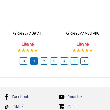
Xe điện JVC G9 CITI
Xe điện JVC MELI PRO
Liên hệ
Liên hệ
1
2
3
4
5
Facebook
Youtube
Tiktok
Zalo