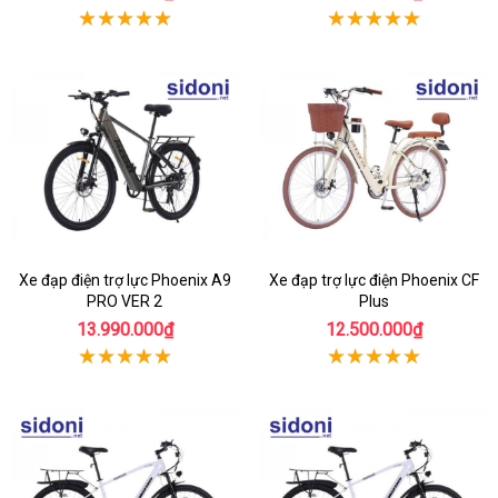
Xe đạp điện trợ lực Phoenix A9
Xe đạp trợ lực điện Phoenix CF
PRO VER 2
Plus
13.990.000₫
12.500.000₫