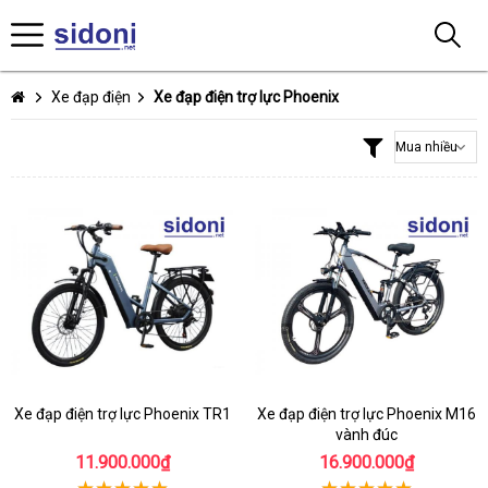
Xe đạp điện
Xe đạp điện trợ lực Phoenix
Xe đạp điện trợ lực Phoenix TR1
Xe đạp điện trợ lực Phoenix M16
vành đúc
11.900.000₫
16.900.000₫