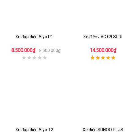
Xe đạp điện Aiyo P1
Xe điện JVC G9 SURI
8.500.000₫
14.500.000₫
8.500.000₫
Xe đạp điện Aiyo T2
Xe điện SUNOO PLUS