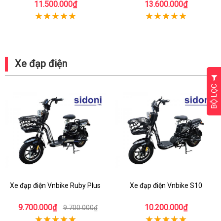
11.500.000₫
13.600.000₫
Xe đạp điện
BỘ LỌC
Xe đạp điện Vnbike Ruby Plus
Xe đạp điện Vnbike S10
9.700.000₫
10.200.000₫
9.700.000₫