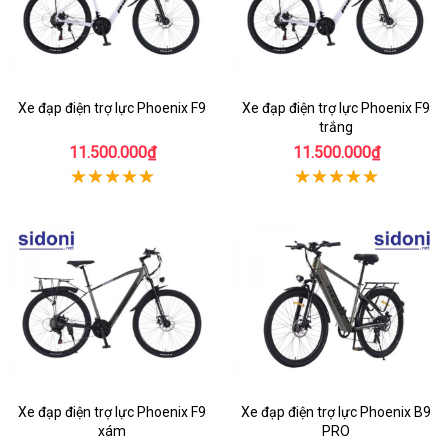
Xe đạp điện trợ lực Phoenix F9
Xe đạp điện trợ lực Phoenix F9
trắng
11.500.000₫
11.500.000₫
Xe đạp điện trợ lực Phoenix F9
Xe đạp điện trợ lực Phoenix B9
xám
PRO