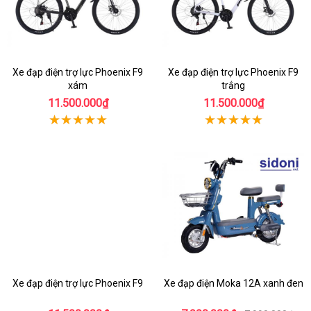
Xe đạp điện trợ lực Phoenix F9
Xe đạp điện trợ lực Phoenix F9
xám
trắng
11.500.000₫
11.500.000₫
Xe đạp điện trợ lực Phoenix F9
Xe đạp điện Moka 12A xanh đen