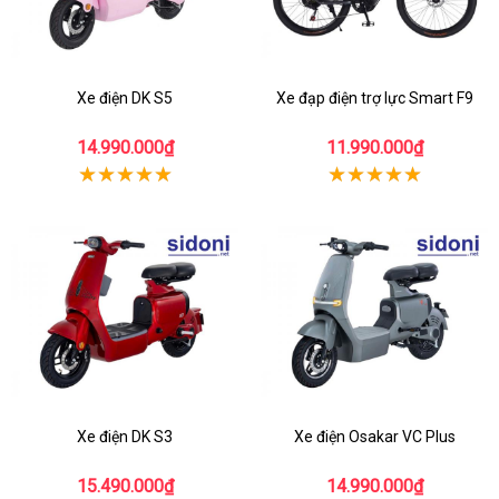
Xe điện DK S5
Xe đạp điện trợ lực Smart F9
14.990.000₫
11.990.000₫
Xe điện DK S3
Xe điện Osakar VC Plus
15.490.000₫
14.990.000₫