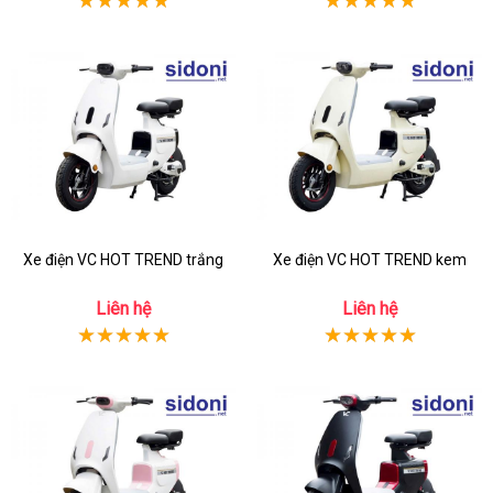
Xe điện VC HOT TREND trắng
Xe điện VC HOT TREND kem
Liên hệ
Liên hệ