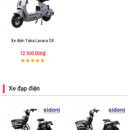
Xe điện Yaka Lavara GX
12.500.000₫
Xe đạp điện