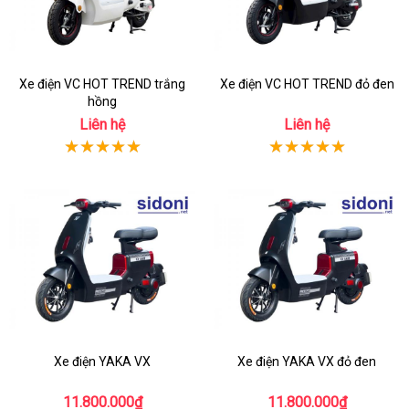
Xe điện VC HOT TREND trắng
Xe điện VC HOT TREND đỏ đen
hồng
Liên hệ
Liên hệ
Xe điện YAKA VX
Xe điện YAKA VX đỏ đen
11.800.000₫
11.800.000₫