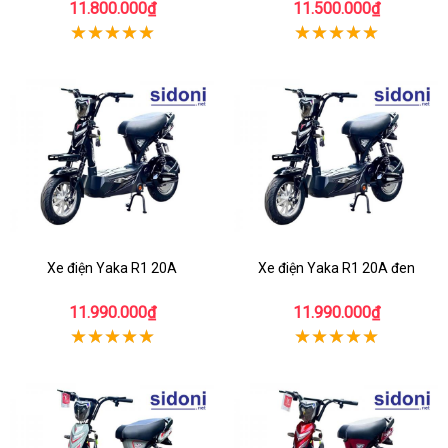
11.800.000₫
11.500.000₫
Xe điện Yaka R1 20A
Xe điện Yaka R1 20A đen
11.990.000₫
11.990.000₫