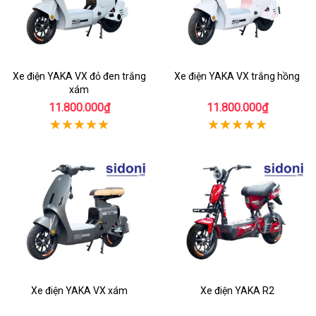
Xe điện YAKA VX đỏ đen trắng
Xe điện YAKA VX trắng hồng
xám
11.800.000₫
11.800.000₫
Xe điện YAKA VX xám
Xe điện YAKA R2