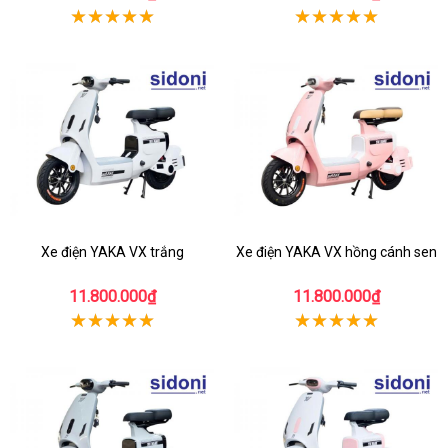
Xe điện YAKA VX trắng
Xe điện YAKA VX hồng cánh sen
11.800.000₫
11.800.000₫