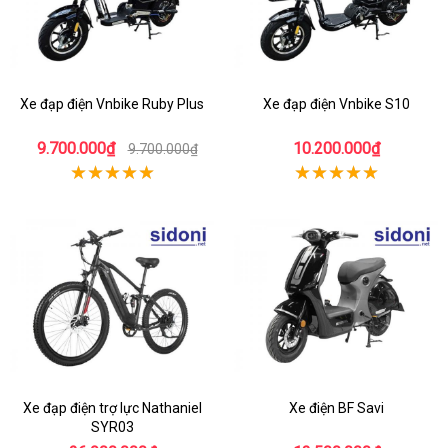
Xe đạp điện Vnbike Ruby Plus
Xe đạp điện Vnbike S10
9.700.000₫
10.200.000₫
9.700.000₫
Xe đạp điện trợ lực Nathaniel
Xe điện BF Savi
SYR03