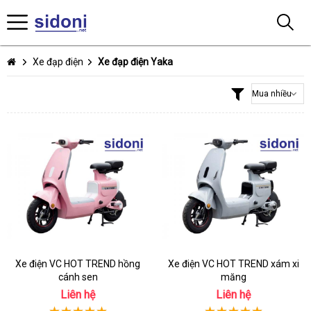
Xe đạp điện
Xe đạp điện Yaka
Xe điện VC HOT TREND hồng
Xe điện VC HOT TREND xám xi
cánh sen
măng
Liên hệ
Liên hệ