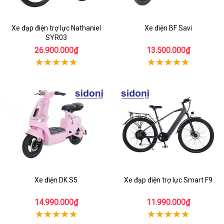
Xe đạp điện trợ lực Nathaniel
Xe điện BF Savi
SYR03
26.900.000₫
13.500.000₫
Xe điện DK S5
Xe đạp điện trợ lực Smart F9
14.990.000₫
11.990.000₫