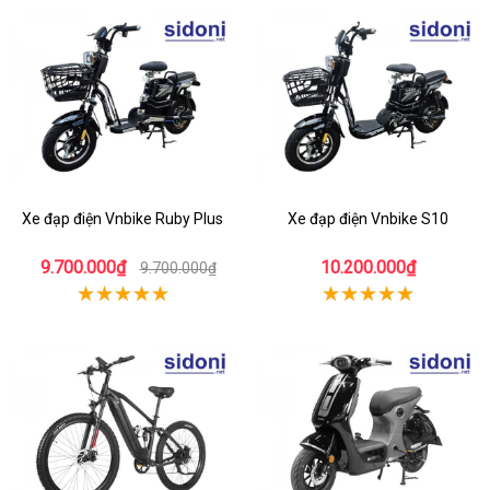
Xe đạp điện Vnbike Ruby Plus
Xe đạp điện Vnbike S10
9.700.000₫
10.200.000₫
9.700.000₫