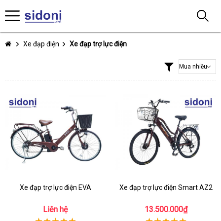
Xe đạp điện
Xe đạp trợ lực điện
Xe đạp trợ lực điện EVA
Xe đạp trợ lực điện Smart AZ2
Liên hệ
13.500.000₫