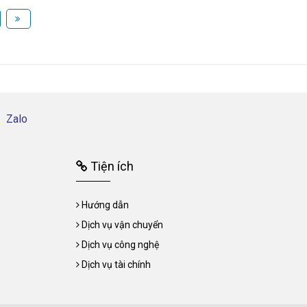
Zalo
Tiện ích
Hướng dẫn
Dịch vụ vận chuyển
Dịch vụ công nghệ
Dịch vụ tài chính