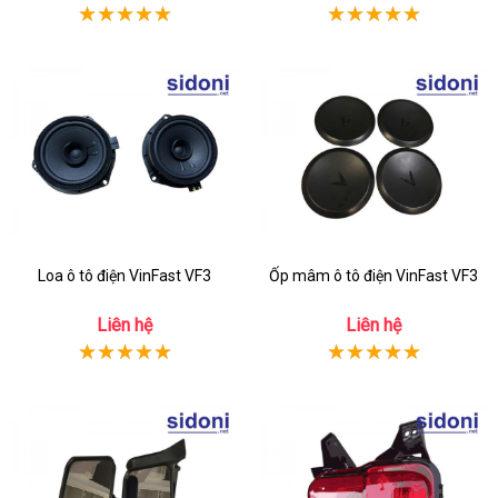
Loa ô tô điện VinFast VF3
Ốp mâm ô tô điện VinFast VF3
Liên hệ
Liên hệ