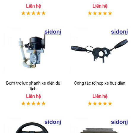
Liên hệ
Liên hệ
Bơm trợ lực phanh xe diện du
Công tắc tổ hợp xe bus điện
lịch
Liên hệ
Liên hệ