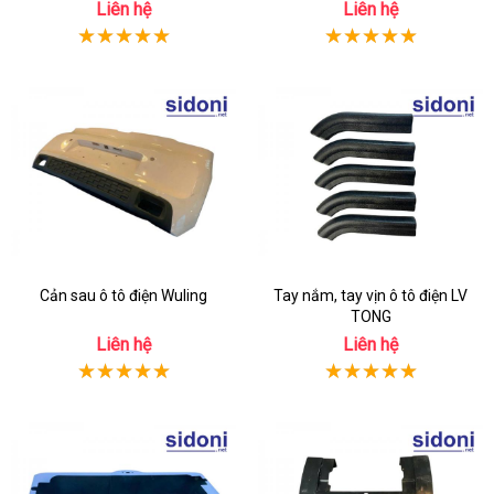
Liên hệ
Liên hệ
Cản sau ô tô điện Wuling
Tay nắm, tay vịn ô tô điện LV
TONG
Liên hệ
Liên hệ