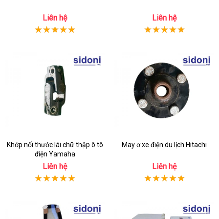
Liên hệ
Liên hệ
Khớp nối thước lái chữ thập ô tô
May ơ xe điện du lịch Hitachi
điện Yamaha
Liên hệ
Liên hệ