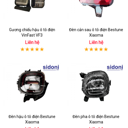
Gương chiếu hậu ô tô điện
Đèn cản sau ô tô điện Bestune
VinFast VF3
Xiaoma
Liên hệ
Liên hệ
Đèn hậu ô tô điện Bestune
Đèn pha ô tô điện Bestune
Xiaoma
Xiaoma