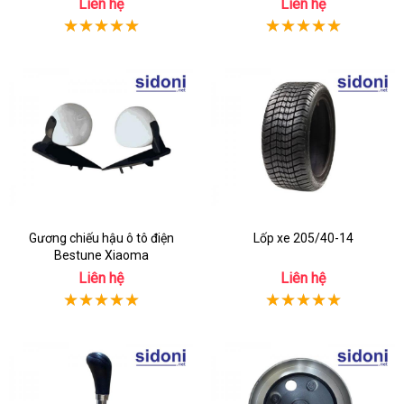
Liên hệ
Liên hệ
Gương chiếu hậu ô tô điện
Lốp xe 205/40-14
Bestune Xiaoma
Liên hệ
Liên hệ