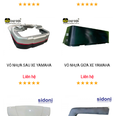
VỎ NHỰA SAU XE YAMAHA
VỎ NHỰA GIỮA XE YAMAHA
Liên hệ
Liên hệ