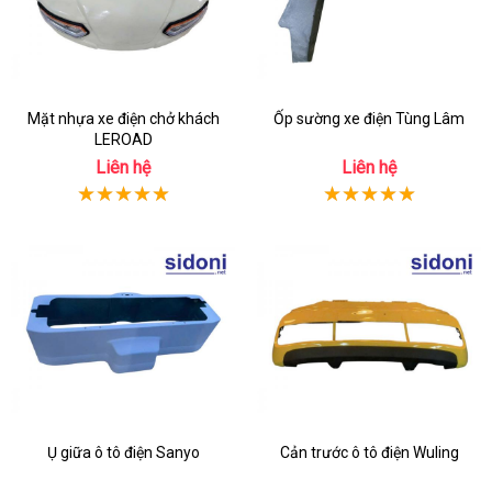
Mặt nhựa xe điện chở khách
Ốp sường xe điện Tùng Lâm
LEROAD
Liên hệ
Liên hệ
Ụ giữa ô tô điện Sanyo
Cản trước ô tô điện Wuling