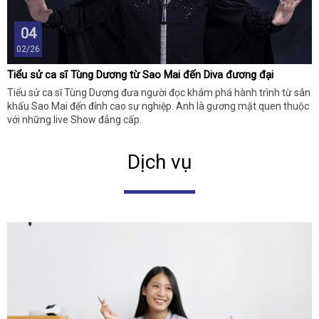
04
02/26
Tiểu sử ca sĩ Tùng Dương từ Sao Mai đến Diva đương đại
Tiểu sử ca sĩ Tùng Dương đưa người đọc khám phá hành trình từ sân
khấu Sao Mai đến đỉnh cao sự nghiệp. Anh là gương mặt quen thuộc
với những live Show đẳng cấp.
Dịch vụ