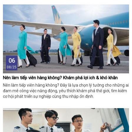
06
08/25
Nên làm tiếp viên hàng không? Khám phá lợi ich & khó khăn
Nên làm tiếp viên hàng không? Đây là lựa chọn lý tưởng cho những ai
đam mê công việc năng động, yêu thích khám phá thế giới, tìm kiếm
cơ hội phát triển sự nghiệp cùng thu nhập ổn định.