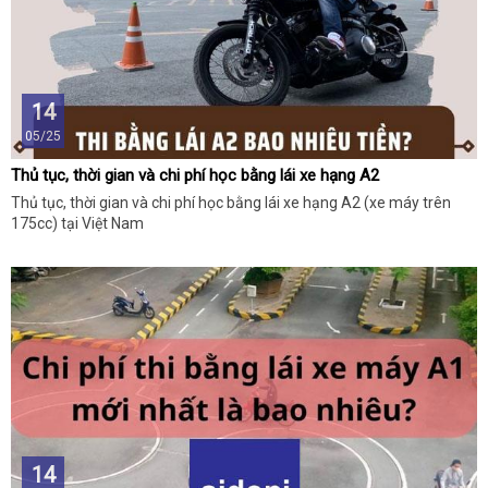
14
05/25
Thủ tục, thời gian và chi phí học bằng lái xe hạng A2
Thủ tục, thời gian và chi phí học bằng lái xe hạng A2 (xe máy trên
175cc) tại Việt Nam
14