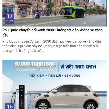
17
01/26
Phú Quốc chuyển đổi xanh 2030: Hướng tới đảo không xe xăng
dầu
Phú Quốc chuyển đổi xanh 2030 đặt mục tiêu loại bỏ xe xăng dầu
toàn diện. Địa điểm này nỗ lực thực hiện biến hòn đảo thành biểu
tượng môi trường toàn cầu.
15