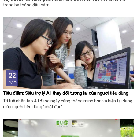
trong ba tháng đầu năm.
22
12/25
Tiêu điểm: Siêu trợ lý A.I thay đổi tương lai của người tiêu dùng
Trí tuệ nhân tạo A.I đang ngày càng thông minh hơn và hiện tại đang
giúp người tiêu dùng "chốt đơn".