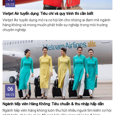
08/25
Vietjet Air tuyển dụng: Tiêu chí và quy trình thi cần biết
Vietjet Air tuyển dụng mở ra cơ hội lớn cho những ai đam mê ngành
hàng không và mong muốn phát triển sự nghiệp trong môi trường
chuyên nghiệp.
06
08/25
Ngành tiếp viên Hàng Không: Tiêu chuẩn & thu nhập hấp dẫn
Ngành tiếp viên hàng không luôn thu hút nhiều người tìm kiếm cơ hội