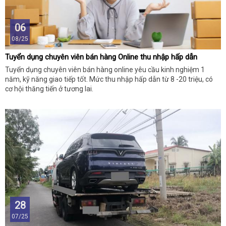
06
08/25
Tuyển dụng chuyên viên bán hàng Online thu nhập hấp dẫn
Tuyển dụng chuyên viên bán hàng online yêu cầu kinh nghiệm 1
năm, kỹ năng giao tiếp tốt. Mức thu nhập hấp dẫn từ 8 -20 triệu, có
cơ hội thăng tiến ở tương lai.
28
07/25