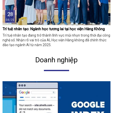
28
08/25
Trí tuệ nhân tạo: Ngành học tương lai tại học viện Hàng Không
Trí tuệ nhân tạo đang trở thành lĩnh vực mũi nhọn trong thời đại công
nghệ số. Nhận rõ vai trò của AI, Học viện Hàng không đã chính thức
đào tạo ngành AI từ năm 2025.
Doanh nghiệp