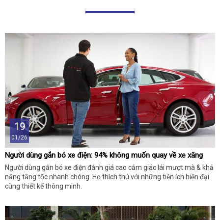
19
01/26
Người dùng gắn bó xe điện: 94% không muốn quay về xe xăng
Người dùng gắn bó xe điện đánh giá cao cảm giác lái mượt mà & khả
năng tăng tốc nhanh chóng. Họ thích thú với những tiện ích hiện đại
cùng thiết kế thông minh.