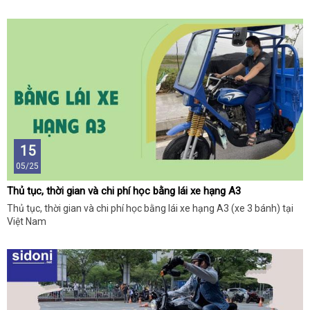
15
05/25
Thủ tục, thời gian và chi phí học bằng lái xe hạng A3
Thủ tục, thời gian và chi phí học bằng lái xe hạng A3 (xe 3 bánh) tại
Việt Nam