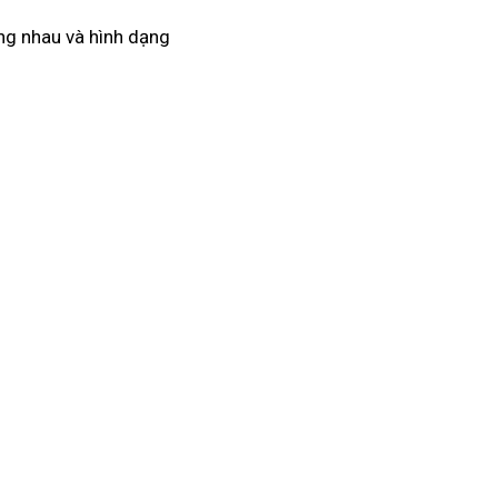
ằng nhau và hình dạng