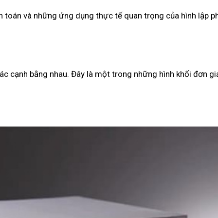
nh toán và những ứng dụng thực tế quan trọng của hình lập 
các cạnh bằng nhau. Đây là một trong những hình khối đơn g