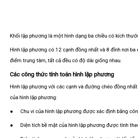
Khối lập phương là một hình dạng ba chiều có kích thướ
Hình lập phương có 12 cạnh đồng nhất và 8 đỉnh nơi ba
điểm trung tâm, tất cả đều có độ dài giống nhau.
Các công thức tính toán hình lập phương
Hình lập phương với các cạnh và đường chéo đồng nhất l
của hình lập phương:
● Chu vi của hình lập phương được xác định bằng công t
● Diện tích bề mặt của hình lập phương được tính theo c