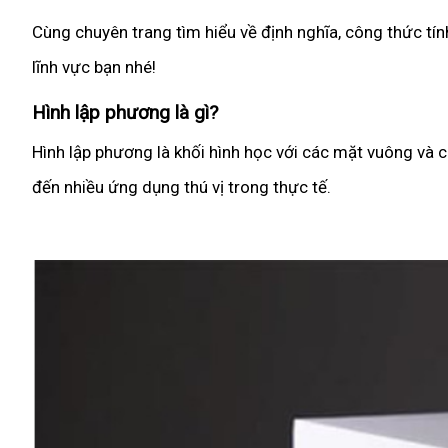
Cùng chuyên trang tìm hiểu về định nghĩa, công thức tí
lĩnh vực bạn nhé!
Hình lập phương là gì?
Hình lập phương là khối hình học với các mặt vuông và 
đến nhiều ứng dụng thú vị trong thực tế.