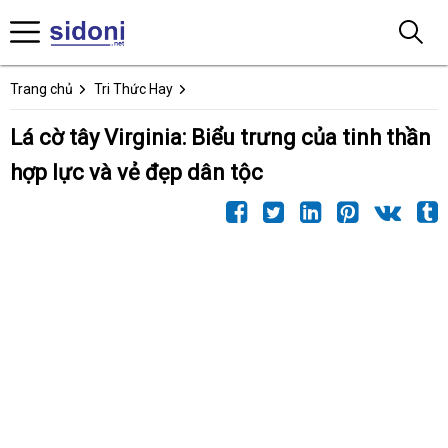
Trang chủ
Tri Thức Hay
Lá cờ tây Virginia: Biểu trưng của tinh thần
hợp lực và vẻ đẹp dân tộc