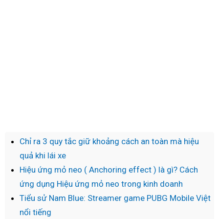
Chỉ ra 3 quy tắc giữ khoảng cách an toàn mà hiệu
quả khi lái xe
Hiệu ứng mỏ neo ( Anchoring effect ) là gì? Cách
ứng dụng Hiệu ứng mỏ neo trong kinh doanh
Tiểu sử Nam Blue: Streamer game PUBG Mobile Việt
nổi tiếng