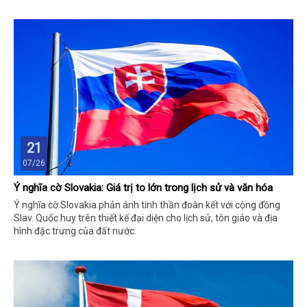
21
07/26
Ý nghĩa cờ Slovakia: Giá trị to lớn trong lịch sử và văn hóa
Ý nghĩa cờ Slovakia phản ánh tinh thần đoàn kết với cộng đồng
Slav. Quốc huy trên thiết kế đại diện cho lịch sử, tôn giáo và địa
hình đặc trưng của đất nước.