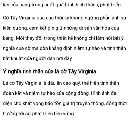
lên của bang trong suốt quá trình hình thành, phát triển.
Cờ Tây Virginia qua các thời kỳ không ngừng phản ánh sự
kiên cường, cam kết gìn giữ những di sản văn hóa của
bang. Mỗi thay đổi trong thiết kế không chỉ làm nổi bật ý
nghĩa của cờ mà còn khẳng định niềm tự hào và tinh thần
bất khuất của người dân nơi đây.
Ý nghĩa tinh thần của lá cờ Tây Virginia
Lá cờ Tây Virginia là dấu ấn cao quý, thể hiện tinh thần
đoàn kết và niềm tự hào của cộng đồng. Hình ảnh đại
diện cho khát vọng bảo tồn giá trị truyền thống, đồng thời
hướng tới sự phát triển bền vững.