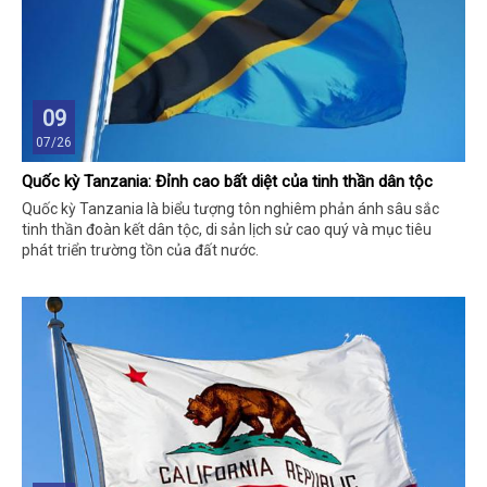
09
07/26
Quốc kỳ Tanzania: Đỉnh cao bất diệt của tinh thần dân tộc
Quốc kỳ Tanzania là biểu tượng tôn nghiêm phản ánh sâu sắc
tinh thần đoàn kết dân tộc, di sản lịch sử cao quý và mục tiêu
phát triển trường tồn của đất nước.