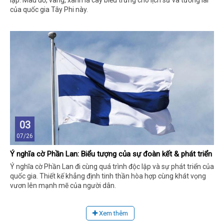
của quốc gia Tây Phi này.
03
07/26
Ý nghĩa cờ Phần Lan: Biểu tượng của sự đoàn kết & phát triển
Ý nghĩa cờ Phần Lan đi cùng quá trình độc lập và sự phát triển của
quốc gia. Thiết kế khẳng định tinh thần hòa hợp cùng khát vọng
vươn lên mạnh mẽ của người dân.
Xem thêm