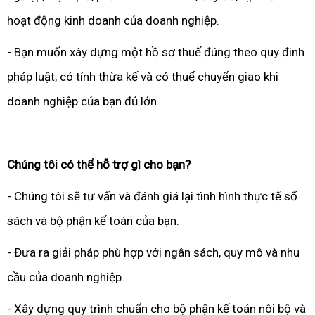
hoạt động kinh doanh của doanh nghiệp.
- Bạn muốn xây dựng một hồ sơ thuế đúng theo quy đinh
pháp luật, có tính thừa kế và có thuể chuyển giao khi
doanh nghiệp của bạn đủ lớn.
Chúng tôi có thể hỗ trợ gì cho bạn?
- Chúng tôi sẽ tư vấn và đánh giá lại tình hình thực tế sổ
sách và bộ phận kế toán của bạn.
- Đưa ra giải pháp phù hợp với ngân sách, quy mô và nhu
cầu của doanh nghiệp.
- Xây dựng quy trình chuẩn cho bộ phận kế toán nôi bộ và