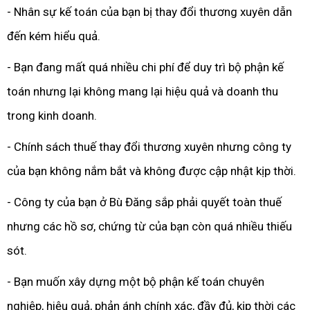
- Nhân sự kế toán của bạn bị thay đổi thương xuyên dẫn
đến kém hiểu quả.
- Bạn đang mất quá nhiều chi phí để duy trì bộ phận kế
toán nhưng lại không mang lại hiệu quả và doanh thu
trong kinh doanh.
- Chính sách thuế thay đổi thương xuyên nhưng công ty
của bạn không nắm bắt và không được cập nhật kịp thời.
- Công ty của bạn ở Bù Đăng sắp phải quyết toàn thuế
nhưng các hồ sơ, chứng từ của bạn còn quá nhiều thiếu
sót.
- Bạn muốn xây dựng một bộ phận kế toán chuyên
nghiệp, hiệu quả, phản ánh chính xác, đầy đủ, kịp thời các