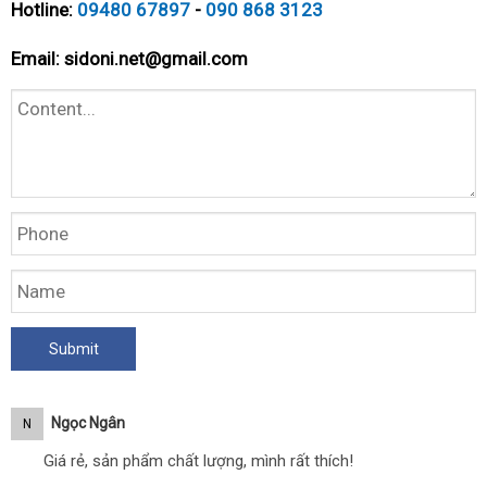
Hotline:
09480 67897
-
090 868 3123
Email:
sidoni.net@gmail.com
Ngọc Ngân
N
Giá rẻ, sản phẩm chất lượng, mình rất thích!