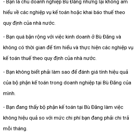
- Bạn là chủ doanh nghiệp Bù Đăng nhưng lại không am
hiểu về các nghiệp vụ kế toán hoặc khai báo thuế theo
quy định của nhà nước.
- Bạn quá bận rộng với việc kinh doanh ở Bù Đăng và
không có thời gian để tìm hiểu và thực hiện các nghiệp vụ
kế toán thuế theo quy định của nhà nước.
- Bạn không biết phải làm sao để đánh giá tính hiệu quả
của bộ phận kế toán trong doanh nghiệp tại Bù Đăng của
mình.
- Bạn đang thấy bộ phận kế toán tại Bù Đăng làm việc
không hiệu quả so với mức chi phí bạn đang phải chi trả
mỗi tháng.