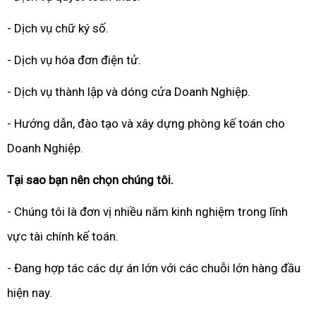
- Dịch vụ chữ ký số.
- Dịch vụ hóa đơn điện tử.
- Dịch vụ thành lập và dóng cửa Doanh Nghiệp.
- Hướng dẫn, đào tạo và xây dựng phòng kế toán cho
Doanh Nghiệp.
Tại sao bạn nên chọn chúng tôi.
- Chúng tôi là đơn vị nhiều năm kinh nghiệm trong lĩnh
vực tài chính kế toán.
- Đang hợp tác các dự án lớn với các chuỗi lớn hàng đầu
hiện nay.