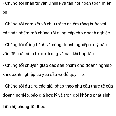
- Chúng tôi nhận tư vấn Online và tận nơi hoàn toàn miễn
phí.
- Chúng tôi cam kết và chịu trách nhiệm ràng buộc với
các sản phẩm mà chúng tôi cung cấp cho doanh nghiệp.
- Chúng tôi đồng hành và cùng doanh nghiệp xử lý các
vấn đề phát sinh trước, trong và sau khi hợp tác.
- Chúng tối chuyển giao các sản phẩm cho doanh nghiệp
khi doanh nghiệp có yêu cầu và đủ quy mô.
- Chúng tôi đưa ra các giải pháp theo nhu cầu thực tế của
doanh nghiệp, báo giá hợp lý và trọn gói không phát sinh.
Liên hệ chung tôi theo: