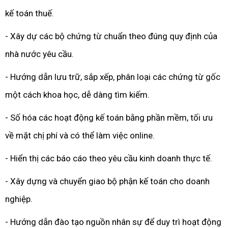
kế toán thuế.
- Xây dự các bộ chứng từ chuẩn theo đúng quy định của
nhà nước yêu cầu.
- Hướng dẫn lưu trữ, sắp xếp, phân loại các chứng từ gốc
một cách khoa học, dễ dàng tìm kiếm.
- Số hóa các hoạt động kế toán bằng phần mềm, tối ưu
về mặt chị phí và có thể làm việc online.
- Hiển thị các báo cáo theo yêu cầu kinh doanh thực tế.
- Xây dựng và chuyển giao bộ phận kế toán cho doanh
nghiệp.
- Hướng dẫn đào tạo nguồn nhân sự để duy trì hoạt động