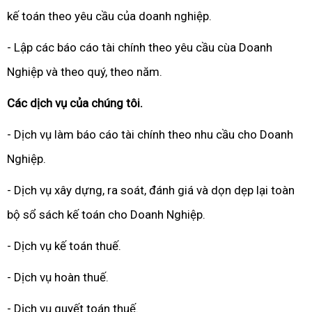
kế toán theo yêu cầu của doanh nghiệp.
- Lập các báo cáo tài chính theo yêu cầu cùa Doanh
Nghiệp và theo quý, theo năm.
Các dịch vụ của chúng tôi.
- Dịch vụ làm báo cáo tài chính theo nhu cầu cho Doanh
Nghiệp.
- Dịch vụ xây dựng, ra soát, đánh giá và dọn dẹp lại toàn
bộ sổ sách kế toán cho Doanh Nghiệp.
- Dịch vụ kế toán thuế.
- Dịch vụ hoàn thuế.
- Dịch vụ quyết toán thuế.