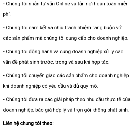
- Chúng tôi nhận tư vấn Online và tận nơi hoàn toàn miễn
phí.
- Chúng tôi cam kết và chịu trách nhiệm ràng buộc với
các sản phẩm mà chúng tôi cung cấp cho doanh nghiệp.
- Chúng tôi đồng hành và cùng doanh nghiệp xử lý các
vấn đề phát sinh trước, trong và sau khi hợp tác.
- Chúng tối chuyển giao các sản phẩm cho doanh nghiệp
khi doanh nghiệp có yêu cầu và đủ quy mô.
- Chúng tôi đưa ra các giải pháp theo nhu cầu thực tế của
doanh nghiệp, báo giá hợp lý và trọn gói không phát sinh.
Liên hệ chung tôi theo: