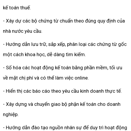
kế toán thuế.
- Xây dự các bộ chứng từ chuẩn theo đúng quy định của
nhà nước yêu cầu.
- Hướng dẫn lưu trữ, sắp xếp, phân loại các chứng từ gốc
một cách khoa học, dễ dàng tìm kiếm.
- Số hóa các hoạt động kế toán bằng phần mềm, tối ưu
về mặt chị phí và có thể làm việc online.
- Hiển thị các báo cáo theo yêu cầu kinh doanh thực tế.
- Xây dựng và chuyển giao bộ phận kế toán cho doanh
nghiệp.
- Hướng dẫn đào tạo nguồn nhân sự để duy trì hoạt động