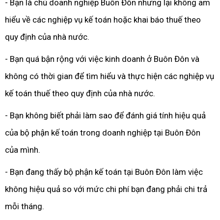
- Bạn là chủ doanh nghiệp Buôn Đôn nhưng lại không am
hiểu về các nghiệp vụ kế toán hoặc khai báo thuế theo
quy định của nhà nước.
- Bạn quá bận rộng với việc kinh doanh ở Buôn Đôn và
không có thời gian để tìm hiểu và thực hiện các nghiệp vụ
kế toán thuế theo quy định của nhà nước.
- Bạn không biết phải làm sao để đánh giá tính hiệu quả
của bộ phận kế toán trong doanh nghiệp tại Buôn Đôn
của mình.
- Bạn đang thấy bộ phận kế toán tại Buôn Đôn làm việc
không hiệu quả so với mức chi phí bạn đang phải chi trả
mỗi tháng.