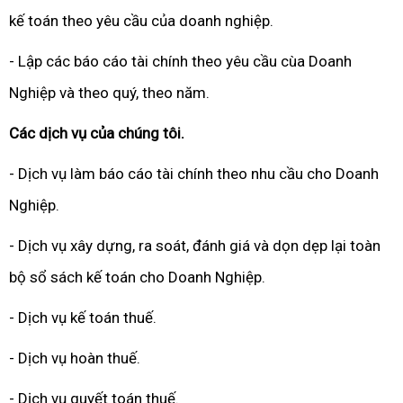
kế toán theo yêu cầu của doanh nghiệp.
- Lập các báo cáo tài chính theo yêu cầu cùa Doanh
Nghiệp và theo quý, theo năm.
Các dịch vụ của chúng tôi.
- Dịch vụ làm báo cáo tài chính theo nhu cầu cho Doanh
Nghiệp.
- Dịch vụ xây dựng, ra soát, đánh giá và dọn dẹp lại toàn
bộ sổ sách kế toán cho Doanh Nghiệp.
- Dịch vụ kế toán thuế.
- Dịch vụ hoàn thuế.
- Dịch vụ quyết toán thuế.