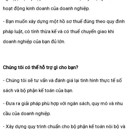
hoạt động kinh doanh của doanh nghiệp.
- Bạn muốn xây dựng một hồ sơ thuế đúng theo quy đinh
pháp luật, có tính thừa kế và có thuể chuyển giao khi
doanh nghiệp của bạn đủ lớn.
Chúng tôi có thể hỗ trợ gì cho bạn?
- Chúng tôi sẽ tư vấn và đánh giá lại tình hình thực tế sổ
sách và bộ phận kế toán của bạn.
- Đưa ra giải pháp phù hợp với ngân sách, quy mô và nhu
cầu của doanh nghiệp.
- Xây dựng quy trình chuẩn cho bộ phận kế toán nôi bộ và