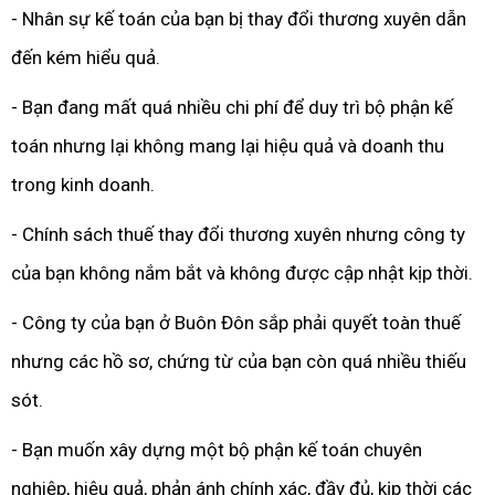
- Nhân sự kế toán của bạn bị thay đổi thương xuyên dẫn
đến kém hiểu quả.
- Bạn đang mất quá nhiều chi phí để duy trì bộ phận kế
toán nhưng lại không mang lại hiệu quả và doanh thu
trong kinh doanh.
- Chính sách thuế thay đổi thương xuyên nhưng công ty
của bạn không nắm bắt và không được cập nhật kịp thời.
- Công ty của bạn ở Buôn Đôn sắp phải quyết toàn thuế
nhưng các hồ sơ, chứng từ của bạn còn quá nhiều thiếu
sót.
- Bạn muốn xây dựng một bộ phận kế toán chuyên
nghiệp, hiệu quả, phản ánh chính xác, đầy đủ, kịp thời các