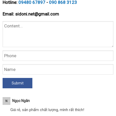
Hotline:
09480 67897
-
090 868 3123
Email:
sidoni.net@gmail.com
Ngọc Ngân
N
Giá rẻ, sản phẩm chất lượng, mình rất thích!