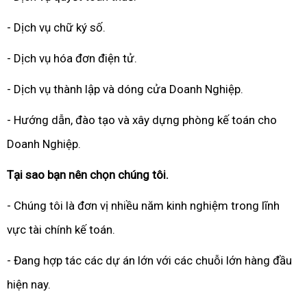
- Dịch vụ chữ ký số.
- Dịch vụ hóa đơn điện tử.
- Dịch vụ thành lập và dóng cửa Doanh Nghiệp.
- Hướng dẫn, đào tạo và xây dựng phòng kế toán cho
Doanh Nghiệp.
Tại sao bạn nên chọn chúng tôi.
- Chúng tôi là đơn vị nhiều năm kinh nghiệm trong lĩnh
vực tài chính kế toán.
- Đang hợp tác các dự án lớn với các chuỗi lớn hàng đầu
hiện nay.