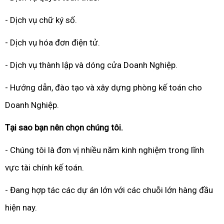
- Dịch vụ chữ ký số.
- Dịch vụ hóa đơn điện tử.
- Dịch vụ thành lập và dóng cửa Doanh Nghiệp.
- Hướng dẫn, đào tạo và xây dựng phòng kế toán cho
Doanh Nghiệp.
Tại sao bạn nên chọn chúng tôi.
- Chúng tôi là đơn vị nhiều năm kinh nghiệm trong lĩnh
vực tài chính kế toán.
- Đang hợp tác các dự án lớn với các chuỗi lớn hàng đầu
hiện nay.