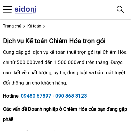
Trang chủ
Kế toán
Dịch vụ Kế toán Chiêm Hóa trọn gói
Cung cấp gói dịch vụ kế toán thuế trọn gói tại Chiêm Hóa
chỉ từ 500.000vnđ đến 1.500.000vnđ trên tháng. Được
cam kết về chất lượng, uy tín, đúng luật và bảo mật tuyệt
đối thông tin cho khách hàng.
Hotline:
09480 67897
-
090 868 3123
Các vấn đề Doanh nghiệp ở Chiêm Hóa của bạn đang gặp
phải!