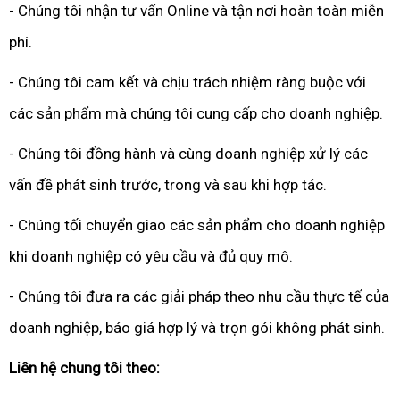
- Chúng tôi nhận tư vấn Online và tận nơi hoàn toàn miễn
phí.
- Chúng tôi cam kết và chịu trách nhiệm ràng buộc với
các sản phẩm mà chúng tôi cung cấp cho doanh nghiệp.
- Chúng tôi đồng hành và cùng doanh nghiệp xử lý các
vấn đề phát sinh trước, trong và sau khi hợp tác.
- Chúng tối chuyển giao các sản phẩm cho doanh nghiệp
khi doanh nghiệp có yêu cầu và đủ quy mô.
- Chúng tôi đưa ra các giải pháp theo nhu cầu thực tế của
doanh nghiệp, báo giá hợp lý và trọn gói không phát sinh.
Liên hệ chung tôi theo: