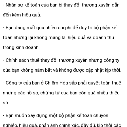
- Nhân sự kế toán của bạn bị thay đổi thương xuyên dẫn
đến kém hiểu quả.
- Bạn đang mất quá nhiều chi phí để duy trì bộ phận kế
toán nhưng lại không mang lại hiệu quả và doanh thu
trong kinh doanh.
- Chính sách thuế thay đổi thương xuyên nhưng công ty
của bạn không nắm bắt và không được cập nhật kịp thời.
- Công ty của bạn ở Chiêm Hóa sắp phải quyết toàn thuế
nhưng các hồ sơ, chứng từ của bạn còn quá nhiều thiếu
sót.
- Bạn muốn xây dựng một bộ phận kế toán chuyên
nghiệp, hiệu quả, phản ánh chính xác, đầy đủ, kịp thời các