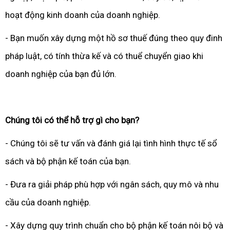
hoạt động kinh doanh của doanh nghiệp.
- Bạn muốn xây dựng một hồ sơ thuế đúng theo quy đinh
pháp luật, có tính thừa kế và có thuể chuyển giao khi
doanh nghiệp của bạn đủ lớn.
Chúng tôi có thể hỗ trợ gì cho bạn?
- Chúng tôi sẽ tư vấn và đánh giá lại tình hình thực tế sổ
sách và bộ phận kế toán của bạn.
- Đưa ra giải pháp phù hợp với ngân sách, quy mô và nhu
cầu của doanh nghiệp.
- Xây dựng quy trình chuẩn cho bộ phận kế toán nôi bộ và