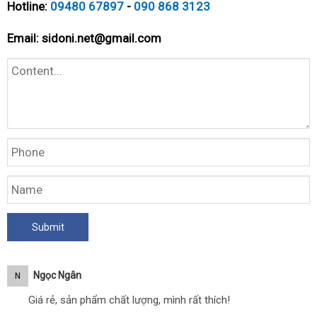
Hotline:
09480 67897
-
090 868 3123
Email:
sidoni.net@gmail.com
Ngọc Ngân
N
Giá rẻ, sản phẩm chất lượng, mình rất thích!