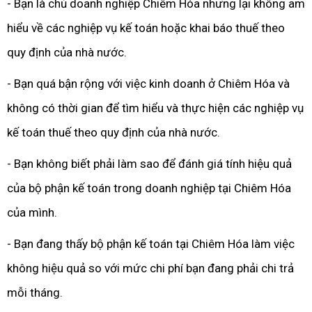
- Bạn là chủ doanh nghiệp Chiêm Hóa nhưng lại không am
hiểu về các nghiệp vụ kế toán hoặc khai báo thuế theo
quy định của nhà nước.
- Bạn quá bận rộng với việc kinh doanh ở Chiêm Hóa và
không có thời gian để tìm hiểu và thực hiện các nghiệp vụ
kế toán thuế theo quy định của nhà nước.
- Bạn không biết phải làm sao để đánh giá tính hiệu quả
của bộ phận kế toán trong doanh nghiệp tại Chiêm Hóa
của mình.
- Bạn đang thấy bộ phận kế toán tại Chiêm Hóa làm việc
không hiệu quả so với mức chi phí bạn đang phải chi trả
mỗi tháng.