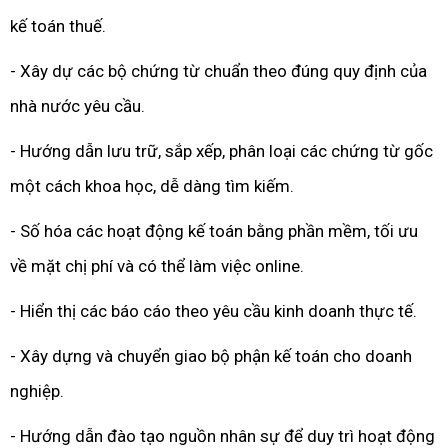
kế toán thuế.
- Xây dự các bộ chứng từ chuẩn theo đúng quy định của
nhà nước yêu cầu.
- Hướng dẫn lưu trữ, sắp xếp, phân loại các chứng từ gốc
một cách khoa học, dễ dàng tìm kiếm.
- Số hóa các hoạt động kế toán bằng phần mềm, tối ưu
về mặt chị phí và có thể làm việc online.
- Hiển thị các báo cáo theo yêu cầu kinh doanh thực tế.
- Xây dựng và chuyển giao bộ phận kế toán cho doanh
nghiệp.
- Hướng dẫn đào tạo nguồn nhân sự để duy trì hoạt động