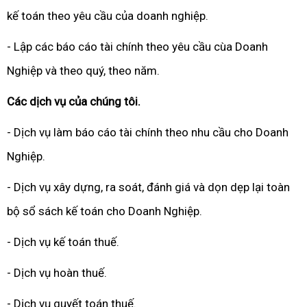
kế toán theo yêu cầu của doanh nghiệp.
- Lập các báo cáo tài chính theo yêu cầu cùa Doanh
Nghiệp và theo quý, theo năm.
Các dịch vụ của chúng tôi.
- Dịch vụ làm báo cáo tài chính theo nhu cầu cho Doanh
Nghiệp.
- Dịch vụ xây dựng, ra soát, đánh giá và dọn dẹp lại toàn
bộ sổ sách kế toán cho Doanh Nghiệp.
- Dịch vụ kế toán thuế.
- Dịch vụ hoàn thuế.
- Dịch vụ quyết toán thuế.