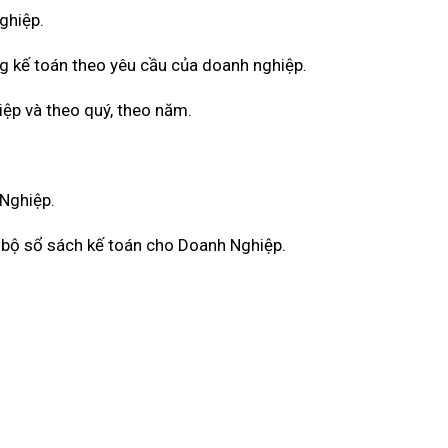
ghiệp.
g kế toán theo yêu cầu của doanh nghiệp.
iệp và theo quý, theo năm.
 Nghiệp.
àn bộ sổ sách kế toán cho Doanh Nghiệp.