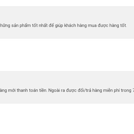
 những sản phẩm tốt nhất để giúp khách hàng mua được hàng tốt.
ng mới thanh toán tiền. Ngoài ra được đổi/trả hàng miễn phí trong 