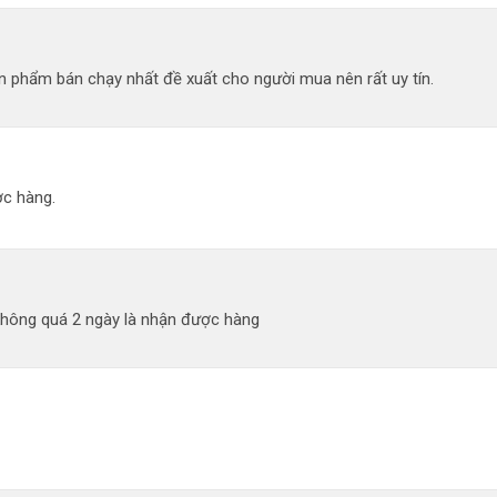
 phẩm bán chạy nhất đề xuất cho người mua nên rất uy tín.
c hàng.
không quá 2 ngày là nhận được hàng