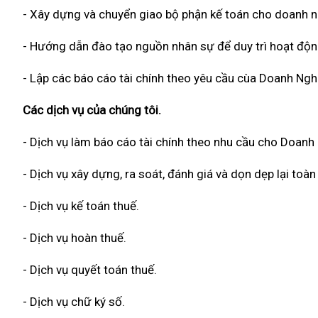
- Xây dựng và chuyển giao bộ phận kế toán cho doanh n
- Hướng dẫn đào tạo nguồn nhân sự để duy trì hoạt độn
- Lập các báo cáo tài chính theo yêu cầu cùa Doanh Ngh
Các dịch vụ của chúng tôi.
- Dịch vụ làm báo cáo tài chính theo nhu cầu cho Doanh
- Dịch vụ xây dựng, ra soát, đánh giá và dọn dẹp lại to
- Dịch vụ kế toán thuế.
- Dịch vụ hoàn thuế.
- Dịch vụ quyết toán thuế.
- Dịch vụ chữ ký số.