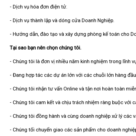
- Dịch vụ hóa đơn điện tử.
- Dịch vụ thành lập và dóng cửa Doanh Nghiệp.
- Hướng dẫn, đào tạo và xây dựng phòng kế toán cho D
Tại sao bạn nên chọn chúng tôi.
- Chúng tôi là đơn vị nhiều năm kinh nghiệm trong lĩnh vự
- Đang hợp tác các dự án lớn với các chuỗi lớn hàng đầu
- Chúng tôi nhận tư vấn Online và tận nơi hoàn toàn miễn
- Chúng tôi cam kết và chịu trách nhiệm ràng buộc với
- Chúng tôi đồng hành và cùng doanh nghiệp xử lý các vấ
- Chúng tối chuyển giao các sản phẩm cho doanh nghiệp