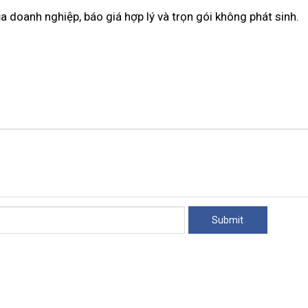
a doanh nghiệp, báo giá hợp lý và trọn gói không phát sinh.