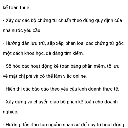
kế toán thuế.
- Xây dự các bộ chứng từ chuẩn theo đúng quy định của
nhà nước yêu cầu.
- Hướng dẫn lưu trữ, sắp xếp, phân loại các chứng từ gốc
một cách khoa học, dễ dàng tìm kiếm.
- Số hóa các hoạt động kế toán bằng phần mềm, tối ưu
về mặt chị phí và có thể làm việc online.
- Hiển thị các báo cáo theo yêu cầu kinh doanh thực tế.
- Xây dựng và chuyển giao bộ phận kế toán cho doanh
nghiệp.
- Hướng dẫn đào tạo nguồn nhân sự để duy trì hoạt động