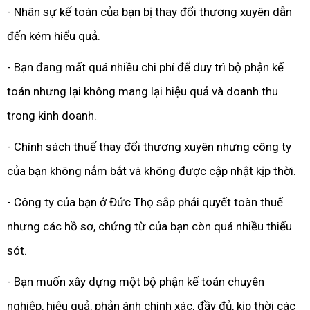
- Nhân sự kế toán của bạn bị thay đổi thương xuyên dẫn
đến kém hiểu quả.
- Bạn đang mất quá nhiều chi phí để duy trì bộ phận kế
toán nhưng lại không mang lại hiệu quả và doanh thu
trong kinh doanh.
- Chính sách thuế thay đổi thương xuyên nhưng công ty
của bạn không nắm bắt và không được cập nhật kịp thời.
- Công ty của bạn ở Đức Thọ sắp phải quyết toàn thuế
nhưng các hồ sơ, chứng từ của bạn còn quá nhiều thiếu
sót.
- Bạn muốn xây dựng một bộ phận kế toán chuyên
nghiệp, hiệu quả, phản ánh chính xác, đầy đủ, kịp thời các