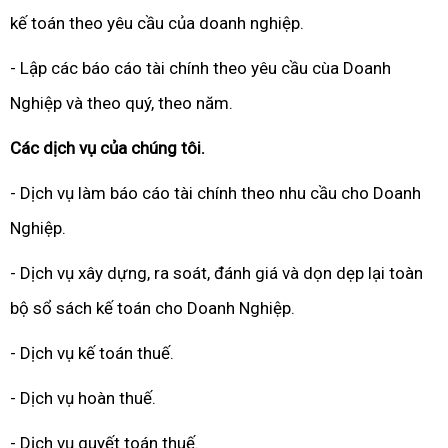
kế toán theo yêu cầu của doanh nghiệp.
- Lập các báo cáo tài chính theo yêu cầu cùa Doanh
Nghiệp và theo quý, theo năm.
Các dịch vụ của chúng tôi.
- Dịch vụ làm báo cáo tài chính theo nhu cầu cho Doanh
Nghiệp.
- Dịch vụ xây dựng, ra soát, đánh giá và dọn dẹp lại toàn
bộ sổ sách kế toán cho Doanh Nghiệp.
- Dịch vụ kế toán thuế.
- Dịch vụ hoàn thuế.
- Dịch vụ quyết toán thuế.