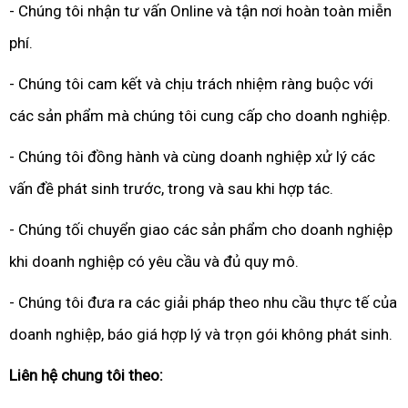
- Chúng tôi nhận tư vấn Online và tận nơi hoàn toàn miễn
phí.
- Chúng tôi cam kết và chịu trách nhiệm ràng buộc với
các sản phẩm mà chúng tôi cung cấp cho doanh nghiệp.
- Chúng tôi đồng hành và cùng doanh nghiệp xử lý các
vấn đề phát sinh trước, trong và sau khi hợp tác.
- Chúng tối chuyển giao các sản phẩm cho doanh nghiệp
khi doanh nghiệp có yêu cầu và đủ quy mô.
- Chúng tôi đưa ra các giải pháp theo nhu cầu thực tế của
doanh nghiệp, báo giá hợp lý và trọn gói không phát sinh.
Liên hệ chung tôi theo: