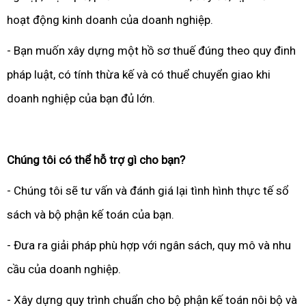
hoạt động kinh doanh của doanh nghiệp.
- Bạn muốn xây dựng một hồ sơ thuế đúng theo quy đinh
pháp luật, có tính thừa kế và có thuể chuyển giao khi
doanh nghiệp của bạn đủ lớn.
Chúng tôi có thể hỗ trợ gì cho bạn?
- Chúng tôi sẽ tư vấn và đánh giá lại tình hình thực tế sổ
sách và bộ phận kế toán của bạn.
- Đưa ra giải pháp phù hợp với ngân sách, quy mô và nhu
cầu của doanh nghiệp.
- Xây dựng quy trình chuẩn cho bộ phận kế toán nôi bộ và