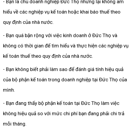
- Bạn là chủ doanh nghiệp Đức Thọ nhưng lại không am
hiểu về các nghiệp vụ kế toán hoặc khai báo thuế theo
quy định của nhà nước.
- Bạn quá bận rộng với việc kinh doanh ở Đức Thọ và
không có thời gian để tìm hiểu và thực hiện các nghiệp vụ
kế toán thuế theo quy định của nhà nước.
- Bạn không biết phải làm sao để đánh giá tính hiệu quả
của bộ phận kế toán trong doanh nghiệp tại Đức Thọ của
mình.
- Bạn đang thấy bộ phận kế toán tại Đức Thọ làm việc
không hiệu quả so với mức chi phí bạn đang phải chi trả
mỗi tháng.