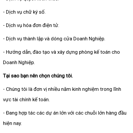
- Dịch vụ chữ ký số.
- Dịch vụ hóa đơn điện tử.
- Dịch vụ thành lập và dóng cửa Doanh Nghiệp.
- Hướng dẫn, đào tạo và xây dựng phòng kế toán cho
Doanh Nghiệp.
Tại sao bạn nên chọn chúng tôi.
- Chúng tôi là đơn vị nhiều năm kinh nghiệm trong lĩnh
vực tài chính kế toán.
- Đang hợp tác các dự án lớn với các chuỗi lớn hàng đầu
hiện nay.