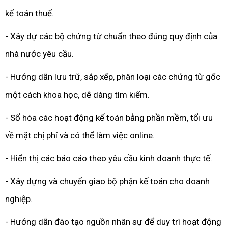
kế toán thuế.
- Xây dự các bộ chứng từ chuẩn theo đúng quy định của
nhà nước yêu cầu.
- Hướng dẫn lưu trữ, sắp xếp, phân loại các chứng từ gốc
một cách khoa học, dễ dàng tìm kiếm.
- Số hóa các hoạt động kế toán bằng phần mềm, tối ưu
về mặt chị phí và có thể làm việc online.
- Hiển thị các báo cáo theo yêu cầu kinh doanh thực tế.
- Xây dựng và chuyển giao bộ phận kế toán cho doanh
nghiệp.
- Hướng dẫn đào tạo nguồn nhân sự để duy trì hoạt động