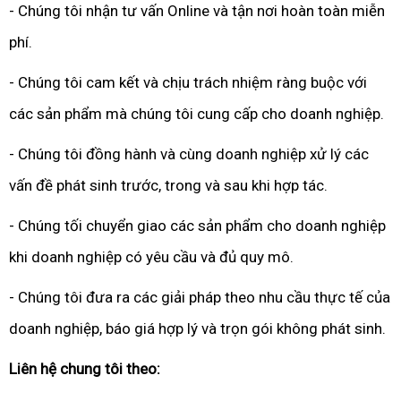
- Chúng tôi nhận tư vấn Online và tận nơi hoàn toàn miễn
phí.
- Chúng tôi cam kết và chịu trách nhiệm ràng buộc với
các sản phẩm mà chúng tôi cung cấp cho doanh nghiệp.
- Chúng tôi đồng hành và cùng doanh nghiệp xử lý các
vấn đề phát sinh trước, trong và sau khi hợp tác.
- Chúng tối chuyển giao các sản phẩm cho doanh nghiệp
khi doanh nghiệp có yêu cầu và đủ quy mô.
- Chúng tôi đưa ra các giải pháp theo nhu cầu thực tế của
doanh nghiệp, báo giá hợp lý và trọn gói không phát sinh.
Liên hệ chung tôi theo: