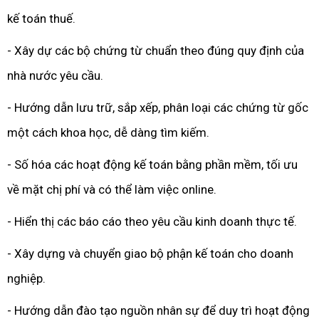
kế toán thuế.
- Xây dự các bộ chứng từ chuẩn theo đúng quy định của
nhà nước yêu cầu.
- Hướng dẫn lưu trữ, sắp xếp, phân loại các chứng từ gốc
một cách khoa học, dễ dàng tìm kiếm.
- Số hóa các hoạt động kế toán bằng phần mềm, tối ưu
về mặt chị phí và có thể làm việc online.
- Hiển thị các báo cáo theo yêu cầu kinh doanh thực tế.
- Xây dựng và chuyển giao bộ phận kế toán cho doanh
nghiệp.
- Hướng dẫn đào tạo nguồn nhân sự để duy trì hoạt động