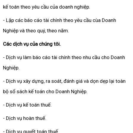
kế toán theo yêu cầu của doanh nghiệp.
- Lập các báo cáo tài chính theo yêu cầu cùa Doanh
Nghiệp và theo quý, theo năm.
Các dịch vụ của chúng tôi.
- Dịch vụ làm báo cáo tài chính theo nhu cầu cho Doanh
Nghiệp.
- Dịch vụ xây dựng, ra soát, đánh giá và dọn dẹp lại toàn
bộ sổ sách kế toán cho Doanh Nghiệp.
- Dịch vụ kế toán thuế.
- Dịch vụ hoàn thuế.
- Dịch vụ quyết toán thuế.