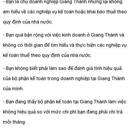
- Bạn là chủ doanh nghiệp Giang Thành nhưng lại không
am hiểu về các nghiệp vụ kế toán hoặc khai báo thuế theo
quy định của nhà nước.
- Bạn quá bận rộng với việc kinh doanh ở Giang Thành và
không có thời gian để tìm hiểu và thực hiện các nghiệp vụ
kế toán thuế theo quy định của nhà nước.
- Bạn không biết phải làm sao để đánh giá tính hiệu quả
của bộ phận kế toán trong doanh nghiệp tại Giang Thành
của mình.
- Bạn đang thấy bộ phận kế toán tại Giang Thành làm việc
không hiệu quả so với mức chi phí bạn đang phải chi trả
mỗi tháng.