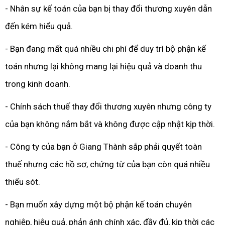
- Nhân sự kế toán của bạn bị thay đổi thương xuyên dẫn
đến kém hiểu quả.
- Bạn đang mất quá nhiều chi phí để duy trì bộ phận kế
toán nhưng lại không mang lại hiệu quả và doanh thu
trong kinh doanh.
- Chính sách thuế thay đổi thương xuyên nhưng công ty
của bạn không nắm bắt và không được cập nhật kịp thời.
- Công ty của bạn ở Giang Thành sắp phải quyết toàn
thuế nhưng các hồ sơ, chứng từ của bạn còn quá nhiều
thiếu sót.
- Bạn muốn xây dựng một bộ phận kế toán chuyên
nghiệp, hiệu quả, phản ánh chính xác, đầy đủ, kịp thời các