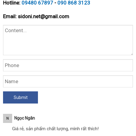
Hotline:
09480 67897
-
090 868 3123
Email:
sidoni.net@gmail.com
Ngọc Ngân
N
Giá rẻ, sản phẩm chất lượng, mình rất thích!