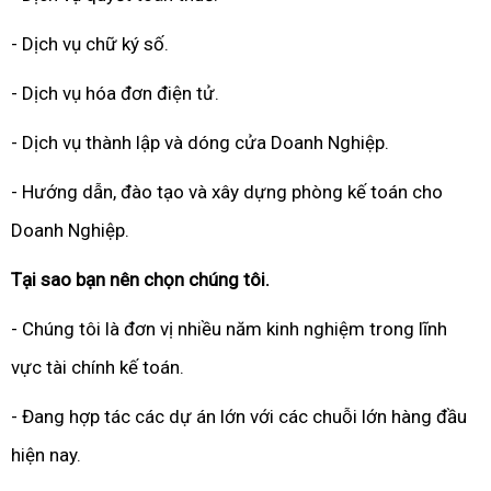
- Dịch vụ chữ ký số.
- Dịch vụ hóa đơn điện tử.
- Dịch vụ thành lập và dóng cửa Doanh Nghiệp.
- Hướng dẫn, đào tạo và xây dựng phòng kế toán cho
Doanh Nghiệp.
Tại sao bạn nên chọn chúng tôi.
- Chúng tôi là đơn vị nhiều năm kinh nghiệm trong lĩnh
vực tài chính kế toán.
- Đang hợp tác các dự án lớn với các chuỗi lớn hàng đầu
hiện nay.