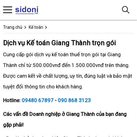
Trang chủ
Kế toán
Dịch vụ Kế toán Giang Thành trọn gói
Cung cấp gói dịch vụ kế toán thuế trọn gói tại Giang
Thành chỉ từ 500.000vnđ đến 1.500.000vnđ trên tháng.
Được cam kết về chất lượng, uy tín, đúng luật và bảo mật
tuyệt đối thông tin cho khách hàng.
Hotline:
09480 67897
-
090 868 3123
Các vấn đề Doanh nghiệp ở Giang Thành của bạn đang
gặp phải!