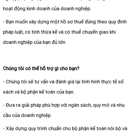
hoạt động kinh doanh của doanh nghiệp.
- Bạn muốn xây dựng một hồ sơ thuế đúng theo quy đinh
pháp luật, có tính thừa kế và có thuể chuyển giao khi
doanh nghiệp của bạn đủ lớn.
Chúng tôi có thể hỗ trợ gì cho bạn?
- Chúng tôi sẽ tư vấn và đánh giá lại tình hình thực tế sổ
sách và bộ phận kế toán của bạn.
- Đưa ra giải pháp phù hợp với ngân sách, quy mô và nhu
cầu của doanh nghiệp.
- Xây dựng quy trình chuẩn cho bộ phận kế toán nôi bộ và