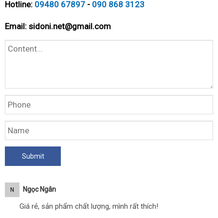
Hotline:
09480 67897
-
090 868 3123
Email:
sidoni.net@gmail.com
Ngọc Ngân
N
Giá rẻ, sản phẩm chất lượng, mình rất thích!