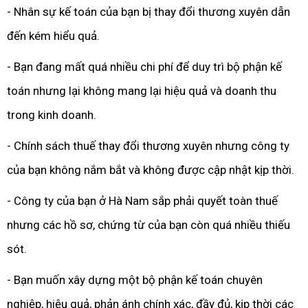
- Nhân sự kế toán của bạn bị thay đổi thương xuyên dẫn
đến kém hiểu quả.
- Bạn đang mất quá nhiều chi phí để duy trì bộ phận kế
toán nhưng lại không mang lại hiệu quả và doanh thu
trong kinh doanh.
- Chính sách thuế thay đổi thương xuyên nhưng công ty
của bạn không nắm bắt và không được cập nhật kịp thời.
- Công ty của bạn ở Hà Nam sắp phải quyết toàn thuế
nhưng các hồ sơ, chứng từ của bạn còn quá nhiều thiếu
sót.
- Bạn muốn xây dựng một bộ phận kế toán chuyên
nghiệp, hiệu quả, phản ánh chính xác, đầy đủ, kịp thời các