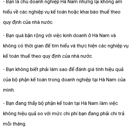
- Bạn là chủ doanh nghiệp Hà Nam nhưng lại không am
hiểu về các nghiệp vụ kế toán hoặc khai báo thuế theo
quy định của nhà nước.
- Bạn quá bận rộng với việc kinh doanh ở Hà Nam và
không có thời gian để tìm hiểu và thực hiện các nghiệp vụ
kế toán thuế theo quy định của nhà nước.
- Bạn không biết phải làm sao để đánh giá tính hiệu quả
của bộ phận kế toán trong doanh nghiệp tại Hà Nam của
mình.
- Bạn đang thấy bộ phận kế toán tại Hà Nam làm việc
không hiệu quả so với mức chi phí bạn đang phải chi trả
mỗi tháng.