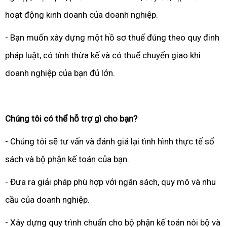
hoạt động kinh doanh của doanh nghiệp.
- Bạn muốn xây dựng một hồ sơ thuế đúng theo quy đinh
pháp luật, có tính thừa kế và có thuể chuyển giao khi
doanh nghiệp của bạn đủ lớn.
Chúng tôi có thể hỗ trợ gì cho bạn?
- Chúng tôi sẽ tư vấn và đánh giá lại tình hình thực tế sổ
sách và bộ phận kế toán của bạn.
- Đưa ra giải pháp phù hợp với ngân sách, quy mô và nhu
cầu của doanh nghiệp.
- Xây dựng quy trình chuẩn cho bộ phận kế toán nôi bộ và