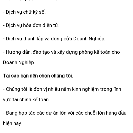
- Dịch vụ chữ ký số.
- Dịch vụ hóa đơn điện tử.
- Dịch vụ thành lập và dóng cửa Doanh Nghiệp.
- Hướng dẫn, đào tạo và xây dựng phòng kế toán cho
Doanh Nghiệp.
Tại sao bạn nên chọn chúng tôi.
- Chúng tôi là đơn vị nhiều năm kinh nghiệm trong lĩnh
vực tài chính kế toán.
- Đang hợp tác các dự án lớn với các chuỗi lớn hàng đầu
hiện nay.