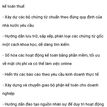
kế toán thuế.
- Xây dự các bộ chứng từ chuẩn theo đúng quy định của
nhà nước yêu cầu.
- Hướng dẫn lưu trữ, sắp xếp, phân loại các chứng từ gốc
một cách khoa học, dễ dàng tìm kiếm.
- Số hóa các hoạt động kế toán bằng phần mềm, tối ưu
về mặt chị phí và có thể làm việc online.
- Hiển thị các báo cáo theo yêu cầu kinh doanh thực tế.
- Xây dựng và chuyển giao bộ phận kế toán cho doanh
nghiệp.
- Hướng dẫn đào tạo nguồn nhân sự để duy trì hoạt động