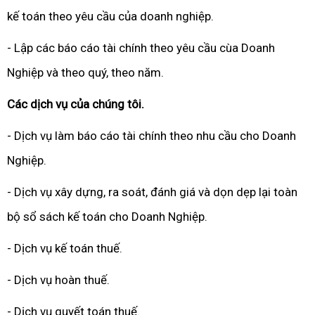
kế toán theo yêu cầu của doanh nghiệp.
- Lập các báo cáo tài chính theo yêu cầu cùa Doanh
Nghiệp và theo quý, theo năm.
Các dịch vụ của chúng tôi.
- Dịch vụ làm báo cáo tài chính theo nhu cầu cho Doanh
Nghiệp.
- Dịch vụ xây dựng, ra soát, đánh giá và dọn dẹp lại toàn
bộ sổ sách kế toán cho Doanh Nghiệp.
- Dịch vụ kế toán thuế.
- Dịch vụ hoàn thuế.
- Dịch vụ quyết toán thuế.