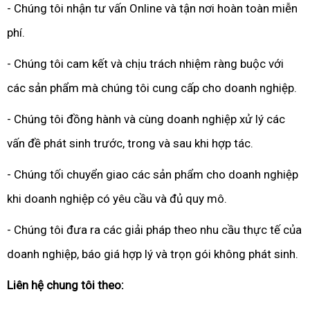
- Chúng tôi nhận tư vấn Online và tận nơi hoàn toàn miễn
phí.
- Chúng tôi cam kết và chịu trách nhiệm ràng buộc với
các sản phẩm mà chúng tôi cung cấp cho doanh nghiệp.
- Chúng tôi đồng hành và cùng doanh nghiệp xử lý các
vấn đề phát sinh trước, trong và sau khi hợp tác.
- Chúng tối chuyển giao các sản phẩm cho doanh nghiệp
khi doanh nghiệp có yêu cầu và đủ quy mô.
- Chúng tôi đưa ra các giải pháp theo nhu cầu thực tế của
doanh nghiệp, báo giá hợp lý và trọn gói không phát sinh.
Liên hệ chung tôi theo: