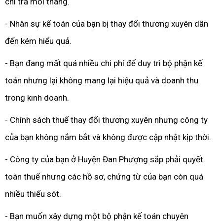
chi trả mỗi tháng.
- Nhân sự kế toán của bạn bị thay đổi thương xuyên dẫn
đến kém hiểu quả.
- Bạn đang mất quá nhiều chi phí để duy trì bộ phận kế
toán nhưng lại không mang lại hiệu quả và doanh thu
trong kinh doanh.
- Chính sách thuế thay đổi thương xuyên nhưng công ty
của bạn không nắm bắt và không được cập nhật kịp thời.
- Công ty của bạn ở Huyện Đan Phượng sắp phải quyết
toàn thuế nhưng các hồ sơ, chứng từ của bạn còn quá
nhiều thiếu sót.
- Bạn muốn xây dựng một bộ phận kế toán chuyên