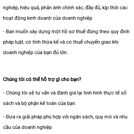
nghiệp, hiệu quả, phản ánh chính xác, đầy đủ, kịp thời các
hoạt động kinh doanh của doanh nghiệp.
- Bạn muốn xây dựng một hồ sơ thuế đúng theo quy đinh
pháp luật, có tính thừa kế và có thuể chuyển giao khi
doanh nghiệp của bạn đủ lớn.
Chúng tôi có thể hỗ trợ gì cho bạn?
- Chúng tôi sẽ tư vấn và đánh giá lại tình hình thực tế sổ
sách và bộ phận kế toán của bạn.
- Đưa ra giải pháp phù hợp với ngân sách, quy mô và nhu
cầu của doanh nghiệp.