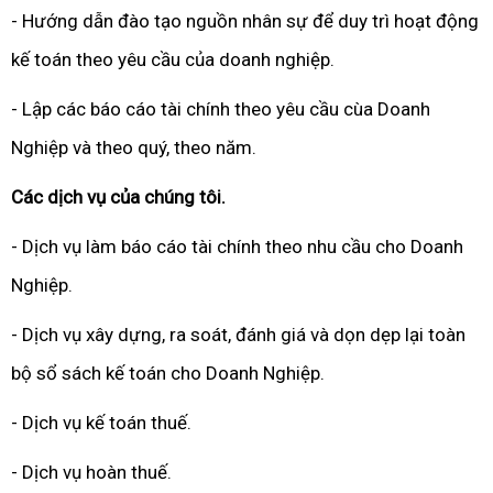
- Hướng dẫn đào tạo nguồn nhân sự để duy trì hoạt động
kế toán theo yêu cầu của doanh nghiệp.
- Lập các báo cáo tài chính theo yêu cầu cùa Doanh
Nghiệp và theo quý, theo năm.
Các dịch vụ của chúng tôi.
- Dịch vụ làm báo cáo tài chính theo nhu cầu cho Doanh
Nghiệp.
- Dịch vụ xây dựng, ra soát, đánh giá và dọn dẹp lại toàn
bộ sổ sách kế toán cho Doanh Nghiệp.
- Dịch vụ kế toán thuế.
- Dịch vụ hoàn thuế.