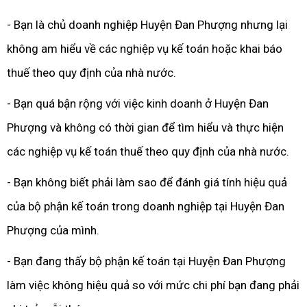
- Bạn là chủ doanh nghiệp Huyện Đan Phượng nhưng lại
không am hiểu về các nghiệp vụ kế toán hoặc khai báo
thuế theo quy định của nhà nước.
- Bạn quá bận rộng với việc kinh doanh ở Huyện Đan
Phượng và không có thời gian để tìm hiểu và thực hiện
các nghiệp vụ kế toán thuế theo quy định của nhà nước.
- Bạn không biết phải làm sao để đánh giá tính hiệu quả
của bộ phận kế toán trong doanh nghiệp tại Huyện Đan
Phượng của mình.
- Bạn đang thấy bộ phận kế toán tại Huyện Đan Phượng
làm việc không hiệu quả so với mức chi phí bạn đang phải