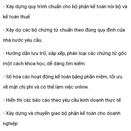
- Xây dựng quy trình chuẩn cho bộ phận kế toán nôi bộ và
kế toán thuế.
- Xây dự các bộ chứng từ chuẩn theo đúng quy định của
nhà nước yêu cầu.
- Hướng dẫn lưu trữ, sắp xếp, phân loại các chứng từ gốc
một cách khoa học, dễ dàng tìm kiếm.
- Số hóa các hoạt động kế toán bằng phần mềm, tối ưu
về mặt chị phí và có thể làm việc online.
- Hiển thị các báo cáo theo yêu cầu kinh doanh thực tế.
- Xây dựng và chuyển giao bộ phận kế toán cho doanh
nghiệp.