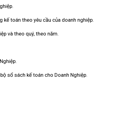
ghiệp.
g kế toán theo yêu cầu của doanh nghiệp.
iệp và theo quý, theo năm.
 Nghiệp.
àn bộ sổ sách kế toán cho Doanh Nghiệp.