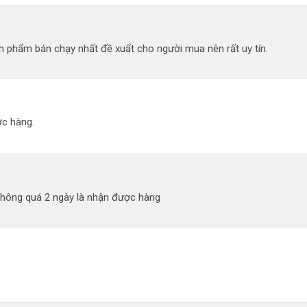
 phẩm bán chạy nhất đề xuất cho người mua nên rất uy tín.
c hàng.
không quá 2 ngày là nhận được hàng