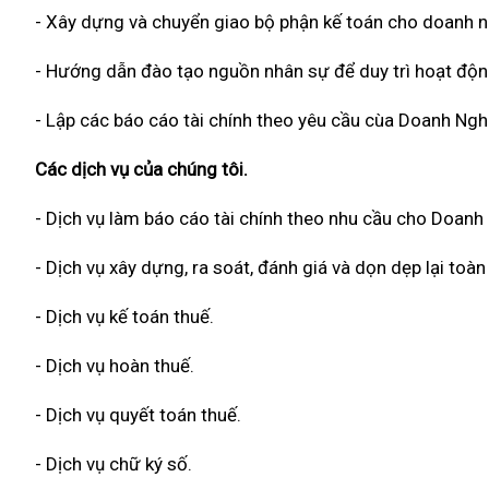
- Xây dựng và chuyển giao bộ phận kế toán cho doanh n
- Hướng dẫn đào tạo nguồn nhân sự để duy trì hoạt độn
- Lập các báo cáo tài chính theo yêu cầu cùa Doanh Ngh
Các dịch vụ của chúng tôi.
- Dịch vụ làm báo cáo tài chính theo nhu cầu cho Doanh
- Dịch vụ xây dựng, ra soát, đánh giá và dọn dẹp lại to
- Dịch vụ kế toán thuế.
- Dịch vụ hoàn thuế.
- Dịch vụ quyết toán thuế.
- Dịch vụ chữ ký số.