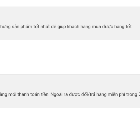
 những sản phẩm tốt nhất để giúp khách hàng mua được hàng tốt.
ng mới thanh toán tiền. Ngoài ra được đổi/trả hàng miễn phí trong 