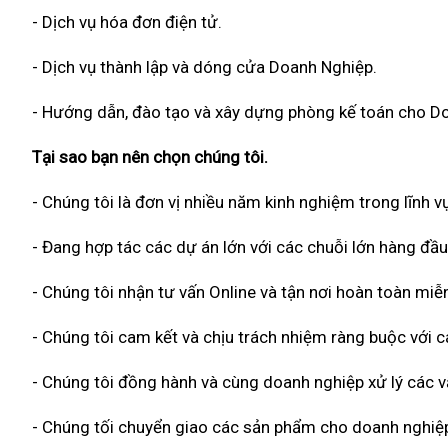
- Dịch vụ hóa đơn điện tử.
- Dịch vụ thành lập và dóng cửa Doanh Nghiệp.
- Hướng dẫn, đào tạo và xây dựng phòng kế toán cho D
Tại sao bạn nên chọn chúng tôi.
- Chúng tôi là đơn vị nhiều năm kinh nghiệm trong lĩnh vự
- Đang hợp tác các dự án lớn với các chuỗi lớn hàng đầu
- Chúng tôi nhận tư vấn Online và tận nơi hoàn toàn miễn
- Chúng tôi cam kết và chịu trách nhiệm ràng buộc với
- Chúng tôi đồng hành và cùng doanh nghiệp xử lý các vấ
- Chúng tối chuyển giao các sản phẩm cho doanh nghiệp