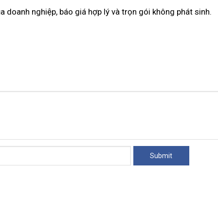
a doanh nghiệp, báo giá hợp lý và trọn gói không phát sinh.