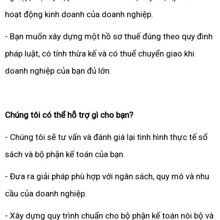
hoạt động kinh doanh của doanh nghiệp.
- Bạn muốn xây dựng một hồ sơ thuế đúng theo quy đinh
pháp luật, có tính thừa kế và có thuể chuyển giao khi
doanh nghiệp của bạn đủ lớn.
Chúng tôi có thể hỗ trợ gì cho bạn?
- Chúng tôi sẽ tư vấn và đánh giá lại tình hình thực tế sổ
sách và bộ phận kế toán của bạn.
- Đưa ra giải pháp phù hợp với ngân sách, quy mô và nhu
cầu của doanh nghiệp.
- Xây dựng quy trình chuẩn cho bộ phận kế toán nôi bộ và