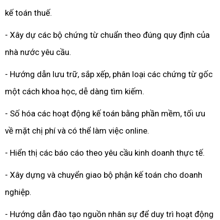
kế toán thuế.
- Xây dự các bộ chứng từ chuẩn theo đúng quy định của
nhà nước yêu cầu.
- Hướng dẫn lưu trữ, sắp xếp, phân loại các chứng từ gốc
một cách khoa học, dễ dàng tìm kiếm.
- Số hóa các hoạt động kế toán bằng phần mềm, tối ưu
về mặt chị phí và có thể làm việc online.
- Hiển thị các báo cáo theo yêu cầu kinh doanh thực tế.
- Xây dựng và chuyển giao bộ phận kế toán cho doanh
nghiệp.
- Hướng dẫn đào tạo nguồn nhân sự để duy trì hoạt động