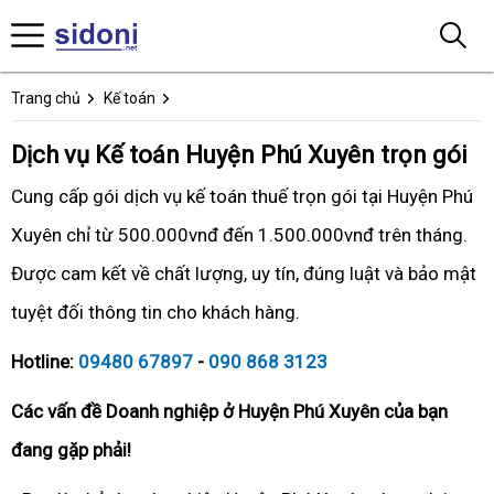
Trang chủ
Kế toán
Dịch vụ Kế toán Huyện Phú Xuyên trọn gói
Cung cấp gói dịch vụ kế toán thuế trọn gói tại Huyện Phú
Xuyên chỉ từ 500.000vnđ đến 1.500.000vnđ trên tháng.
Được cam kết về chất lượng, uy tín, đúng luật và bảo mật
tuyệt đối thông tin cho khách hàng.
Hotline:
09480 67897
-
090 868 3123
Các vấn đề Doanh nghiệp ở Huyện Phú Xuyên của bạn
đang gặp phải!