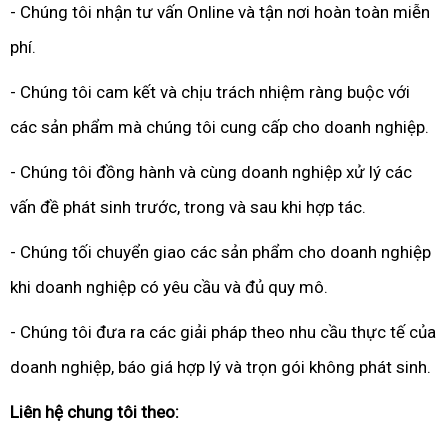
- Chúng tôi nhận tư vấn Online và tận nơi hoàn toàn miễn
phí.
- Chúng tôi cam kết và chịu trách nhiệm ràng buộc với
các sản phẩm mà chúng tôi cung cấp cho doanh nghiệp.
- Chúng tôi đồng hành và cùng doanh nghiệp xử lý các
vấn đề phát sinh trước, trong và sau khi hợp tác.
- Chúng tối chuyển giao các sản phẩm cho doanh nghiệp
khi doanh nghiệp có yêu cầu và đủ quy mô.
- Chúng tôi đưa ra các giải pháp theo nhu cầu thực tế của
doanh nghiệp, báo giá hợp lý và trọn gói không phát sinh.
Liên hệ chung tôi theo: