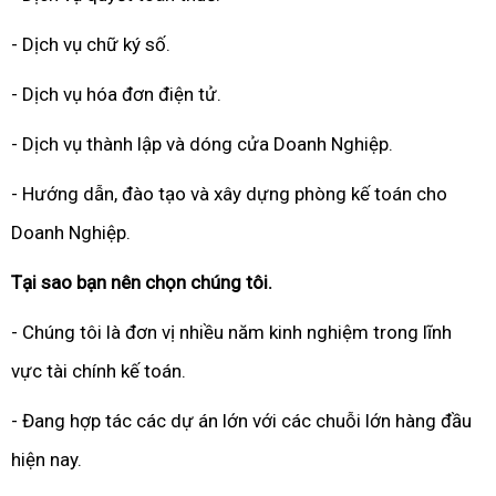
- Dịch vụ chữ ký số.
- Dịch vụ hóa đơn điện tử.
- Dịch vụ thành lập và dóng cửa Doanh Nghiệp.
- Hướng dẫn, đào tạo và xây dựng phòng kế toán cho
Doanh Nghiệp.
Tại sao bạn nên chọn chúng tôi.
- Chúng tôi là đơn vị nhiều năm kinh nghiệm trong lĩnh
vực tài chính kế toán.
- Đang hợp tác các dự án lớn với các chuỗi lớn hàng đầu
hiện nay.