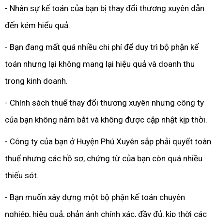
- Nhân sự kế toán của bạn bị thay đổi thương xuyên dẫn
đến kém hiểu quả.
- Bạn đang mất quá nhiều chi phí để duy trì bộ phận kế
toán nhưng lại không mang lại hiệu quả và doanh thu
trong kinh doanh.
- Chính sách thuế thay đổi thương xuyên nhưng công ty
của bạn không nắm bắt và không được cập nhật kịp thời.
- Công ty của bạn ở Huyện Phú Xuyên sắp phải quyết toàn
thuế nhưng các hồ sơ, chứng từ của bạn còn quá nhiều
thiếu sót.
- Bạn muốn xây dựng một bộ phận kế toán chuyên
nghiệp, hiệu quả, phản ánh chính xác, đầy đủ, kịp thời các