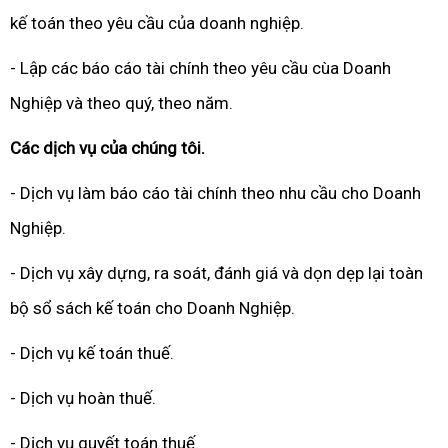
kế toán theo yêu cầu của doanh nghiệp.
- Lập các báo cáo tài chính theo yêu cầu cùa Doanh
Nghiệp và theo quý, theo năm.
Các dịch vụ của chúng tôi.
- Dịch vụ làm báo cáo tài chính theo nhu cầu cho Doanh
Nghiệp.
- Dịch vụ xây dựng, ra soát, đánh giá và dọn dẹp lại toàn
bộ sổ sách kế toán cho Doanh Nghiệp.
- Dịch vụ kế toán thuế.
- Dịch vụ hoàn thuế.
- Dịch vụ quyết toán thuế.