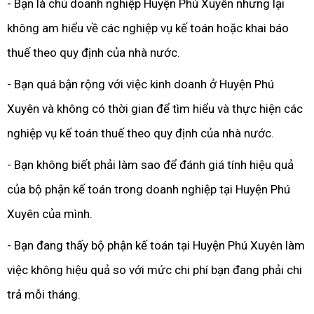
- Bạn là chủ doanh nghiệp Huyện Phú Xuyên nhưng lại
không am hiểu về các nghiệp vụ kế toán hoặc khai báo
thuế theo quy định của nhà nước.
- Bạn quá bận rộng với việc kinh doanh ở Huyện Phú
Xuyên và không có thời gian để tìm hiểu và thực hiện các
nghiệp vụ kế toán thuế theo quy định của nhà nước.
- Bạn không biết phải làm sao để đánh giá tính hiệu quả
của bộ phận kế toán trong doanh nghiệp tại Huyện Phú
Xuyên của mình.
- Bạn đang thấy bộ phận kế toán tại Huyện Phú Xuyên làm
việc không hiệu quả so với mức chi phí bạn đang phải chi
trả mỗi tháng.