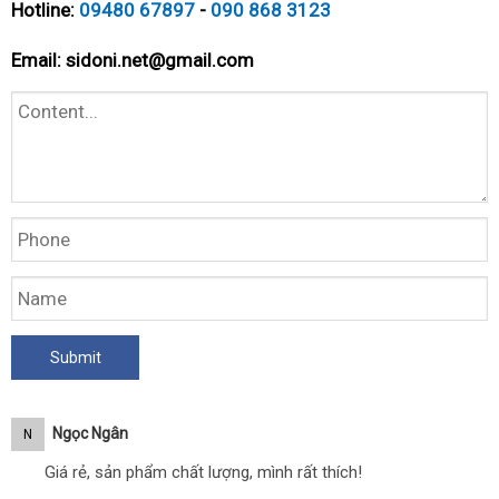
Hotline:
09480 67897
-
090 868 3123
Email:
sidoni.net@gmail.com
Ngọc Ngân
N
Giá rẻ, sản phẩm chất lượng, mình rất thích!