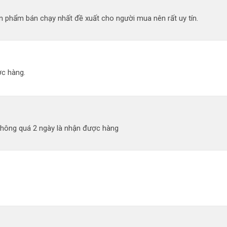
 phẩm bán chạy nhất đề xuất cho người mua nên rất uy tín.
c hàng.
không quá 2 ngày là nhận được hàng