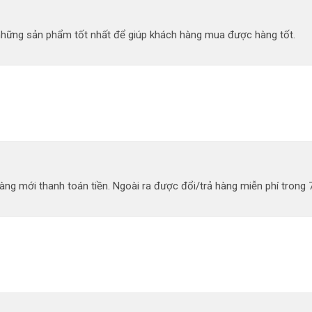
 những sản phẩm tốt nhất để giúp khách hàng mua được hàng tốt.
ng mới thanh toán tiền. Ngoài ra được đổi/trả hàng miễn phí trong 