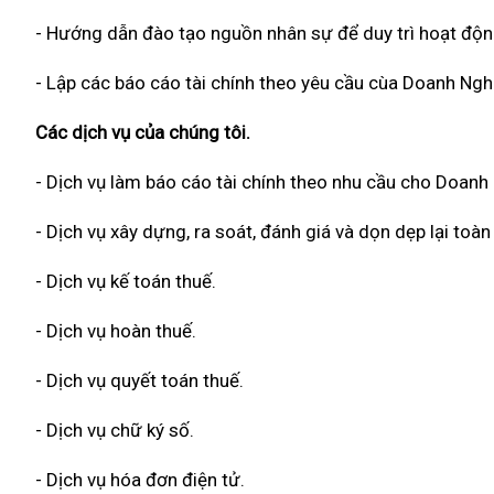
- Hướng dẫn đào tạo nguồn nhân sự để duy trì hoạt độn
- Lập các báo cáo tài chính theo yêu cầu cùa Doanh Ngh
Các dịch vụ của chúng tôi.
- Dịch vụ làm báo cáo tài chính theo nhu cầu cho Doanh
- Dịch vụ xây dựng, ra soát, đánh giá và dọn dẹp lại to
- Dịch vụ kế toán thuế.
- Dịch vụ hoàn thuế.
- Dịch vụ quyết toán thuế.
- Dịch vụ chữ ký số.
- Dịch vụ hóa đơn điện tử.