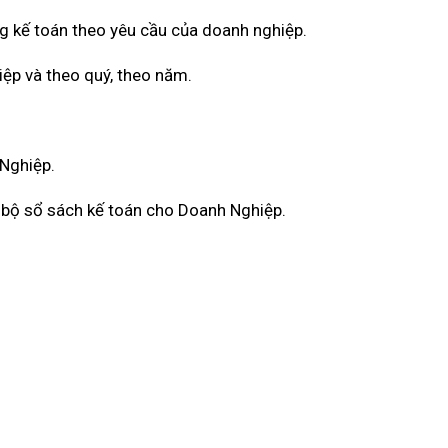
g kế toán theo yêu cầu của doanh nghiệp.
iệp và theo quý, theo năm.
 Nghiệp.
àn bộ sổ sách kế toán cho Doanh Nghiệp.