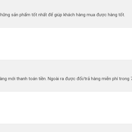
 những sản phẩm tốt nhất để giúp khách hàng mua được hàng tốt.
ng mới thanh toán tiền. Ngoài ra được đổi/trả hàng miễn phí trong 