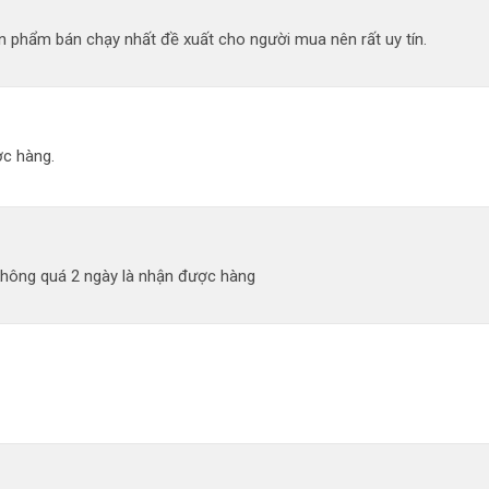
 phẩm bán chạy nhất đề xuất cho người mua nên rất uy tín.
c hàng.
không quá 2 ngày là nhận được hàng