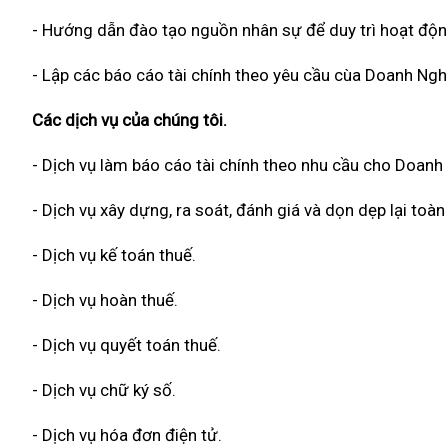
- Hướng dẫn đào tạo nguồn nhân sự để duy trì hoạt độn
- Lập các báo cáo tài chính theo yêu cầu cùa Doanh Ngh
Các dịch vụ của chúng tôi.
- Dịch vụ làm báo cáo tài chính theo nhu cầu cho Doanh
- Dịch vụ xây dựng, ra soát, đánh giá và dọn dẹp lại to
- Dịch vụ kế toán thuế.
- Dịch vụ hoàn thuế.
- Dịch vụ quyết toán thuế.
- Dịch vụ chữ ký số.
- Dịch vụ hóa đơn điện tử.