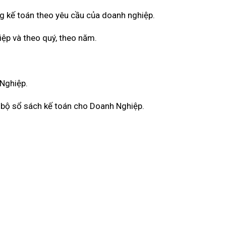
g kế toán theo yêu cầu của doanh nghiệp.
iệp và theo quý, theo năm.
 Nghiệp.
àn bộ sổ sách kế toán cho Doanh Nghiệp.