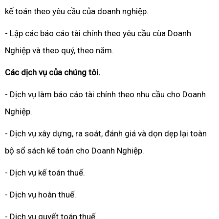
kế toán theo yêu cầu của doanh nghiệp.
- Lập các báo cáo tài chính theo yêu cầu cùa Doanh
Nghiệp và theo quý, theo năm.
Các dịch vụ của chúng tôi.
- Dịch vụ làm báo cáo tài chính theo nhu cầu cho Doanh
Nghiệp.
- Dịch vụ xây dựng, ra soát, đánh giá và dọn dẹp lại toàn
bộ sổ sách kế toán cho Doanh Nghiệp.
- Dịch vụ kế toán thuế.
- Dịch vụ hoàn thuế.
- Dịch vụ quyết toán thuế.