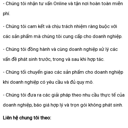
- Chúng tôi nhận tư vấn Online và tận nơi hoàn toàn miễn
phí.
- Chúng tôi cam kết và chịu trách nhiệm ràng buộc với
các sản phẩm mà chúng tôi cung cấp cho doanh nghiệp.
- Chúng tôi đồng hành và cùng doanh nghiệp xử lý các
vấn đề phát sinh trước, trong và sau khi hợp tác.
- Chúng tối chuyển giao các sản phẩm cho doanh nghiệp
khi doanh nghiệp có yêu cầu và đủ quy mô.
- Chúng tôi đưa ra các giải pháp theo nhu cầu thực tế của
doanh nghiệp, báo giá hợp lý và trọn gói không phát sinh.
Liên hệ chung tôi theo: