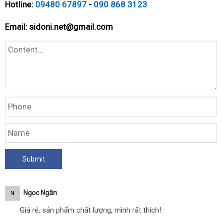
Hotline:
09480 67897
-
090 868 3123
Email:
sidoni.net@gmail.com
Ngọc Ngân
N
Giá rẻ, sản phẩm chất lượng, mình rất thích!