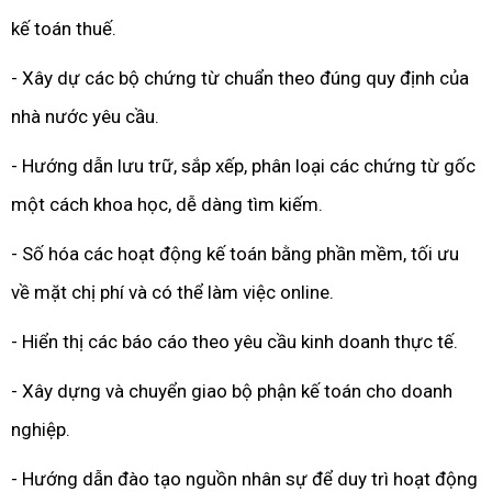
kế toán thuế.
- Xây dự các bộ chứng từ chuẩn theo đúng quy định của
nhà nước yêu cầu.
- Hướng dẫn lưu trữ, sắp xếp, phân loại các chứng từ gốc
một cách khoa học, dễ dàng tìm kiếm.
- Số hóa các hoạt động kế toán bằng phần mềm, tối ưu
về mặt chị phí và có thể làm việc online.
- Hiển thị các báo cáo theo yêu cầu kinh doanh thực tế.
- Xây dựng và chuyển giao bộ phận kế toán cho doanh
nghiệp.
- Hướng dẫn đào tạo nguồn nhân sự để duy trì hoạt động