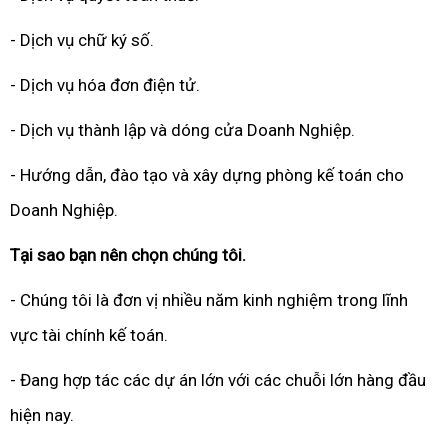
- Dịch vụ chữ ký số.
- Dịch vụ hóa đơn điện tử.
- Dịch vụ thành lập và dóng cửa Doanh Nghiệp.
- Hướng dẫn, đào tạo và xây dựng phòng kế toán cho
Doanh Nghiệp.
Tại sao bạn nên chọn chúng tôi.
- Chúng tôi là đơn vị nhiều năm kinh nghiệm trong lĩnh
vực tài chính kế toán.
- Đang hợp tác các dự án lớn với các chuỗi lớn hàng đầu
hiện nay.