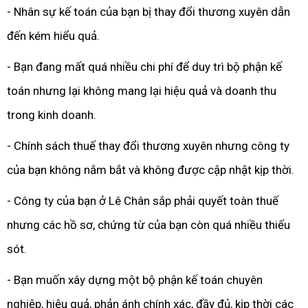
- Nhân sự kế toán của bạn bị thay đổi thương xuyên dẫn
đến kém hiểu quả.
- Bạn đang mất quá nhiều chi phí để duy trì bộ phận kế
toán nhưng lại không mang lại hiệu quả và doanh thu
trong kinh doanh.
- Chính sách thuế thay đổi thương xuyên nhưng công ty
của bạn không nắm bắt và không được cập nhật kịp thời.
- Công ty của bạn ở Lê Chân sắp phải quyết toàn thuế
nhưng các hồ sơ, chứng từ của bạn còn quá nhiều thiếu
sót.
- Bạn muốn xây dựng một bộ phận kế toán chuyên
nghiệp, hiệu quả, phản ánh chính xác, đầy đủ, kịp thời các