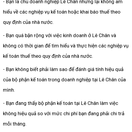
- Bạn là chủ doanh nghiệp Lê Chân nhưng lại không am
hiểu về các nghiệp vụ kế toán hoặc khai báo thuế theo
quy định của nhà nước.
- Bạn quá bận rộng với việc kinh doanh ở Lê Chân và
không có thời gian để tìm hiểu và thực hiện các nghiệp vụ
kế toán thuế theo quy định của nhà nước.
- Bạn không biết phải làm sao để đánh giá tính hiệu quả
của bộ phận kế toán trong doanh nghiệp tại Lê Chân của
mình.
- Bạn đang thấy bộ phận kế toán tại Lê Chân làm việc
không hiệu quả so với mức chi phí bạn đang phải chi trả
mỗi tháng.