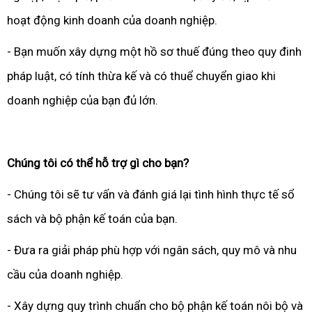
hoạt động kinh doanh của doanh nghiệp.
- Bạn muốn xây dựng một hồ sơ thuế đúng theo quy đinh
pháp luật, có tính thừa kế và có thuể chuyển giao khi
doanh nghiệp của bạn đủ lớn.
Chúng tôi có thể hỗ trợ gì cho bạn?
- Chúng tôi sẽ tư vấn và đánh giá lại tình hình thực tế sổ
sách và bộ phận kế toán của bạn.
- Đưa ra giải pháp phù hợp với ngân sách, quy mô và nhu
cầu của doanh nghiệp.
- Xây dựng quy trình chuẩn cho bộ phận kế toán nôi bộ và