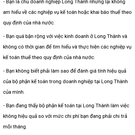
- Bạn là chủ doanh nghiệp Long Thành nhưng lại không
am hiểu về các nghiệp vụ kế toán hoặc khai báo thuế theo
quy định của nhà nước.
- Bạn quá bận rộng với việc kinh doanh ở Long Thành và
không có thời gian để tìm hiểu và thực hiện các nghiệp vụ
kế toán thuế theo quy định của nhà nước.
- Bạn không biết phải làm sao để đánh giá tính hiệu quả
của bộ phận kế toán trong doanh nghiệp tại Long Thành
của mình.
- Bạn đang thấy bộ phận kế toán tại Long Thành làm việc
không hiệu quả so với mức chi phí bạn đang phải chi trả
mỗi tháng.