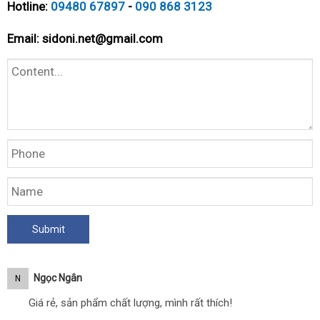
Hotline:
09480 67897
-
090 868 3123
Email:
sidoni.net@gmail.com
Ngọc Ngân
N
Giá rẻ, sản phẩm chất lượng, mình rất thích!