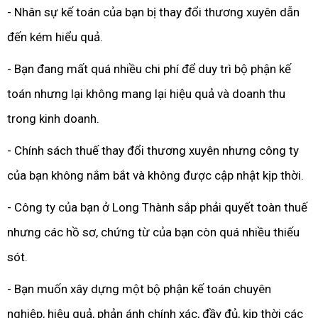
- Nhân sự kế toán của bạn bị thay đổi thương xuyên dẫn
đến kém hiểu quả.
- Bạn đang mất quá nhiều chi phí để duy trì bộ phận kế
toán nhưng lại không mang lại hiệu quả và doanh thu
trong kinh doanh.
- Chính sách thuế thay đổi thương xuyên nhưng công ty
của bạn không nắm bắt và không được cập nhật kịp thời.
- Công ty của bạn ở Long Thành sắp phải quyết toàn thuế
nhưng các hồ sơ, chứng từ của bạn còn quá nhiều thiếu
sót.
- Bạn muốn xây dựng một bộ phận kế toán chuyên
nghiệp, hiệu quả, phản ánh chính xác, đầy đủ, kịp thời các