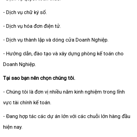
- Dịch vụ chữ ký số.
- Dịch vụ hóa đơn điện tử.
- Dịch vụ thành lập và dóng cửa Doanh Nghiệp.
- Hướng dẫn, đào tạo và xây dựng phòng kế toán cho
Doanh Nghiệp.
Tại sao bạn nên chọn chúng tôi.
- Chúng tôi là đơn vị nhiều năm kinh nghiệm trong lĩnh
vực tài chính kế toán.
- Đang hợp tác các dự án lớn với các chuỗi lớn hàng đầu
hiện nay.