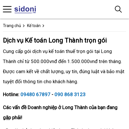
Trang chủ
Kế toán
Dịch vụ Kế toán Long Thành trọn gói
Cung cấp gói dịch vụ kế toán thuế trọn gói tại Long
Thành chỉ từ 500.000vnđ đến 1.500.000vnđ trên tháng.
Được cam kết về chất lượng, uy tín, đúng luật và bảo mật
tuyệt đối thông tin cho khách hàng.
Hotline:
09480 67897
-
090 868 3123
Các vấn đề Doanh nghiệp ở Long Thành của bạn đang
gặp phải!