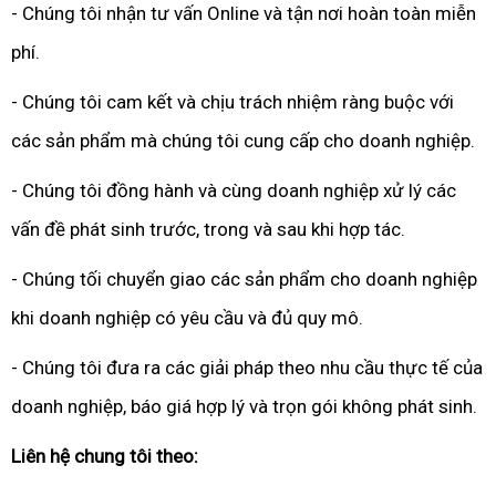
- Chúng tôi nhận tư vấn Online và tận nơi hoàn toàn miễn
phí.
- Chúng tôi cam kết và chịu trách nhiệm ràng buộc với
các sản phẩm mà chúng tôi cung cấp cho doanh nghiệp.
- Chúng tôi đồng hành và cùng doanh nghiệp xử lý các
vấn đề phát sinh trước, trong và sau khi hợp tác.
- Chúng tối chuyển giao các sản phẩm cho doanh nghiệp
khi doanh nghiệp có yêu cầu và đủ quy mô.
- Chúng tôi đưa ra các giải pháp theo nhu cầu thực tế của
doanh nghiệp, báo giá hợp lý và trọn gói không phát sinh.
Liên hệ chung tôi theo: