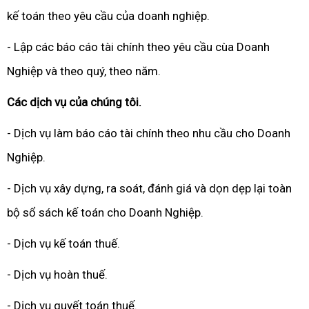
kế toán theo yêu cầu của doanh nghiệp.
- Lập các báo cáo tài chính theo yêu cầu cùa Doanh
Nghiệp và theo quý, theo năm.
Các dịch vụ của chúng tôi.
- Dịch vụ làm báo cáo tài chính theo nhu cầu cho Doanh
Nghiệp.
- Dịch vụ xây dựng, ra soát, đánh giá và dọn dẹp lại toàn
bộ sổ sách kế toán cho Doanh Nghiệp.
- Dịch vụ kế toán thuế.
- Dịch vụ hoàn thuế.
- Dịch vụ quyết toán thuế.