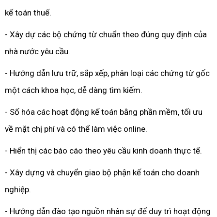
kế toán thuế.
- Xây dự các bộ chứng từ chuẩn theo đúng quy định của
nhà nước yêu cầu.
- Hướng dẫn lưu trữ, sắp xếp, phân loại các chứng từ gốc
một cách khoa học, dễ dàng tìm kiếm.
- Số hóa các hoạt động kế toán bằng phần mềm, tối ưu
về mặt chị phí và có thể làm việc online.
- Hiển thị các báo cáo theo yêu cầu kinh doanh thực tế.
- Xây dựng và chuyển giao bộ phận kế toán cho doanh
nghiệp.
- Hướng dẫn đào tạo nguồn nhân sự để duy trì hoạt động