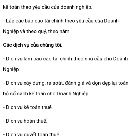
kế toán theo yêu cầu của doanh nghiệp.
- Lập các báo cáo tài chính theo yêu cầu cùa Doanh
Nghiệp và theo quý, theo năm.
Các dịch vụ của chúng tôi.
- Dịch vụ làm báo cáo tài chính theo nhu cầu cho Doanh
Nghiệp.
- Dịch vụ xây dựng, ra soát, đánh giá và dọn dẹp lại toàn
bộ sổ sách kế toán cho Doanh Nghiệp.
- Dịch vụ kế toán thuế.
- Dịch vụ hoàn thuế.
- Dịch vụ quyết toán thuế.