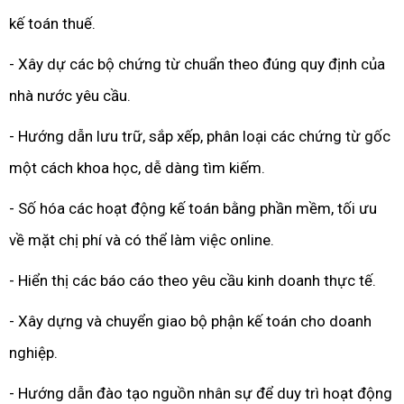
kế toán thuế.
- Xây dự các bộ chứng từ chuẩn theo đúng quy định của
nhà nước yêu cầu.
- Hướng dẫn lưu trữ, sắp xếp, phân loại các chứng từ gốc
một cách khoa học, dễ dàng tìm kiếm.
- Số hóa các hoạt động kế toán bằng phần mềm, tối ưu
về mặt chị phí và có thể làm việc online.
- Hiển thị các báo cáo theo yêu cầu kinh doanh thực tế.
- Xây dựng và chuyển giao bộ phận kế toán cho doanh
nghiệp.
- Hướng dẫn đào tạo nguồn nhân sự để duy trì hoạt động