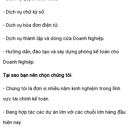
- Dịch vụ chữ ký số.
- Dịch vụ hóa đơn điện tử.
- Dịch vụ thành lập và dóng cửa Doanh Nghiệp.
- Hướng dẫn, đào tạo và xây dựng phòng kế toán cho
Doanh Nghiệp.
Tại sao bạn nên chọn chúng tôi.
- Chúng tôi là đơn vị nhiều năm kinh nghiệm trong lĩnh
vực tài chính kế toán.
- Đang hợp tác các dự án lớn với các chuỗi lớn hàng đầu
hiện nay.