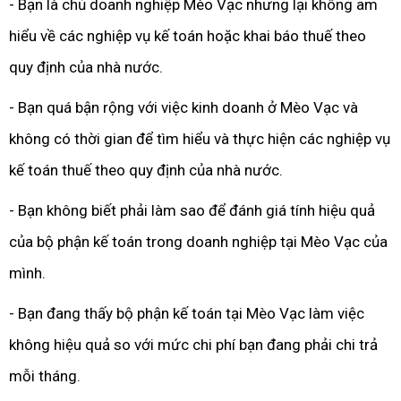
- Bạn là chủ doanh nghiệp Mèo Vạc nhưng lại không am
hiểu về các nghiệp vụ kế toán hoặc khai báo thuế theo
quy định của nhà nước.
- Bạn quá bận rộng với việc kinh doanh ở Mèo Vạc và
không có thời gian để tìm hiểu và thực hiện các nghiệp vụ
kế toán thuế theo quy định của nhà nước.
- Bạn không biết phải làm sao để đánh giá tính hiệu quả
của bộ phận kế toán trong doanh nghiệp tại Mèo Vạc của
mình.
- Bạn đang thấy bộ phận kế toán tại Mèo Vạc làm việc
không hiệu quả so với mức chi phí bạn đang phải chi trả
mỗi tháng.