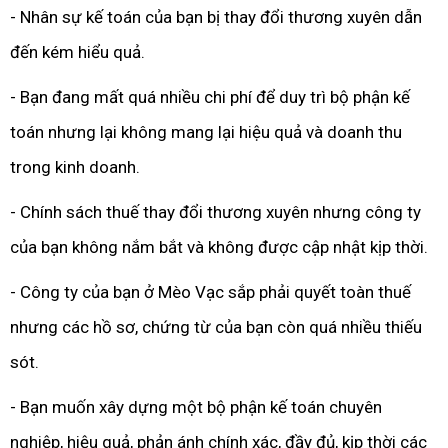
- Nhân sự kế toán của bạn bị thay đổi thương xuyên dẫn
đến kém hiểu quả.
- Bạn đang mất quá nhiều chi phí để duy trì bộ phận kế
toán nhưng lại không mang lại hiệu quả và doanh thu
trong kinh doanh.
- Chính sách thuế thay đổi thương xuyên nhưng công ty
của bạn không nắm bắt và không được cập nhật kịp thời.
- Công ty của bạn ở Mèo Vạc sắp phải quyết toàn thuế
nhưng các hồ sơ, chứng từ của bạn còn quá nhiều thiếu
sót.
- Bạn muốn xây dựng một bộ phận kế toán chuyên
nghiệp, hiệu quả, phản ánh chính xác, đầy đủ, kịp thời các