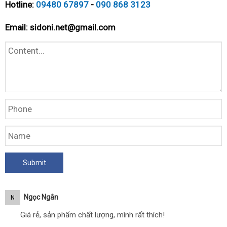
Hotline:
09480 67897
-
090 868 3123
Email:
sidoni.net@gmail.com
Ngọc Ngân
N
Giá rẻ, sản phẩm chất lượng, mình rất thích!