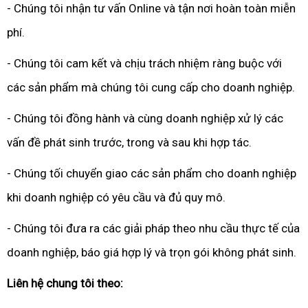
- Chúng tôi nhận tư vấn Online và tận nơi hoàn toàn miễn
phí.
- Chúng tôi cam kết và chịu trách nhiệm ràng buộc với
các sản phẩm mà chúng tôi cung cấp cho doanh nghiệp.
- Chúng tôi đồng hành và cùng doanh nghiệp xử lý các
vấn đề phát sinh trước, trong và sau khi hợp tác.
- Chúng tối chuyển giao các sản phẩm cho doanh nghiệp
khi doanh nghiệp có yêu cầu và đủ quy mô.
- Chúng tôi đưa ra các giải pháp theo nhu cầu thực tế của
doanh nghiệp, báo giá hợp lý và trọn gói không phát sinh.
Liên hệ chung tôi theo: