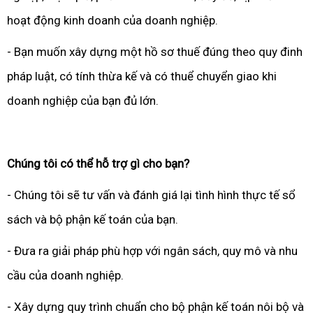
hoạt động kinh doanh của doanh nghiệp.
- Bạn muốn xây dựng một hồ sơ thuế đúng theo quy đinh
pháp luật, có tính thừa kế và có thuể chuyển giao khi
doanh nghiệp của bạn đủ lớn.
Chúng tôi có thể hỗ trợ gì cho bạn?
- Chúng tôi sẽ tư vấn và đánh giá lại tình hình thực tế sổ
sách và bộ phận kế toán của bạn.
- Đưa ra giải pháp phù hợp với ngân sách, quy mô và nhu
cầu của doanh nghiệp.
- Xây dựng quy trình chuẩn cho bộ phận kế toán nôi bộ và