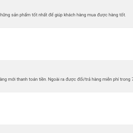
 những sản phẩm tốt nhất để giúp khách hàng mua được hàng tốt.
ng mới thanh toán tiền. Ngoài ra được đổi/trả hàng miễn phí trong 