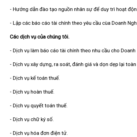
- Hướng dẫn đào tạo nguồn nhân sự để duy trì hoạt độn
- Lập các báo cáo tài chính theo yêu cầu cùa Doanh Ngh
Các dịch vụ của chúng tôi.
- Dịch vụ làm báo cáo tài chính theo nhu cầu cho Doanh
- Dịch vụ xây dựng, ra soát, đánh giá và dọn dẹp lại to
- Dịch vụ kế toán thuế.
- Dịch vụ hoàn thuế.
- Dịch vụ quyết toán thuế.
- Dịch vụ chữ ký số.
- Dịch vụ hóa đơn điện tử.