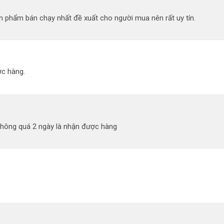
 phẩm bán chạy nhất đề xuất cho người mua nên rất uy tín.
c hàng.
không quá 2 ngày là nhận được hàng