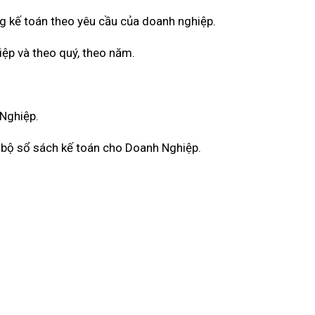
g kế toán theo yêu cầu của doanh nghiệp.
iệp và theo quý, theo năm.
 Nghiệp.
àn bộ sổ sách kế toán cho Doanh Nghiệp.