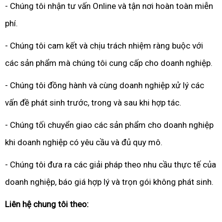
- Chúng tôi nhận tư vấn Online và tận nơi hoàn toàn miễn
phí.
- Chúng tôi cam kết và chịu trách nhiệm ràng buộc với
các sản phẩm mà chúng tôi cung cấp cho doanh nghiệp.
- Chúng tôi đồng hành và cùng doanh nghiệp xử lý các
vấn đề phát sinh trước, trong và sau khi hợp tác.
- Chúng tối chuyển giao các sản phẩm cho doanh nghiệp
khi doanh nghiệp có yêu cầu và đủ quy mô.
- Chúng tôi đưa ra các giải pháp theo nhu cầu thực tế của
doanh nghiệp, báo giá hợp lý và trọn gói không phát sinh.
Liên hệ chung tôi theo: