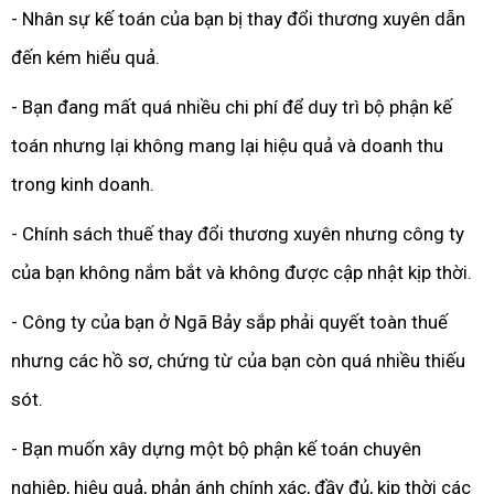
- Nhân sự kế toán của bạn bị thay đổi thương xuyên dẫn
đến kém hiểu quả.
- Bạn đang mất quá nhiều chi phí để duy trì bộ phận kế
toán nhưng lại không mang lại hiệu quả và doanh thu
trong kinh doanh.
- Chính sách thuế thay đổi thương xuyên nhưng công ty
của bạn không nắm bắt và không được cập nhật kịp thời.
- Công ty của bạn ở Ngã Bảy sắp phải quyết toàn thuế
nhưng các hồ sơ, chứng từ của bạn còn quá nhiều thiếu
sót.
- Bạn muốn xây dựng một bộ phận kế toán chuyên
nghiệp, hiệu quả, phản ánh chính xác, đầy đủ, kịp thời các