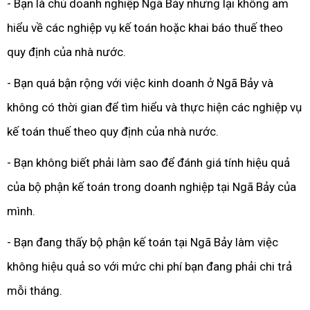
- Bạn là chủ doanh nghiệp Ngã Bảy nhưng lại không am
hiểu về các nghiệp vụ kế toán hoặc khai báo thuế theo
quy định của nhà nước.
- Bạn quá bận rộng với việc kinh doanh ở Ngã Bảy và
không có thời gian để tìm hiểu và thực hiện các nghiệp vụ
kế toán thuế theo quy định của nhà nước.
- Bạn không biết phải làm sao để đánh giá tính hiệu quả
của bộ phận kế toán trong doanh nghiệp tại Ngã Bảy của
mình.
- Bạn đang thấy bộ phận kế toán tại Ngã Bảy làm việc
không hiệu quả so với mức chi phí bạn đang phải chi trả
mỗi tháng.