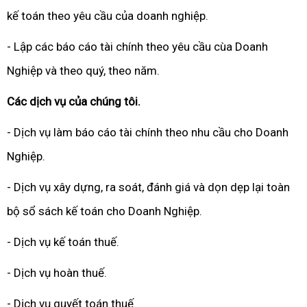
kế toán theo yêu cầu của doanh nghiệp.
- Lập các báo cáo tài chính theo yêu cầu cùa Doanh
Nghiệp và theo quý, theo năm.
Các dịch vụ của chúng tôi.
- Dịch vụ làm báo cáo tài chính theo nhu cầu cho Doanh
Nghiệp.
- Dịch vụ xây dựng, ra soát, đánh giá và dọn dẹp lại toàn
bộ sổ sách kế toán cho Doanh Nghiệp.
- Dịch vụ kế toán thuế.
- Dịch vụ hoàn thuế.
- Dịch vụ quyết toán thuế.