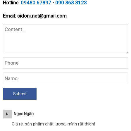
Hotline:
09480 67897
-
090 868 3123
Email:
sidoni.net@gmail.com
Ngọc Ngân
N
Giá rẻ, sản phẩm chất lượng, mình rất thích!