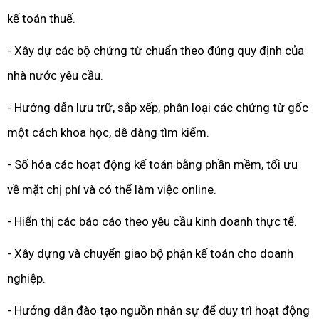
kế toán thuế.
- Xây dự các bộ chứng từ chuẩn theo đúng quy định của
nhà nước yêu cầu.
- Hướng dẫn lưu trữ, sắp xếp, phân loại các chứng từ gốc
một cách khoa học, dễ dàng tìm kiếm.
- Số hóa các hoạt động kế toán bằng phần mềm, tối ưu
về mặt chị phí và có thể làm việc online.
- Hiển thị các báo cáo theo yêu cầu kinh doanh thực tế.
- Xây dựng và chuyển giao bộ phận kế toán cho doanh
nghiệp.
- Hướng dẫn đào tạo nguồn nhân sự để duy trì hoạt động