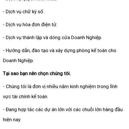
- Dịch vụ chữ ký số.
- Dịch vụ hóa đơn điện tử.
- Dịch vụ thành lập và dóng cửa Doanh Nghiệp.
- Hướng dẫn, đào tạo và xây dựng phòng kế toán cho
Doanh Nghiệp.
Tại sao bạn nên chọn chúng tôi.
- Chúng tôi là đơn vị nhiều năm kinh nghiệm trong lĩnh
vực tài chính kế toán.
- Đang hợp tác các dự án lớn với các chuỗi lớn hàng đầu
hiện nay.