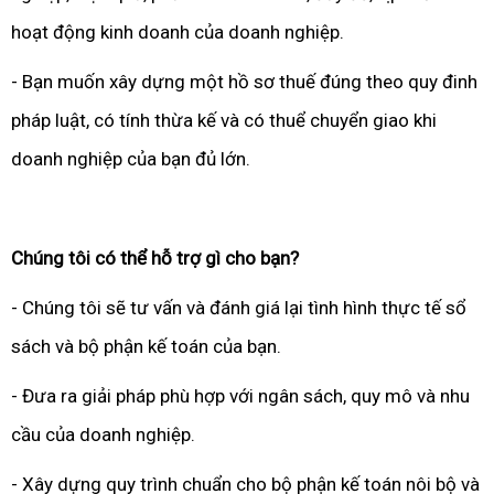
hoạt động kinh doanh của doanh nghiệp.
- Bạn muốn xây dựng một hồ sơ thuế đúng theo quy đinh
pháp luật, có tính thừa kế và có thuể chuyển giao khi
doanh nghiệp của bạn đủ lớn.
Chúng tôi có thể hỗ trợ gì cho bạn?
- Chúng tôi sẽ tư vấn và đánh giá lại tình hình thực tế sổ
sách và bộ phận kế toán của bạn.
- Đưa ra giải pháp phù hợp với ngân sách, quy mô và nhu
cầu của doanh nghiệp.
- Xây dựng quy trình chuẩn cho bộ phận kế toán nôi bộ và