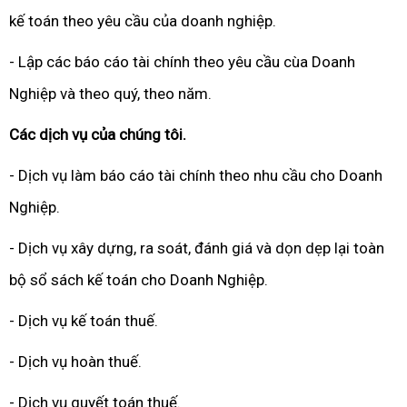
kế toán theo yêu cầu của doanh nghiệp.
- Lập các báo cáo tài chính theo yêu cầu cùa Doanh
Nghiệp và theo quý, theo năm.
Các dịch vụ của chúng tôi.
- Dịch vụ làm báo cáo tài chính theo nhu cầu cho Doanh
Nghiệp.
- Dịch vụ xây dựng, ra soát, đánh giá và dọn dẹp lại toàn
bộ sổ sách kế toán cho Doanh Nghiệp.
- Dịch vụ kế toán thuế.
- Dịch vụ hoàn thuế.
- Dịch vụ quyết toán thuế.