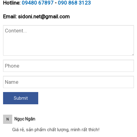
Hotline:
09480 67897
-
090 868 3123
Email:
sidoni.net@gmail.com
Ngọc Ngân
N
Giá rẻ, sản phẩm chất lượng, mình rất thích!