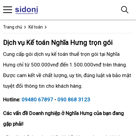
Trang chủ
Kế toán
Dịch vụ Kế toán Nghĩa Hưng trọn gói
Cung cấp gói dịch vụ kế toán thuế trọn gói tại Nghĩa
Hưng chỉ từ 500.000vnđ đến 1.500.000vnđ trên tháng.
Được cam kết về chất lượng, uy tín, đúng luật và bảo mật
tuyệt đối thông tin cho khách hàng.
Hotline:
09480 67897
-
090 868 3123
Các vấn đề Doanh nghiệp ở Nghĩa Hưng của bạn đang
gặp phải!