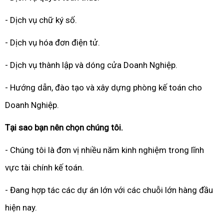
- Dịch vụ chữ ký số.
- Dịch vụ hóa đơn điện tử.
- Dịch vụ thành lập và dóng cửa Doanh Nghiệp.
- Hướng dẫn, đào tạo và xây dựng phòng kế toán cho
Doanh Nghiệp.
Tại sao bạn nên chọn chúng tôi.
- Chúng tôi là đơn vị nhiều năm kinh nghiệm trong lĩnh
vực tài chính kế toán.
- Đang hợp tác các dự án lớn với các chuỗi lớn hàng đầu
hiện nay.