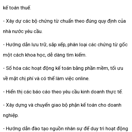
kế toán thuế.
- Xây dự các bộ chứng từ chuẩn theo đúng quy định của
nhà nước yêu cầu.
- Hướng dẫn lưu trữ, sắp xếp, phân loại các chứng từ gốc
một cách khoa học, dễ dàng tìm kiếm.
- Số hóa các hoạt động kế toán bằng phần mềm, tối ưu
về mặt chị phí và có thể làm việc online.
- Hiển thị các báo cáo theo yêu cầu kinh doanh thực tế.
- Xây dựng và chuyển giao bộ phận kế toán cho doanh
nghiệp.
- Hướng dẫn đào tạo nguồn nhân sự để duy trì hoạt động