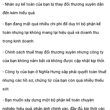
- Nhân sự kế toán của bạn bị thay đổi thương xuyên dẫn
đến kém hiểu quả.
- Bạn đang mất quá nhiều chi phí để duy trì bộ phận kế
toán nhưng lại không mang lại hiệu quả và doanh thu
trong kinh doanh.
- Chính sách thuế thay đổi thương xuyên nhưng công ty
của bạn không nắm bắt và không được cập nhật kịp thời.
- Công ty của bạn ở Nghĩa Hưng sắp phải quyết toàn thuế
nhưng các hồ sơ, chứng từ của bạn còn quá nhiều thiếu
sót.
- Bạn muốn xây dựng một bộ phận kế toán chuyên
nghiệp, hiệu quả, phản ánh chính xác, đầy đủ, kịp thời các