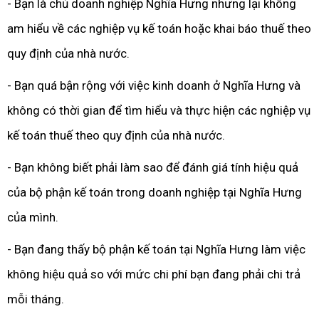
- Bạn là chủ doanh nghiệp Nghĩa Hưng nhưng lại không
am hiểu về các nghiệp vụ kế toán hoặc khai báo thuế theo
quy định của nhà nước.
- Bạn quá bận rộng với việc kinh doanh ở Nghĩa Hưng và
không có thời gian để tìm hiểu và thực hiện các nghiệp vụ
kế toán thuế theo quy định của nhà nước.
- Bạn không biết phải làm sao để đánh giá tính hiệu quả
của bộ phận kế toán trong doanh nghiệp tại Nghĩa Hưng
của mình.
- Bạn đang thấy bộ phận kế toán tại Nghĩa Hưng làm việc
không hiệu quả so với mức chi phí bạn đang phải chi trả
mỗi tháng.