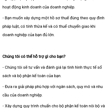
hoạt động kinh doanh của doanh nghiệp.
- Bạn muốn xây dựng một hồ sơ thuế đúng theo quy đinh
pháp luật, có tính thừa kế và có thuể chuyển giao khi
doanh nghiệp của bạn đủ lớn.
Chúng tôi có thể hỗ trợ gì cho bạn?
- Chúng tôi sẽ tư vấn và đánh giá lại tình hình thực tế sổ
sách và bộ phận kế toán của bạn.
- Đưa ra giải pháp phù hợp với ngân sách, quy mô và nhu
cầu của doanh nghiệp.
- Xây dựng quy trình chuẩn cho bộ phận kế toán nôi bộ và