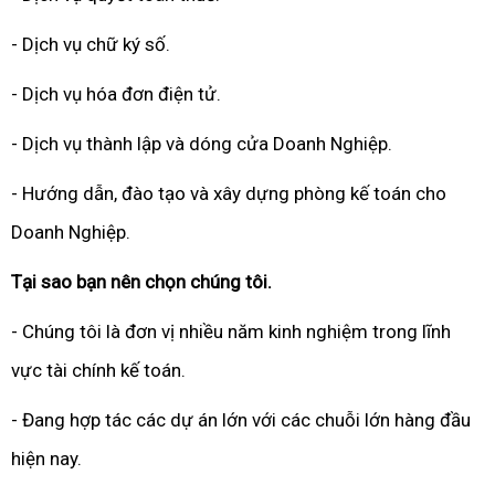
- Dịch vụ chữ ký số.
- Dịch vụ hóa đơn điện tử.
- Dịch vụ thành lập và dóng cửa Doanh Nghiệp.
- Hướng dẫn, đào tạo và xây dựng phòng kế toán cho
Doanh Nghiệp.
Tại sao bạn nên chọn chúng tôi.
- Chúng tôi là đơn vị nhiều năm kinh nghiệm trong lĩnh
vực tài chính kế toán.
- Đang hợp tác các dự án lớn với các chuỗi lớn hàng đầu
hiện nay.