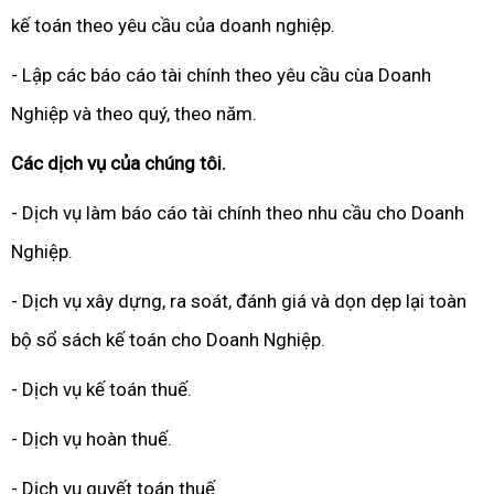
kế toán theo yêu cầu của doanh nghiệp.
- Lập các báo cáo tài chính theo yêu cầu cùa Doanh
Nghiệp và theo quý, theo năm.
Các dịch vụ của chúng tôi.
- Dịch vụ làm báo cáo tài chính theo nhu cầu cho Doanh
Nghiệp.
- Dịch vụ xây dựng, ra soát, đánh giá và dọn dẹp lại toàn
bộ sổ sách kế toán cho Doanh Nghiệp.
- Dịch vụ kế toán thuế.
- Dịch vụ hoàn thuế.
- Dịch vụ quyết toán thuế.