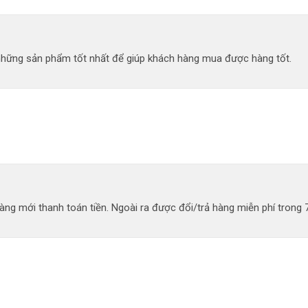
 những sản phẩm tốt nhất để giúp khách hàng mua được hàng tốt.
ng mới thanh toán tiền. Ngoài ra được đổi/trả hàng miễn phí trong 