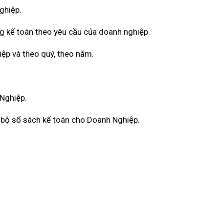
ghiệp.
g kế toán theo yêu cầu của doanh nghiệp.
iệp và theo quý, theo năm.
 Nghiệp.
àn bộ sổ sách kế toán cho Doanh Nghiệp.