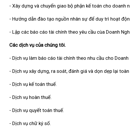
- Xây dựng và chuyển giao bộ phận kế toán cho doanh n
- Hướng dẫn đào tạo nguồn nhân sự để duy trì hoạt độn
- Lập các báo cáo tài chính theo yêu cầu cùa Doanh Ngh
Các dịch vụ của chúng tôi.
- Dịch vụ làm báo cáo tài chính theo nhu cầu cho Doanh
- Dịch vụ xây dựng, ra soát, đánh giá và dọn dẹp lại to
- Dịch vụ kế toán thuế.
- Dịch vụ hoàn thuế.
- Dịch vụ quyết toán thuế.
- Dịch vụ chữ ký số.