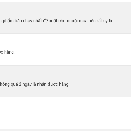
 phẩm bán chạy nhất đề xuất cho người mua nên rất uy tín.
c hàng.
không quá 2 ngày là nhận được hàng