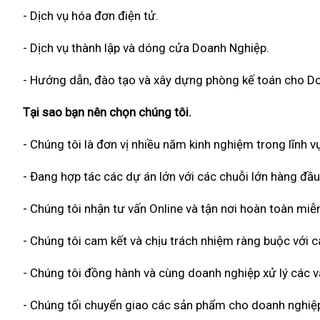
- Dịch vụ hóa đơn điện tử.
- Dịch vụ thành lập và dóng cửa Doanh Nghiệp.
- Hướng dẫn, đào tạo và xây dựng phòng kế toán cho D
Tại sao bạn nên chọn chúng tôi.
- Chúng tôi là đơn vị nhiều năm kinh nghiệm trong lĩnh vự
- Đang hợp tác các dự án lớn với các chuỗi lớn hàng đầu
- Chúng tôi nhận tư vấn Online và tận nơi hoàn toàn miễn
- Chúng tôi cam kết và chịu trách nhiệm ràng buộc với
- Chúng tôi đồng hành và cùng doanh nghiệp xử lý các vấ
- Chúng tối chuyển giao các sản phẩm cho doanh nghiệp