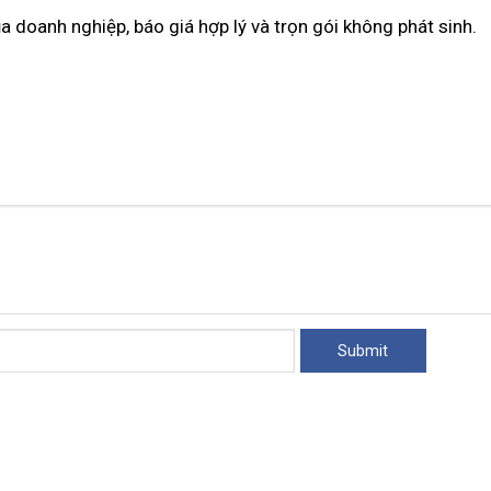
a doanh nghiệp, báo giá hợp lý và trọn gói không phát sinh.