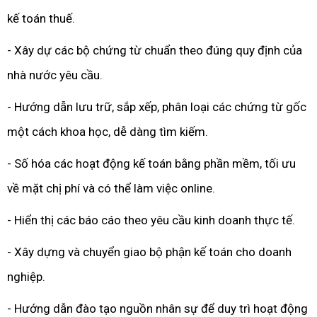
kế toán thuế.
- Xây dự các bộ chứng từ chuẩn theo đúng quy định của
nhà nước yêu cầu.
- Hướng dẫn lưu trữ, sắp xếp, phân loại các chứng từ gốc
một cách khoa học, dễ dàng tìm kiếm.
- Số hóa các hoạt động kế toán bằng phần mềm, tối ưu
về mặt chị phí và có thể làm việc online.
- Hiển thị các báo cáo theo yêu cầu kinh doanh thực tế.
- Xây dựng và chuyển giao bộ phận kế toán cho doanh
nghiệp.
- Hướng dẫn đào tạo nguồn nhân sự để duy trì hoạt động