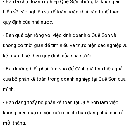
- Bạn là chủ doanh nghiệp Quế Sơn nhưng lại không am
hiểu về các nghiệp vụ kế toán hoặc khai báo thuế theo
quy định của nhà nước.
- Bạn quá bận rộng với việc kinh doanh ở Quế Sơn và
không có thời gian để tìm hiểu và thực hiện các nghiệp vụ
kế toán thuế theo quy định của nhà nước.
- Bạn không biết phải làm sao để đánh giá tính hiệu quả
của bộ phận kế toán trong doanh nghiệp tại Quế Sơn của
mình.
- Bạn đang thấy bộ phận kế toán tại Quế Sơn làm việc
không hiệu quả so với mức chi phí bạn đang phải chi trả
mỗi tháng.