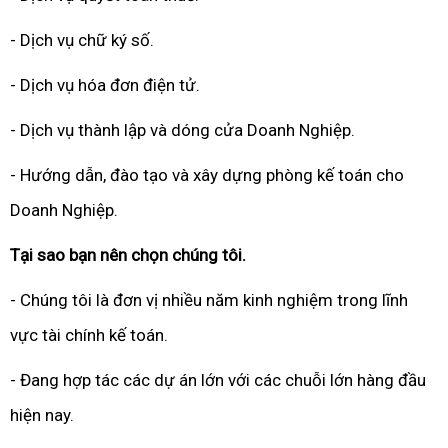
- Dịch vụ chữ ký số.
- Dịch vụ hóa đơn điện tử.
- Dịch vụ thành lập và dóng cửa Doanh Nghiệp.
- Hướng dẫn, đào tạo và xây dựng phòng kế toán cho
Doanh Nghiệp.
Tại sao bạn nên chọn chúng tôi.
- Chúng tôi là đơn vị nhiều năm kinh nghiệm trong lĩnh
vực tài chính kế toán.
- Đang hợp tác các dự án lớn với các chuỗi lớn hàng đầu
hiện nay.