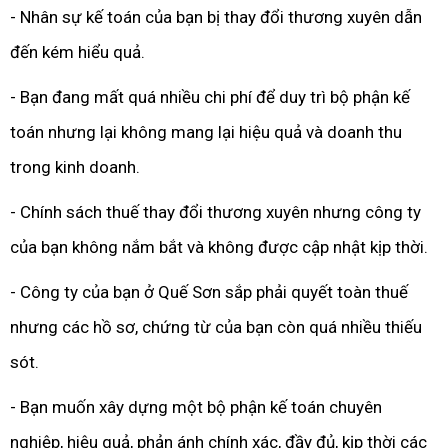
- Nhân sự kế toán của bạn bị thay đổi thương xuyên dẫn
đến kém hiểu quả.
- Bạn đang mất quá nhiều chi phí để duy trì bộ phận kế
toán nhưng lại không mang lại hiệu quả và doanh thu
trong kinh doanh.
- Chính sách thuế thay đổi thương xuyên nhưng công ty
của bạn không nắm bắt và không được cập nhật kịp thời.
- Công ty của bạn ở Quế Sơn sắp phải quyết toàn thuế
nhưng các hồ sơ, chứng từ của bạn còn quá nhiều thiếu
sót.
- Bạn muốn xây dựng một bộ phận kế toán chuyên
nghiệp, hiệu quả, phản ánh chính xác, đầy đủ, kịp thời các