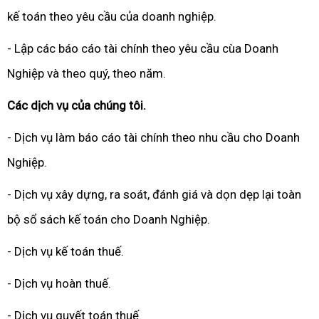
kế toán theo yêu cầu của doanh nghiệp.
- Lập các báo cáo tài chính theo yêu cầu cùa Doanh
Nghiệp và theo quý, theo năm.
Các dịch vụ của chúng tôi.
- Dịch vụ làm báo cáo tài chính theo nhu cầu cho Doanh
Nghiệp.
- Dịch vụ xây dựng, ra soát, đánh giá và dọn dẹp lại toàn
bộ sổ sách kế toán cho Doanh Nghiệp.
- Dịch vụ kế toán thuế.
- Dịch vụ hoàn thuế.
- Dịch vụ quyết toán thuế.