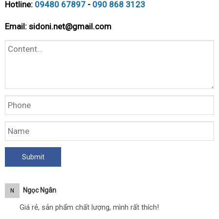
Hotline:
09480 67897
-
090 868 3123
Email:
sidoni.net@gmail.com
Ngọc Ngân
N
Giá rẻ, sản phẩm chất lượng, mình rất thích!