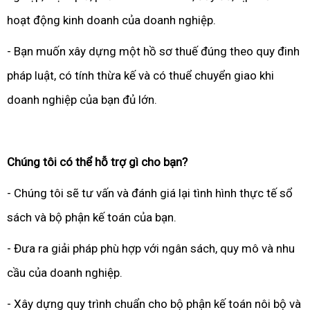
hoạt động kinh doanh của doanh nghiệp.
- Bạn muốn xây dựng một hồ sơ thuế đúng theo quy đinh
pháp luật, có tính thừa kế và có thuể chuyển giao khi
doanh nghiệp của bạn đủ lớn.
Chúng tôi có thể hỗ trợ gì cho bạn?
- Chúng tôi sẽ tư vấn và đánh giá lại tình hình thực tế sổ
sách và bộ phận kế toán của bạn.
- Đưa ra giải pháp phù hợp với ngân sách, quy mô và nhu
cầu của doanh nghiệp.
- Xây dựng quy trình chuẩn cho bộ phận kế toán nôi bộ và