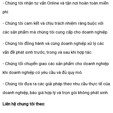
- Chúng tôi nhận tư vấn Online và tận nơi hoàn toàn miễn
phí.
- Chúng tôi cam kết và chịu trách nhiệm ràng buộc với
các sản phẩm mà chúng tôi cung cấp cho doanh nghiệp.
- Chúng tôi đồng hành và cùng doanh nghiệp xử lý các
vấn đề phát sinh trước, trong và sau khi hợp tác.
- Chúng tối chuyển giao các sản phẩm cho doanh nghiệp
khi doanh nghiệp có yêu cầu và đủ quy mô.
- Chúng tôi đưa ra các giải pháp theo nhu cầu thực tế của
doanh nghiệp, báo giá hợp lý và trọn gói không phát sinh.
Liên hệ chung tôi theo: