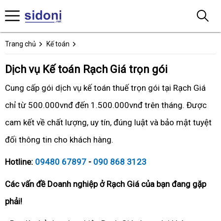
Trang chủ
Kế toán
Dịch vụ Kế toán Rạch Giá trọn gói
Cung cấp gói dịch vụ kế toán thuế trọn gói tại Rạch Giá
chỉ từ 500.000vnđ đến 1.500.000vnđ trên tháng. Được
cam kết về chất lượng, uy tín, đúng luật và bảo mật tuyệt
đối thông tin cho khách hàng.
Hotline:
09480 67897
-
090 868 3123
Các vấn đề Doanh nghiệp ở Rạch Giá của bạn đang gặp
phải!