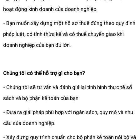
hoạt động kinh doanh của doanh nghiệp.
- Bạn muốn xây dựng một hồ sơ thuế đúng theo quy đinh
pháp luật, có tính thừa kế và có thuể chuyển giao khi
doanh nghiệp của bạn đủ lớn.
Chúng tôi có thể hỗ trợ gì cho bạn?
- Chúng tôi sẽ tư vấn và đánh giá lại tình hình thực tế sổ
sách và bộ phận kế toán của bạn.
- Đưa ra giải pháp phù hợp với ngân sách, quy mô và nhu
cầu của doanh nghiệp.
- Xây dựng quy trình chuẩn cho bộ phận kế toán nôi bộ và