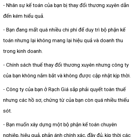
- Nhân sự kế toán của bạn bị thay đổi thương xuyên dẫn
đến kém hiểu quả.
- Bạn đang mất quá nhiều chi phí để duy trì bộ phận kế
toán nhưng lại không mang lại hiệu quả và doanh thu
trong kinh doanh.
- Chính sách thuế thay đổi thương xuyên nhưng công ty
của bạn không nắm bắt và không được cập nhật kịp thời.
- Công ty của bạn ở Rạch Giá sắp phải quyết toàn thuế
nhưng các hồ sơ, chứng từ của bạn còn quá nhiều thiếu
sót.
- Bạn muốn xây dựng một bộ phận kế toán chuyên
nghiệp, hiệu quả, phản ánh chính xác, đầy đủ, kịp thời các