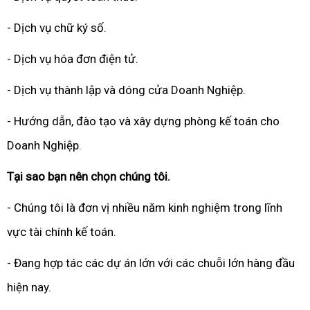
- Dịch vụ chữ ký số.
- Dịch vụ hóa đơn điện tử.
- Dịch vụ thành lập và dóng cửa Doanh Nghiệp.
- Hướng dẫn, đào tạo và xây dựng phòng kế toán cho
Doanh Nghiệp.
Tại sao bạn nên chọn chúng tôi.
- Chúng tôi là đơn vị nhiều năm kinh nghiệm trong lĩnh
vực tài chính kế toán.
- Đang hợp tác các dự án lớn với các chuỗi lớn hàng đầu
hiện nay.