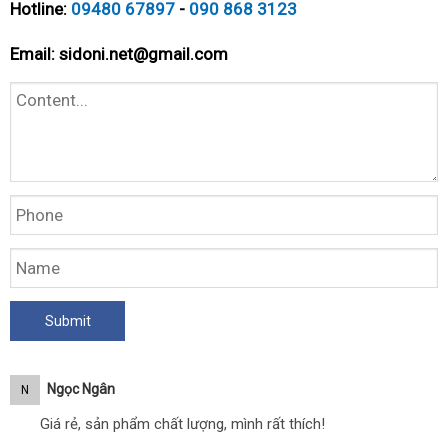
Hotline:
09480 67897
-
090 868 3123
Email:
sidoni.net@gmail.com
Ngọc Ngân
N
Giá rẻ, sản phẩm chất lượng, mình rất thích!