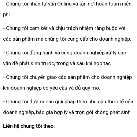
- Chúng tôi nhận tư vấn Online và tận nơi hoàn toàn miễn
phí.
- Chúng tôi cam kết và chịu trách nhiệm ràng buộc với
các sản phẩm mà chúng tôi cung cấp cho doanh nghiệp.
- Chúng tôi đồng hành và cùng doanh nghiệp xử lý các
vấn đề phát sinh trước, trong và sau khi hợp tác.
- Chúng tối chuyển giao các sản phẩm cho doanh nghiệp
khi doanh nghiệp có yêu cầu và đủ quy mô.
- Chúng tôi đưa ra các giải pháp theo nhu cầu thực tế của
doanh nghiệp, báo giá hợp lý và trọn gói không phát sinh.
Liên hệ chung tôi theo: