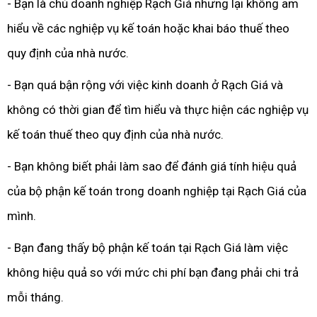
- Bạn là chủ doanh nghiệp Rạch Giá nhưng lại không am
hiểu về các nghiệp vụ kế toán hoặc khai báo thuế theo
quy định của nhà nước.
- Bạn quá bận rộng với việc kinh doanh ở Rạch Giá và
không có thời gian để tìm hiểu và thực hiện các nghiệp vụ
kế toán thuế theo quy định của nhà nước.
- Bạn không biết phải làm sao để đánh giá tính hiệu quả
của bộ phận kế toán trong doanh nghiệp tại Rạch Giá của
mình.
- Bạn đang thấy bộ phận kế toán tại Rạch Giá làm việc
không hiệu quả so với mức chi phí bạn đang phải chi trả
mỗi tháng.