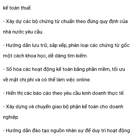
kế toán thuế.
- Xây dự các bộ chứng từ chuẩn theo đúng quy định của
nhà nước yêu cầu.
- Hướng dẫn lưu trữ, sắp xếp, phân loại các chứng từ gốc
một cách khoa học, dễ dàng tìm kiếm.
- Số hóa các hoạt động kế toán bằng phần mềm, tối ưu
về mặt chị phí và có thể làm việc online.
- Hiển thị các báo cáo theo yêu cầu kinh doanh thực tế.
- Xây dựng và chuyển giao bộ phận kế toán cho doanh
nghiệp.
- Hướng dẫn đào tạo nguồn nhân sự để duy trì hoạt động