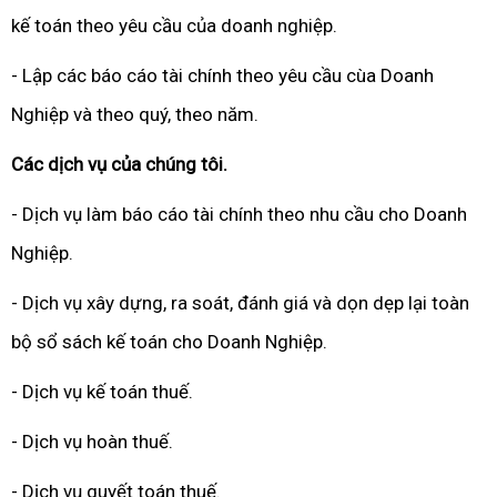
kế toán theo yêu cầu của doanh nghiệp.
- Lập các báo cáo tài chính theo yêu cầu cùa Doanh
Nghiệp và theo quý, theo năm.
Các dịch vụ của chúng tôi.
- Dịch vụ làm báo cáo tài chính theo nhu cầu cho Doanh
Nghiệp.
- Dịch vụ xây dựng, ra soát, đánh giá và dọn dẹp lại toàn
bộ sổ sách kế toán cho Doanh Nghiệp.
- Dịch vụ kế toán thuế.
- Dịch vụ hoàn thuế.
- Dịch vụ quyết toán thuế.