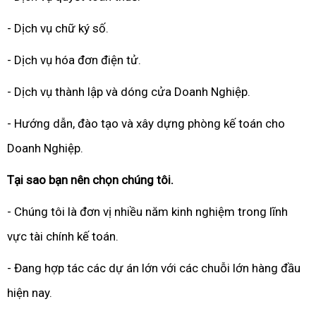
- Dịch vụ chữ ký số.
- Dịch vụ hóa đơn điện tử.
- Dịch vụ thành lập và dóng cửa Doanh Nghiệp.
- Hướng dẫn, đào tạo và xây dựng phòng kế toán cho
Doanh Nghiệp.
Tại sao bạn nên chọn chúng tôi.
- Chúng tôi là đơn vị nhiều năm kinh nghiệm trong lĩnh
vực tài chính kế toán.
- Đang hợp tác các dự án lớn với các chuỗi lớn hàng đầu
hiện nay.