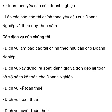
kế toán theo yêu cầu của doanh nghiệp.
- Lập các báo cáo tài chính theo yêu cầu cùa Doanh
Nghiệp và theo quý, theo năm.
Các dịch vụ của chúng tôi.
- Dịch vụ làm báo cáo tài chính theo nhu cầu cho Doanh
Nghiệp.
- Dịch vụ xây dựng, ra soát, đánh giá và dọn dẹp lại toàn
bộ sổ sách kế toán cho Doanh Nghiệp.
- Dịch vụ kế toán thuế.
- Dịch vụ hoàn thuế.
- Dịch vụ quyết toán thuế.