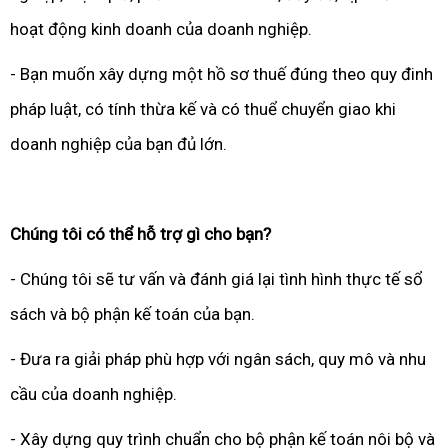
hoạt động kinh doanh của doanh nghiệp.
- Bạn muốn xây dựng một hồ sơ thuế đúng theo quy đinh
pháp luật, có tính thừa kế và có thuể chuyển giao khi
doanh nghiệp của bạn đủ lớn.
Chúng tôi có thể hỗ trợ gì cho bạn?
- Chúng tôi sẽ tư vấn và đánh giá lại tình hình thực tế sổ
sách và bộ phận kế toán của bạn.
- Đưa ra giải pháp phù hợp với ngân sách, quy mô và nhu
cầu của doanh nghiệp.
- Xây dựng quy trình chuẩn cho bộ phận kế toán nôi bộ và