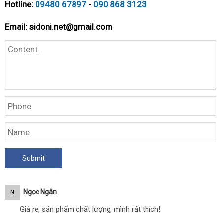
Hotline:
09480 67897
-
090 868 3123
Email:
sidoni.net@gmail.com
Ngọc Ngân
N
Giá rẻ, sản phẩm chất lượng, mình rất thích!