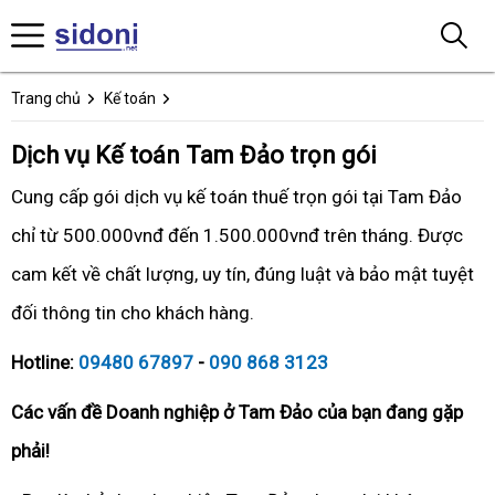
Trang chủ
Kế toán
Dịch vụ Kế toán Tam Đảo trọn gói
Cung cấp gói dịch vụ kế toán thuế trọn gói tại Tam Đảo
chỉ từ 500.000vnđ đến 1.500.000vnđ trên tháng. Được
cam kết về chất lượng, uy tín, đúng luật và bảo mật tuyệt
đối thông tin cho khách hàng.
Hotline:
09480 67897
-
090 868 3123
Các vấn đề Doanh nghiệp ở Tam Đảo của bạn đang gặp
phải!