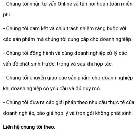
- Chúng tôi nhận tư vấn Online và tận nơi hoàn toàn miễn
phí.
- Chúng tôi cam kết và chịu trách nhiệm ràng buộc với
các sản phẩm mà chúng tôi cung cấp cho doanh nghiệp.
- Chúng tôi đồng hành và cùng doanh nghiệp xử lý các
vấn đề phát sinh trước, trong và sau khi hợp tác.
- Chúng tối chuyển giao các sản phẩm cho doanh nghiệp
khi doanh nghiệp có yêu cầu và đủ quy mô.
- Chúng tôi đưa ra các giải pháp theo nhu cầu thực tế của
doanh nghiệp, báo giá hợp lý và trọn gói không phát sinh.
Liên hệ chung tôi theo: