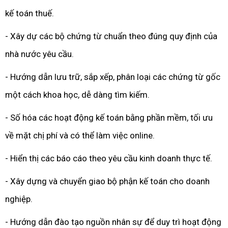
kế toán thuế.
- Xây dự các bộ chứng từ chuẩn theo đúng quy định của
nhà nước yêu cầu.
- Hướng dẫn lưu trữ, sắp xếp, phân loại các chứng từ gốc
một cách khoa học, dễ dàng tìm kiếm.
- Số hóa các hoạt động kế toán bằng phần mềm, tối ưu
về mặt chị phí và có thể làm việc online.
- Hiển thị các báo cáo theo yêu cầu kinh doanh thực tế.
- Xây dựng và chuyển giao bộ phận kế toán cho doanh
nghiệp.
- Hướng dẫn đào tạo nguồn nhân sự để duy trì hoạt động