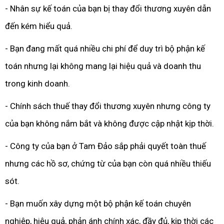
- Nhân sự kế toán của bạn bị thay đổi thương xuyên dẫn
đến kém hiểu quả.
- Bạn đang mất quá nhiều chi phí để duy trì bộ phận kế
toán nhưng lại không mang lại hiệu quả và doanh thu
trong kinh doanh.
- Chính sách thuế thay đổi thương xuyên nhưng công ty
của bạn không nắm bắt và không được cập nhật kịp thời.
- Công ty của bạn ở Tam Đảo sắp phải quyết toàn thuế
nhưng các hồ sơ, chứng từ của bạn còn quá nhiều thiếu
sót.
- Bạn muốn xây dựng một bộ phận kế toán chuyên
nghiệp, hiệu quả, phản ánh chính xác, đầy đủ, kịp thời các