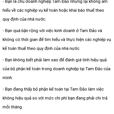
- Bạn là chủ doanh nghiệp Tam Đảo nhưng lại không am
hiểu về các nghiệp vụ kế toán hoặc khai báo thuế theo
quy định của nhà nước.
- Bạn quá bận rộng với việc kinh doanh ở Tam Đảo và
không có thời gian để tìm hiểu và thực hiện các nghiệp vụ
kế toán thuế theo quy định của nhà nước.
- Bạn không biết phải làm sao để đánh giá tính hiệu quả
của bộ phận kế toán trong doanh nghiệp tại Tam Đảo của
mình.
- Bạn đang thấy bộ phận kế toán tại Tam Đảo làm việc
không hiệu quả so với mức chi phí bạn đang phải chi trả
mỗi tháng.