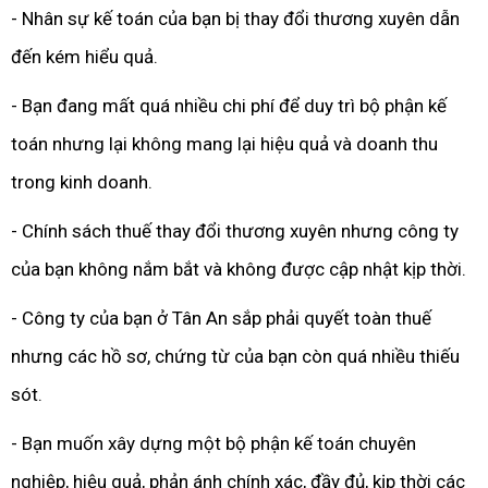
- Nhân sự kế toán của bạn bị thay đổi thương xuyên dẫn
đến kém hiểu quả.
- Bạn đang mất quá nhiều chi phí để duy trì bộ phận kế
toán nhưng lại không mang lại hiệu quả và doanh thu
trong kinh doanh.
- Chính sách thuế thay đổi thương xuyên nhưng công ty
của bạn không nắm bắt và không được cập nhật kịp thời.
- Công ty của bạn ở Tân An sắp phải quyết toàn thuế
nhưng các hồ sơ, chứng từ của bạn còn quá nhiều thiếu
sót.
- Bạn muốn xây dựng một bộ phận kế toán chuyên
nghiệp, hiệu quả, phản ánh chính xác, đầy đủ, kịp thời các