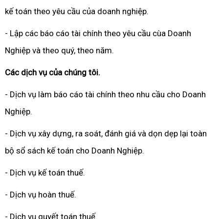
kế toán theo yêu cầu của doanh nghiệp.
- Lập các báo cáo tài chính theo yêu cầu cùa Doanh
Nghiệp và theo quý, theo năm.
Các dịch vụ của chúng tôi.
- Dịch vụ làm báo cáo tài chính theo nhu cầu cho Doanh
Nghiệp.
- Dịch vụ xây dựng, ra soát, đánh giá và dọn dẹp lại toàn
bộ sổ sách kế toán cho Doanh Nghiệp.
- Dịch vụ kế toán thuế.
- Dịch vụ hoàn thuế.
- Dịch vụ quyết toán thuế.