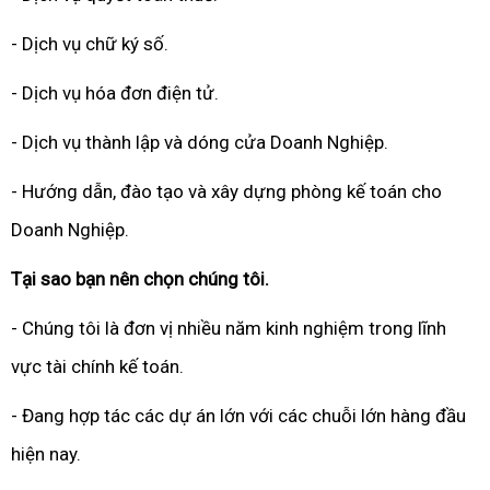
- Dịch vụ chữ ký số.
- Dịch vụ hóa đơn điện tử.
- Dịch vụ thành lập và dóng cửa Doanh Nghiệp.
- Hướng dẫn, đào tạo và xây dựng phòng kế toán cho
Doanh Nghiệp.
Tại sao bạn nên chọn chúng tôi.
- Chúng tôi là đơn vị nhiều năm kinh nghiệm trong lĩnh
vực tài chính kế toán.
- Đang hợp tác các dự án lớn với các chuỗi lớn hàng đầu
hiện nay.