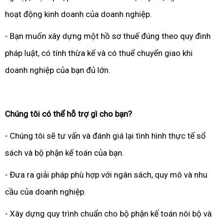
hoạt động kinh doanh của doanh nghiệp.
- Bạn muốn xây dựng một hồ sơ thuế đúng theo quy đinh
pháp luật, có tính thừa kế và có thuể chuyển giao khi
doanh nghiệp của bạn đủ lớn.
Chúng tôi có thể hỗ trợ gì cho bạn?
- Chúng tôi sẽ tư vấn và đánh giá lại tình hình thực tế sổ
sách và bộ phận kế toán của bạn.
- Đưa ra giải pháp phù hợp với ngân sách, quy mô và nhu
cầu của doanh nghiệp.
- Xây dựng quy trình chuẩn cho bộ phận kế toán nôi bộ và