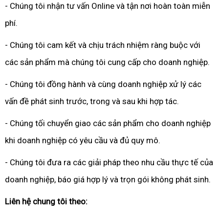
- Chúng tôi nhận tư vấn Online và tận nơi hoàn toàn miễn
phí.
- Chúng tôi cam kết và chịu trách nhiệm ràng buộc với
các sản phẩm mà chúng tôi cung cấp cho doanh nghiệp.
- Chúng tôi đồng hành và cùng doanh nghiệp xử lý các
vấn đề phát sinh trước, trong và sau khi hợp tác.
- Chúng tối chuyển giao các sản phẩm cho doanh nghiệp
khi doanh nghiệp có yêu cầu và đủ quy mô.
- Chúng tôi đưa ra các giải pháp theo nhu cầu thực tế của
doanh nghiệp, báo giá hợp lý và trọn gói không phát sinh.
Liên hệ chung tôi theo: