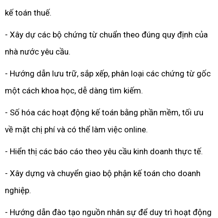
kế toán thuế.
- Xây dự các bộ chứng từ chuẩn theo đúng quy định của
nhà nước yêu cầu.
- Hướng dẫn lưu trữ, sắp xếp, phân loại các chứng từ gốc
một cách khoa học, dễ dàng tìm kiếm.
- Số hóa các hoạt động kế toán bằng phần mềm, tối ưu
về mặt chị phí và có thể làm việc online.
- Hiển thị các báo cáo theo yêu cầu kinh doanh thực tế.
- Xây dựng và chuyển giao bộ phận kế toán cho doanh
nghiệp.
- Hướng dẫn đào tạo nguồn nhân sự để duy trì hoạt động