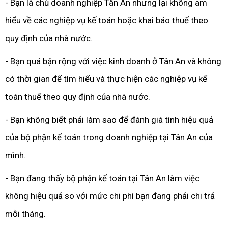
- Bạn là chủ doanh nghiệp Tân An nhưng lại không am
hiểu về các nghiệp vụ kế toán hoặc khai báo thuế theo
quy định của nhà nước.
- Bạn quá bận rộng với việc kinh doanh ở Tân An và không
có thời gian để tìm hiểu và thực hiện các nghiệp vụ kế
toán thuế theo quy định của nhà nước.
- Bạn không biết phải làm sao để đánh giá tính hiệu quả
của bộ phận kế toán trong doanh nghiệp tại Tân An của
mình.
- Bạn đang thấy bộ phận kế toán tại Tân An làm việc
không hiệu quả so với mức chi phí bạn đang phải chi trả
mỗi tháng.