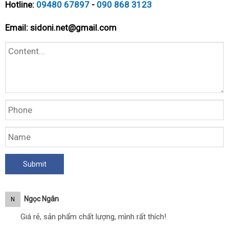
Hotline:
09480 67897
-
090 868 3123
Email:
sidoni.net@gmail.com
Ngọc Ngân
N
Giá rẻ, sản phẩm chất lượng, mình rất thích!