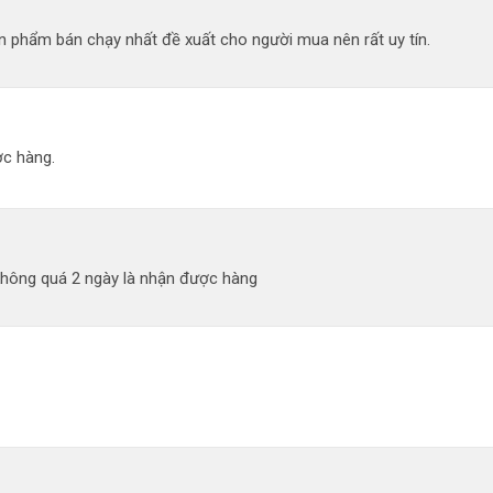
 phẩm bán chạy nhất đề xuất cho người mua nên rất uy tín.
c hàng.
không quá 2 ngày là nhận được hàng