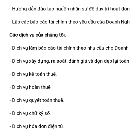
- Hướng dẫn đào tạo nguồn nhân sự để duy trì hoạt độn
- Lập các báo cáo tài chính theo yêu cầu cùa Doanh Ngh
Các dịch vụ của chúng tôi.
- Dịch vụ làm báo cáo tài chính theo nhu cầu cho Doanh
- Dịch vụ xây dựng, ra soát, đánh giá và dọn dẹp lại to
- Dịch vụ kế toán thuế.
- Dịch vụ hoàn thuế.
- Dịch vụ quyết toán thuế.
- Dịch vụ chữ ký số.
- Dịch vụ hóa đơn điện tử.