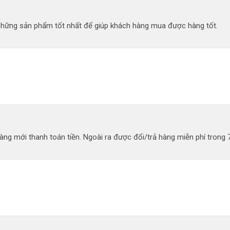
 những sản phẩm tốt nhất để giúp khách hàng mua được hàng tốt.
ng mới thanh toán tiền. Ngoài ra được đổi/trả hàng miễn phí trong 