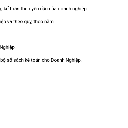
g kế toán theo yêu cầu của doanh nghiệp.
iệp và theo quý, theo năm.
 Nghiệp.
àn bộ sổ sách kế toán cho Doanh Nghiệp.