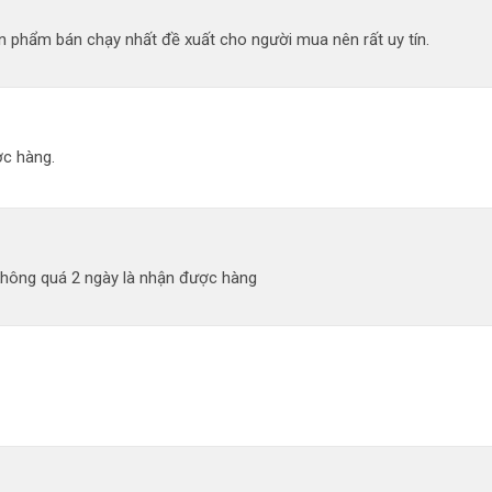
 phẩm bán chạy nhất đề xuất cho người mua nên rất uy tín.
c hàng.
không quá 2 ngày là nhận được hàng