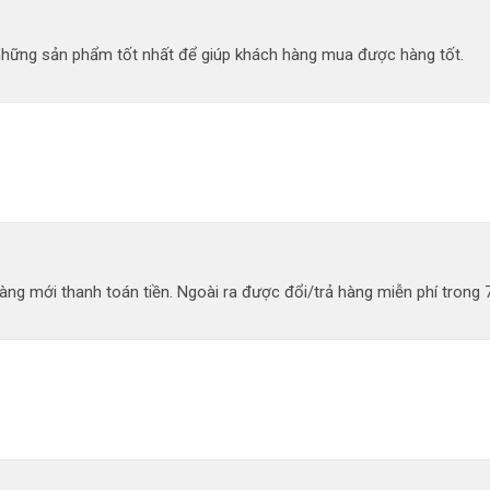
 những sản phẩm tốt nhất để giúp khách hàng mua được hàng tốt.
ng mới thanh toán tiền. Ngoài ra được đổi/trả hàng miễn phí trong 