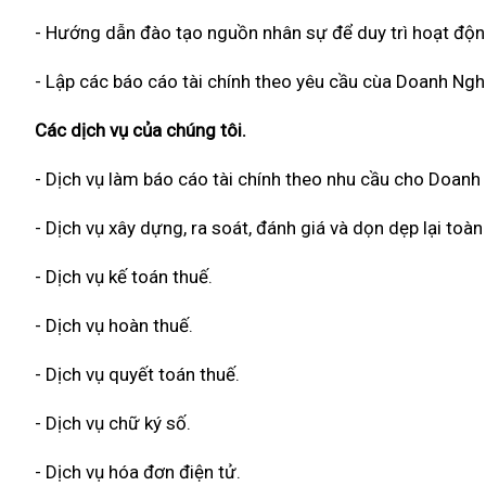
- Hướng dẫn đào tạo nguồn nhân sự để duy trì hoạt độn
- Lập các báo cáo tài chính theo yêu cầu cùa Doanh Ngh
Các dịch vụ của chúng tôi.
- Dịch vụ làm báo cáo tài chính theo nhu cầu cho Doanh
- Dịch vụ xây dựng, ra soát, đánh giá và dọn dẹp lại to
- Dịch vụ kế toán thuế.
- Dịch vụ hoàn thuế.
- Dịch vụ quyết toán thuế.
- Dịch vụ chữ ký số.
- Dịch vụ hóa đơn điện tử.