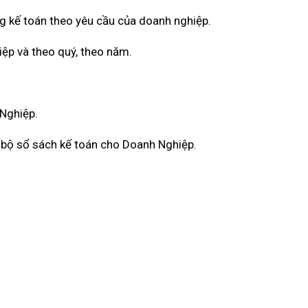
g kế toán theo yêu cầu của doanh nghiệp.
iệp và theo quý, theo năm.
 Nghiệp.
àn bộ sổ sách kế toán cho Doanh Nghiệp.