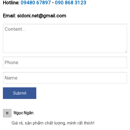
Hotline:
09480 67897
-
090 868 3123
Email:
sidoni.net@gmail.com
Ngọc Ngân
N
Giá rẻ, sản phẩm chất lượng, mình rất thích!