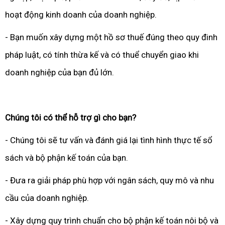
hoạt động kinh doanh của doanh nghiệp.
- Bạn muốn xây dựng một hồ sơ thuế đúng theo quy đinh
pháp luật, có tính thừa kế và có thuể chuyển giao khi
doanh nghiệp của bạn đủ lớn.
Chúng tôi có thể hỗ trợ gì cho bạn?
- Chúng tôi sẽ tư vấn và đánh giá lại tình hình thực tế sổ
sách và bộ phận kế toán của bạn.
- Đưa ra giải pháp phù hợp với ngân sách, quy mô và nhu
cầu của doanh nghiệp.
- Xây dựng quy trình chuẩn cho bộ phận kế toán nôi bộ và