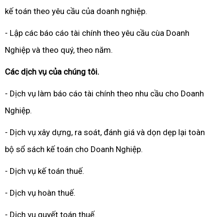
kế toán theo yêu cầu của doanh nghiệp.
- Lập các báo cáo tài chính theo yêu cầu cùa Doanh
Nghiệp và theo quý, theo năm.
Các dịch vụ của chúng tôi.
- Dịch vụ làm báo cáo tài chính theo nhu cầu cho Doanh
Nghiệp.
- Dịch vụ xây dựng, ra soát, đánh giá và dọn dẹp lại toàn
bộ sổ sách kế toán cho Doanh Nghiệp.
- Dịch vụ kế toán thuế.
- Dịch vụ hoàn thuế.
- Dịch vụ quyết toán thuế.