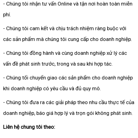
- Chúng tôi nhận tư vấn Online và tận nơi hoàn toàn miễn
phí.
- Chúng tôi cam kết và chịu trách nhiệm ràng buộc với
các sản phẩm mà chúng tôi cung cấp cho doanh nghiệp.
- Chúng tôi đồng hành và cùng doanh nghiệp xử lý các
vấn đề phát sinh trước, trong và sau khi hợp tác.
- Chúng tối chuyển giao các sản phẩm cho doanh nghiệp
khi doanh nghiệp có yêu cầu và đủ quy mô.
- Chúng tôi đưa ra các giải pháp theo nhu cầu thực tế của
doanh nghiệp, báo giá hợp lý và trọn gói không phát sinh.
Liên hệ chung tôi theo: