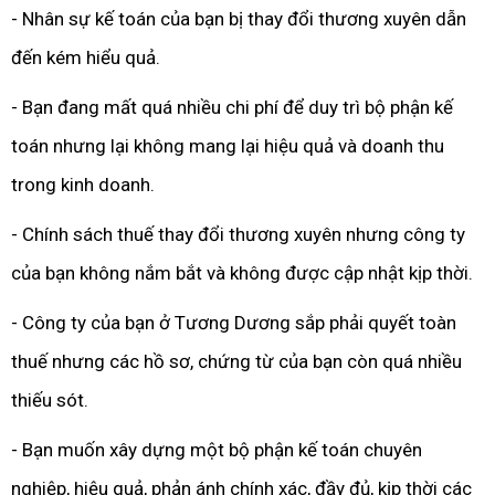
- Nhân sự kế toán của bạn bị thay đổi thương xuyên dẫn
đến kém hiểu quả.
- Bạn đang mất quá nhiều chi phí để duy trì bộ phận kế
toán nhưng lại không mang lại hiệu quả và doanh thu
trong kinh doanh.
- Chính sách thuế thay đổi thương xuyên nhưng công ty
của bạn không nắm bắt và không được cập nhật kịp thời.
- Công ty của bạn ở Tương Dương sắp phải quyết toàn
thuế nhưng các hồ sơ, chứng từ của bạn còn quá nhiều
thiếu sót.
- Bạn muốn xây dựng một bộ phận kế toán chuyên
nghiệp, hiệu quả, phản ánh chính xác, đầy đủ, kịp thời các