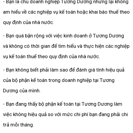
- Bạn là chủ doanh nghiệp Tương Dương nhưng lại không
am hiểu về các nghiệp vụ kế toán hoặc khai báo thuế theo
quy định của nhà nước.
- Bạn quá bận rộng với việc kinh doanh ở Tương Dương
và không có thời gian để tìm hiểu và thực hiện các nghiệp
vụ kế toán thuế theo quy định của nhà nước.
- Bạn không biết phải làm sao để đánh giá tính hiệu quả
của bộ phận kế toán trong doanh nghiệp tại Tương
Dương của mình.
- Bạn đang thấy bộ phận kế toán tại Tương Dương làm
việc không hiệu quả so với mức chi phí bạn đang phải chi
trả mỗi tháng.