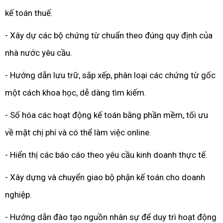
kế toán thuế.
- Xây dự các bộ chứng từ chuẩn theo đúng quy định của
nhà nước yêu cầu.
- Hướng dẫn lưu trữ, sắp xếp, phân loại các chứng từ gốc
một cách khoa học, dễ dàng tìm kiếm.
- Số hóa các hoạt động kế toán bằng phần mềm, tối ưu
về mặt chị phí và có thể làm việc online.
- Hiển thị các báo cáo theo yêu cầu kinh doanh thực tế.
- Xây dựng và chuyển giao bộ phận kế toán cho doanh
nghiệp.
- Hướng dẫn đào tạo nguồn nhân sự để duy trì hoạt động