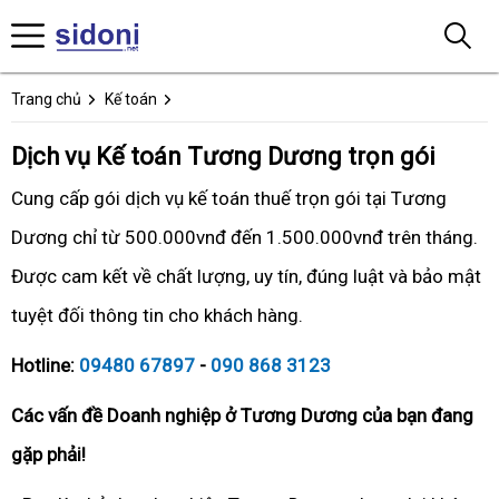
Trang chủ
Kế toán
Dịch vụ Kế toán Tương Dương trọn gói
Cung cấp gói dịch vụ kế toán thuế trọn gói tại Tương
Dương chỉ từ 500.000vnđ đến 1.500.000vnđ trên tháng.
Được cam kết về chất lượng, uy tín, đúng luật và bảo mật
tuyệt đối thông tin cho khách hàng.
Hotline:
09480 67897
-
090 868 3123
Các vấn đề Doanh nghiệp ở Tương Dương của bạn đang
gặp phải!