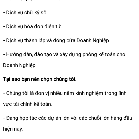
- Dịch vụ chữ ký số.
- Dịch vụ hóa đơn điện tử.
- Dịch vụ thành lập và dóng cửa Doanh Nghiệp.
- Hướng dẫn, đào tạo và xây dựng phòng kế toán cho
Doanh Nghiệp.
Tại sao bạn nên chọn chúng tôi.
- Chúng tôi là đơn vị nhiều năm kinh nghiệm trong lĩnh
vực tài chính kế toán.
- Đang hợp tác các dự án lớn với các chuỗi lớn hàng đầu
hiện nay.