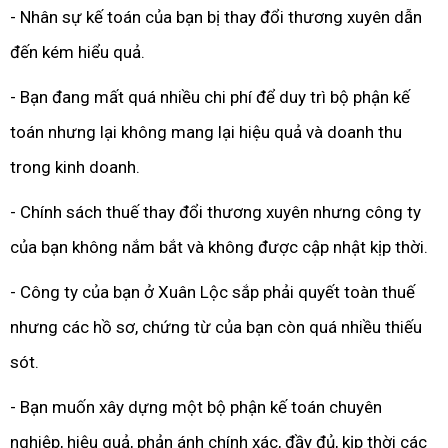
- Nhân sự kế toán của bạn bị thay đổi thương xuyên dẫn
đến kém hiểu quả.
- Bạn đang mất quá nhiều chi phí để duy trì bộ phận kế
toán nhưng lại không mang lại hiệu quả và doanh thu
trong kinh doanh.
- Chính sách thuế thay đổi thương xuyên nhưng công ty
của bạn không nắm bắt và không được cập nhật kịp thời.
- Công ty của bạn ở Xuân Lộc sắp phải quyết toàn thuế
nhưng các hồ sơ, chứng từ của bạn còn quá nhiều thiếu
sót.
- Bạn muốn xây dựng một bộ phận kế toán chuyên
nghiệp, hiệu quả, phản ánh chính xác, đầy đủ, kịp thời các