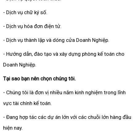
- Dịch vụ chữ ký số.
- Dịch vụ hóa đơn điện tử.
- Dịch vụ thành lập và dóng cửa Doanh Nghiệp.
- Hướng dẫn, đào tạo và xây dựng phòng kế toán cho
Doanh Nghiệp.
Tại sao bạn nên chọn chúng tôi.
- Chúng tôi là đơn vị nhiều năm kinh nghiệm trong lĩnh
vực tài chính kế toán.
- Đang hợp tác các dự án lớn với các chuỗi lớn hàng đầu
hiện nay.