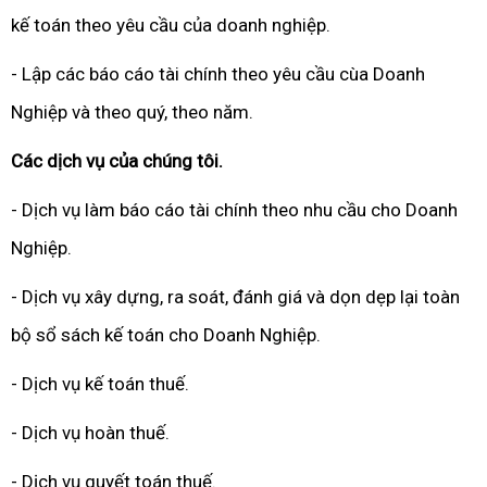
kế toán theo yêu cầu của doanh nghiệp.
- Lập các báo cáo tài chính theo yêu cầu cùa Doanh
Nghiệp và theo quý, theo năm.
Các dịch vụ của chúng tôi.
- Dịch vụ làm báo cáo tài chính theo nhu cầu cho Doanh
Nghiệp.
- Dịch vụ xây dựng, ra soát, đánh giá và dọn dẹp lại toàn
bộ sổ sách kế toán cho Doanh Nghiệp.
- Dịch vụ kế toán thuế.
- Dịch vụ hoàn thuế.
- Dịch vụ quyết toán thuế.