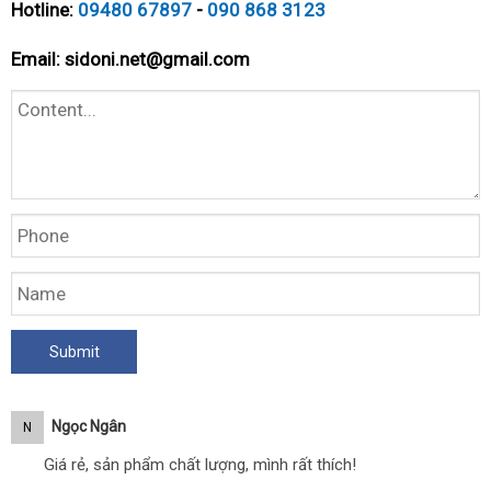
Hotline:
09480 67897
-
090 868 3123
Email:
sidoni.net@gmail.com
Ngọc Ngân
N
Giá rẻ, sản phẩm chất lượng, mình rất thích!