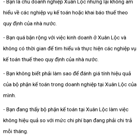
- Bạn là chủ doanh nghiệp Xuân Lộc nhưng lại không am
hiểu về các nghiệp vụ kế toán hoặc khai báo thuế theo
quy định của nhà nước.
- Bạn quá bận rộng với việc kinh doanh ở Xuân Lộc và
không có thời gian để tìm hiểu và thực hiện các nghiệp vụ
kế toán thuế theo quy định của nhà nước.
- Bạn không biết phải làm sao để đánh giá tính hiệu quả
của bộ phận kế toán trong doanh nghiệp tại Xuân Lộc của
mình.
- Bạn đang thấy bộ phận kế toán tại Xuân Lộc làm việc
không hiệu quả so với mức chi phí bạn đang phải chi trả
mỗi tháng.