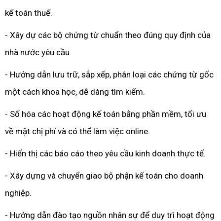
kế toán thuế.
- Xây dự các bộ chứng từ chuẩn theo đúng quy định của
nhà nước yêu cầu.
- Hướng dẫn lưu trữ, sắp xếp, phân loại các chứng từ gốc
một cách khoa học, dễ dàng tìm kiếm.
- Số hóa các hoạt động kế toán bằng phần mềm, tối ưu
về mặt chị phí và có thể làm việc online.
- Hiển thị các báo cáo theo yêu cầu kinh doanh thực tế.
- Xây dựng và chuyển giao bộ phận kế toán cho doanh
nghiệp.
- Hướng dẫn đào tạo nguồn nhân sự để duy trì hoạt động