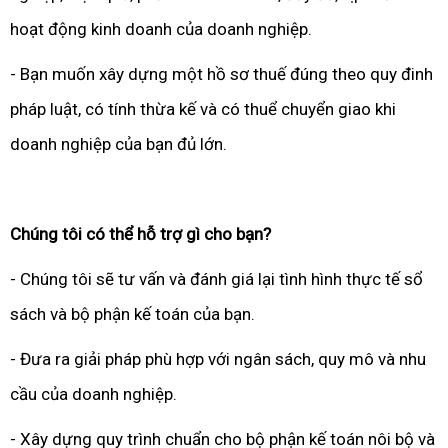
hoạt động kinh doanh của doanh nghiệp.
- Bạn muốn xây dựng một hồ sơ thuế đúng theo quy đinh
pháp luật, có tính thừa kế và có thuể chuyển giao khi
doanh nghiệp của bạn đủ lớn.
Chúng tôi có thể hỗ trợ gì cho bạn?
- Chúng tôi sẽ tư vấn và đánh giá lại tình hình thực tế sổ
sách và bộ phận kế toán của bạn.
- Đưa ra giải pháp phù hợp với ngân sách, quy mô và nhu
cầu của doanh nghiệp.
- Xây dựng quy trình chuẩn cho bộ phận kế toán nôi bộ và