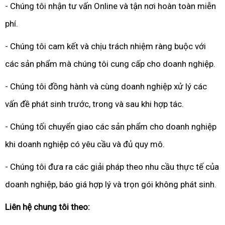
- Chúng tôi nhận tư vấn Online và tận nơi hoàn toàn miễn
phí.
- Chúng tôi cam kết và chịu trách nhiệm ràng buộc với
các sản phẩm mà chúng tôi cung cấp cho doanh nghiệp.
- Chúng tôi đồng hành và cùng doanh nghiệp xử lý các
vấn đề phát sinh trước, trong và sau khi hợp tác.
- Chúng tối chuyển giao các sản phẩm cho doanh nghiệp
khi doanh nghiệp có yêu cầu và đủ quy mô.
- Chúng tôi đưa ra các giải pháp theo nhu cầu thực tế của
doanh nghiệp, báo giá hợp lý và trọn gói không phát sinh.
Liên hệ chung tôi theo: