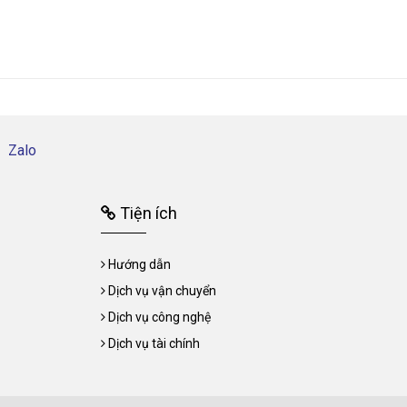
Zalo
Tiện ích
Hướng dẫn
Dịch vụ vận chuyển
Dịch vụ công nghệ
Dịch vụ tài chính