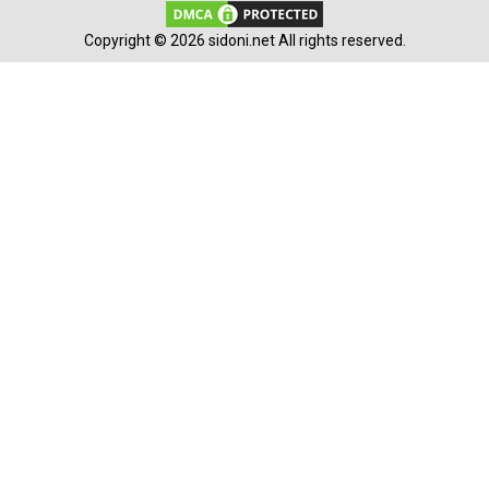
Copyright © 2026 sidoni.net All rights reserved.