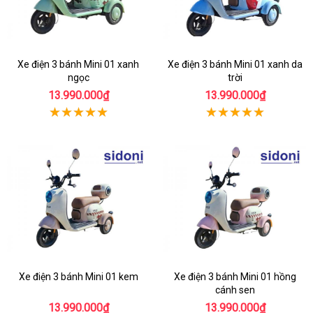
Xe điện 3 bánh Mini 01 xanh
Xe điện 3 bánh Mini 01 xanh da
ngọc
trời
13.990.000₫
13.990.000₫
Xe điện 3 bánh Mini 01 kem
Xe điện 3 bánh Mini 01 hồng
cánh sen
13.990.000₫
13.990.000₫