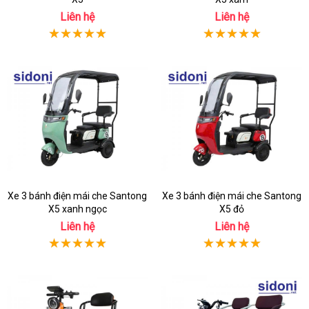
Liên hệ
Liên hệ
Xe 3 bánh điện mái che Santong
Xe 3 bánh điện mái che Santong
X5 xanh ngọc
X5 đỏ
Liên hệ
Liên hệ