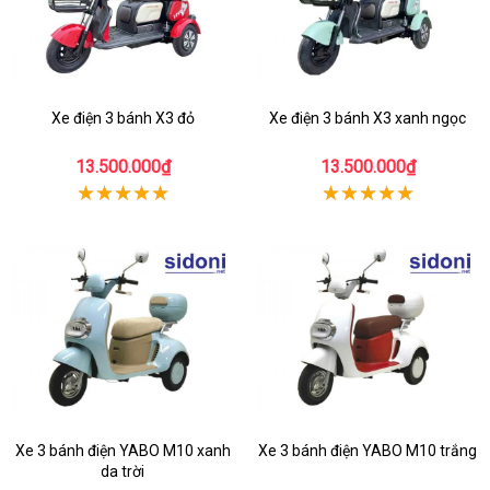
Xe điện 3 bánh X3 đỏ
Xe điện 3 bánh X3 xanh ngọc
13.500.000₫
13.500.000₫
Xe 3 bánh điện YABO M10 xanh
Xe 3 bánh điện YABO M10 trắng
da trời