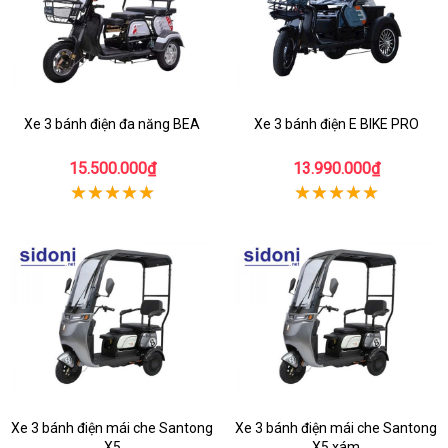
Xe 3 bánh điện đa năng BEA
Xe 3 bánh điện E BIKE PRO
15.500.000₫
13.990.000₫
Xe 3 bánh điện mái che Santong
Xe 3 bánh điện mái che Santong
X5
X5 xám