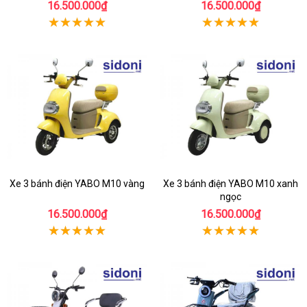
16.500.000₫
16.500.000₫
Xe 3 bánh điện YABO M10 vàng
Xe 3 bánh điện YABO M10 xanh
ngọc
16.500.000₫
16.500.000₫