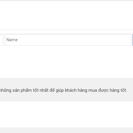
n những sản phẩm tốt nhất để giúp khách hàng mua được hàng tốt.