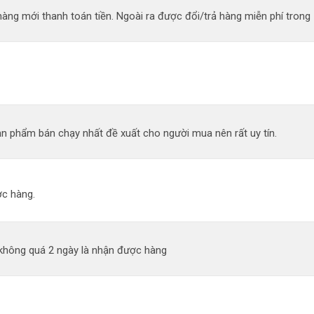
àng mới thanh toán tiền. Ngoài ra được đổi/trả hàng miễn phí trong 
n phẩm bán chạy nhất đề xuất cho người mua nên rất uy tín.
c hàng.
 không quá 2 ngày là nhận được hàng