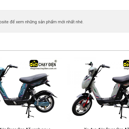
site để xem những sản phẩm mới nhất nhé.