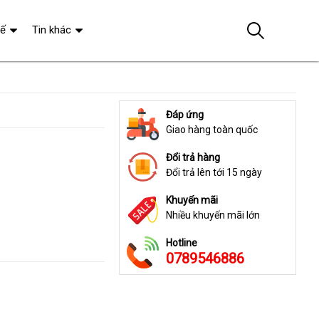
tế
Tin khác
Đáp ứng
Giao hàng toàn quốc
Đổi trả hàng
Đổi trả lên tới 15 ngày
Khuyến mãi
Nhiều khuyến mãi lớn
Hotline
0789546886