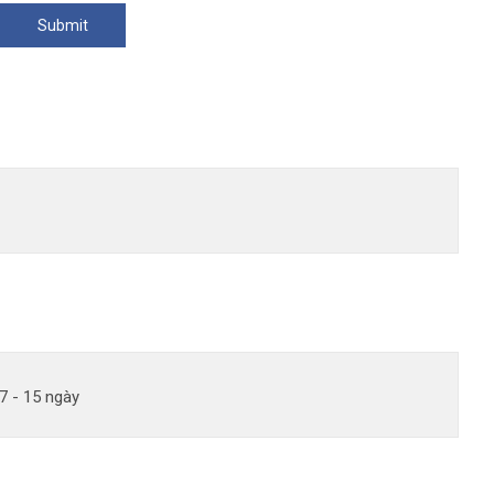
7 - 15 ngày