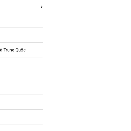
và Trung Quốc