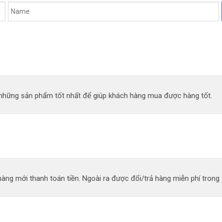
n những sản phẩm tốt nhất để giúp khách hàng mua được hàng tốt.
àng mới thanh toán tiền. Ngoài ra được đổi/trả hàng miễn phí trong 