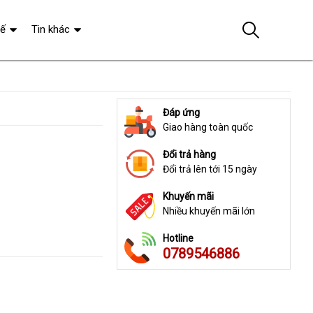
tế
Tin khác
Đáp ứng
Giao hàng toàn quốc
Đổi trả hàng
Đổi trả lên tới 15 ngày
Khuyến mãi
Nhiều khuyến mãi lớn
Hotline
0789546886