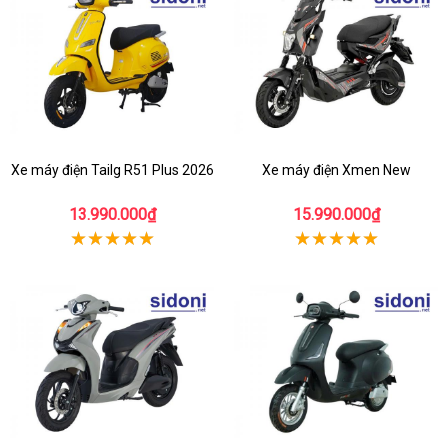
Xe máy điện Tailg R51 Plus 2026
Xe máy điện Xmen New
13.990.000₫
15.990.000₫