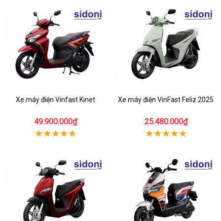
Xe máy điện Vinfast Kinet
Xe máy điện VinFast Feliz 2025
49.900.000₫
25.480.000₫