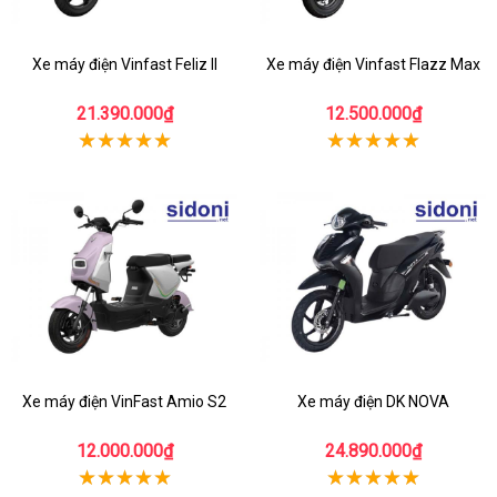
Xe máy điện Vinfast Feliz II
Xe máy điện Vinfast Flazz Max
21.390.000₫
12.500.000₫
Xe máy điện VinFast Amio S2
Xe máy điện DK NOVA
12.000.000₫
24.890.000₫