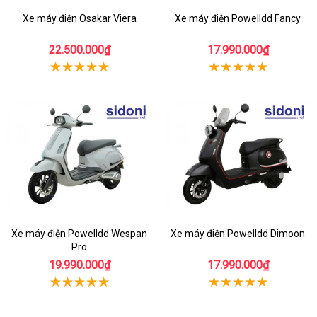
Xe máy điện Osakar Viera
Xe máy điện Powelldd Fancy
22.500.000₫
17.990.000₫
Xe máy điện Powelldd Wespan
Xe máy điện Powelldd Dimoon
Pro
19.990.000₫
17.990.000₫