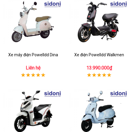
Xe máy điện Powelldd Dina
Xe điện Powelldd Walkmen
Liên hệ
13.990.000₫