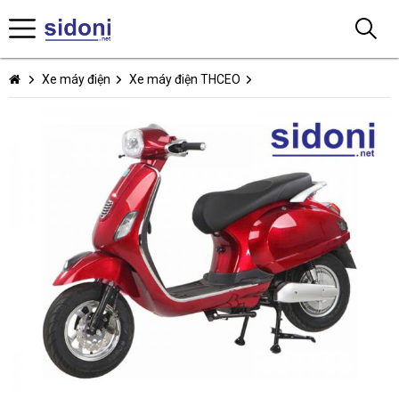
Xe máy điện
Xe máy điện THCEO