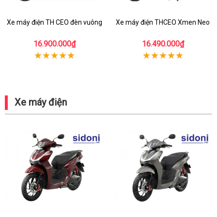
Xe máy điện TH CEO đèn vuông
Xe máy điện THCEO Xmen Neo
16.900.000₫
16.490.000₫
Xe máy điện