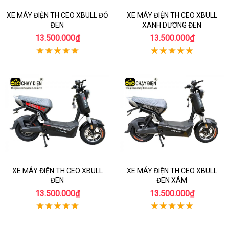
XE MÁY ĐIỆN TH CEO XBULL ĐỎ
XE MÁY ĐIỆN TH CEO XBULL
ĐEN
XANH DƯƠNG ĐEN
13.500.000₫
13.500.000₫
XE MÁY ĐIỆN TH CEO XBULL
XE MÁY ĐIỆN TH CEO XBULL
ĐEN
ĐEN XÁM
13.500.000₫
13.500.000₫