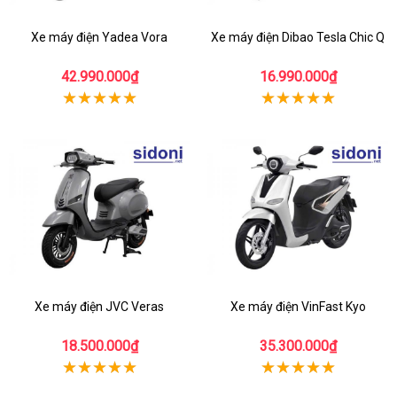
Xe máy điện Yadea Vora
Xe máy điện Dibao Tesla Chic Q
42.990.000₫
16.990.000₫
Xe máy điện JVC Veras
Xe máy điện VinFast Kyo
18.500.000₫
35.300.000₫