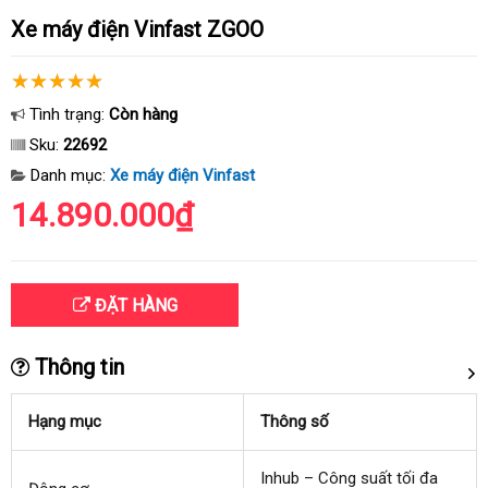
Xe máy điện Vinfast ZGOO
Tình trạng:
Còn hàng
Sku:
22692
Danh mục:
Xe máy điện Vinfast
14.890.000₫
ĐẶT HÀNG
Thông tin
Hạng mục
Thông số
Inhub – Công suất tối đa