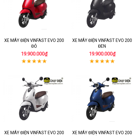
XE MÁY ĐIỆN VINFAST EVO 200
XE MÁY ĐIỆN VINFAST EVO 200
ĐỎ
ĐEN
19.900.000₫
19.900.000₫
XE MÁY ĐIỆN VINFAST EVO 200
XE MÁY ĐIỆN VINFAST EVO 200