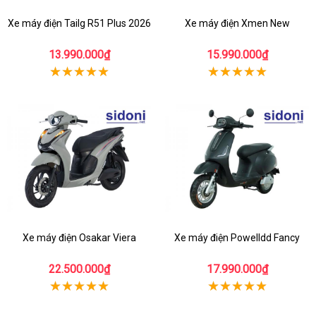
Xe máy điện Tailg R51 Plus 2026
Xe máy điện Xmen New
13.990.000₫
15.990.000₫
Xe máy điện Osakar Viera
Xe máy điện Powelldd Fancy
22.500.000₫
17.990.000₫