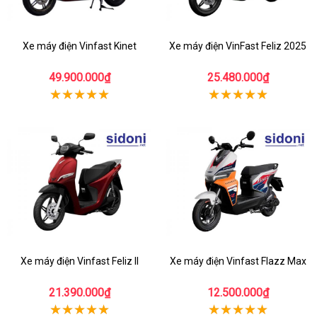
Xe máy điện Vinfast Kinet
Xe máy điện VinFast Feliz 2025
49.900.000₫
25.480.000₫
Xe máy điện Vinfast Feliz II
Xe máy điện Vinfast Flazz Max
21.390.000₫
12.500.000₫