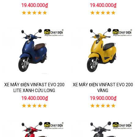
19.400.000₫
19.400.000₫
XE MÁY ĐIỆN VINFAST EVO 200
XE MÁY ĐIỆN VINFAST EVO 200
LITE XANH CỬU LONG
VÀNG
19.400.000₫
19.900.000₫