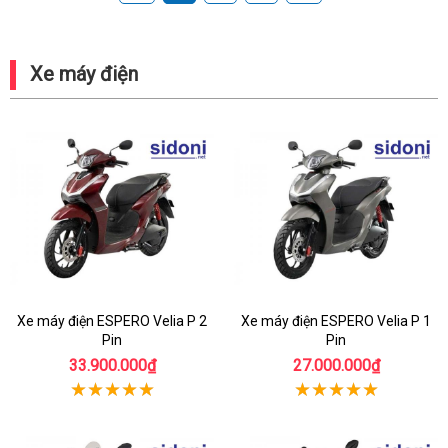
Xe máy điện
Xe máy điện ESPERO Velia P 2
Xe máy điện ESPERO Velia P 1
Pin
Pin
33.900.000₫
27.000.000₫