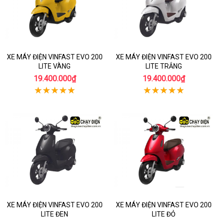
XE MÁY ĐIỆN VINFAST EVO 200
XE MÁY ĐIỆN VINFAST EVO 200
LITE VÀNG
LITE TRẮNG
19.400.000₫
19.400.000₫
XE MÁY ĐIỆN VINFAST EVO 200
XE MÁY ĐIỆN VINFAST EVO 200
LITE ĐEN
LITE ĐỎ