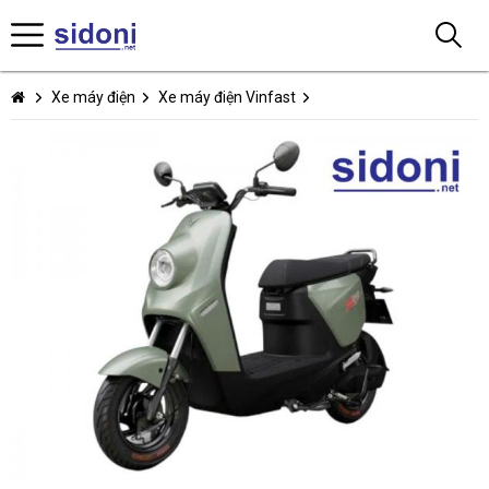
Xe máy điện
Xe máy điện Vinfast