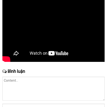
Bình luận