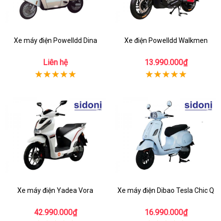
Xe máy điện Powelldd Dina
Xe điện Powelldd Walkmen
Liên hệ
13.990.000₫
Xe máy điện Yadea Vora
Xe máy điện Dibao Tesla Chic Q
42.990.000₫
16.990.000₫