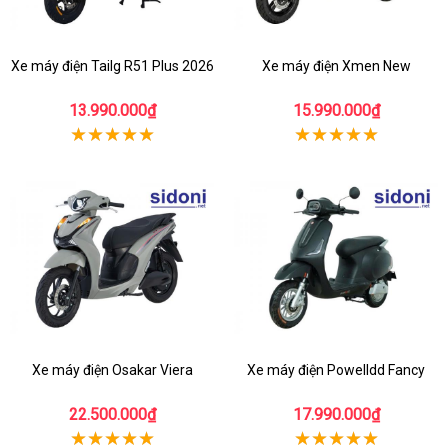
Xe máy điện Tailg R51 Plus 2026
Xe máy điện Xmen New
13.990.000₫
15.990.000₫
Xe máy điện Osakar Viera
Xe máy điện Powelldd Fancy
22.500.000₫
17.990.000₫