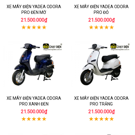
XE MÁY ĐIỆN YADEA ODORA
XE MÁY ĐIỆN YADEA ODORA
PRO ĐEN MỜ
PRO ĐỎ
21.500.000₫
21.500.000₫
XE MÁY ĐIỆN YADEA ODORA
XE MÁY ĐIỆN YADEA ODORA
PRO XANH ĐEN
PRO TRẮNG
21.500.000₫
21.500.000₫