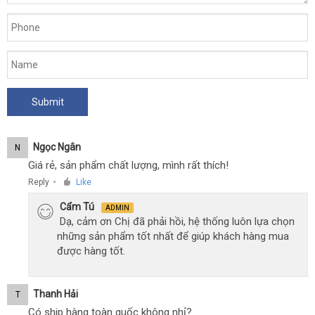
Ngọc Ngân
N
Giá rẻ, sản phẩm chất lượng, mình rất thích!
Reply
Like
●
Cẩm Tú
ADMIN
Dạ, cảm ơn Chị đã phải hồi, hệ thống luôn lựa chọn
những sản phẩm tốt nhất để giúp khách hàng mua
được hàng tốt.
Thanh Hải
T
Có ship hàng toàn quốc không nhỉ?