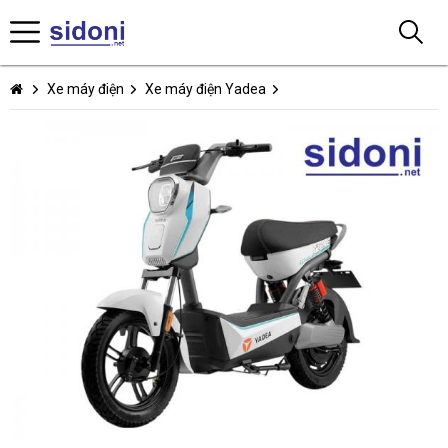
Xe máy điện
Xe máy điện Yadea