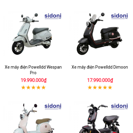
Xe máy điện Powelldd Wespan
Xe máy điện Powelldd Dimoon
Pro
19.990.000₫
17.990.000₫