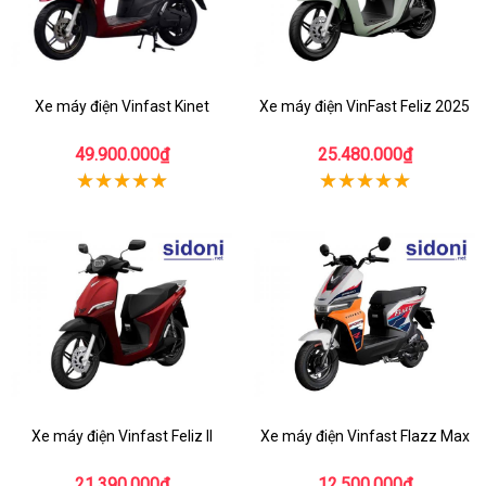
Xe máy điện Vinfast Kinet
Xe máy điện VinFast Feliz 2025
49.900.000₫
25.480.000₫
Xe máy điện Vinfast Feliz II
Xe máy điện Vinfast Flazz Max
21.390.000₫
12.500.000₫