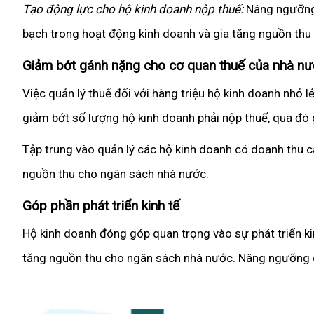
Tạo động lực cho hộ kinh doanh nộp thuế:
Nâng ngưỡng 
bạch trong hoạt động kinh doanh và gia tăng nguồn thu
Giảm bớt gánh nặng cho cơ quan thuế của nhà n
Việc quản lý thuế đối với hàng triệu hộ kinh doanh nhỏ 
giảm bớt số lượng hộ kinh doanh phải nộp thuế, qua đó
Tập trung vào quản lý các hộ kinh doanh có doanh thu c
nguồn thu cho ngân sách nhà nước.
Góp phần phát triển kinh tế
Hộ kinh doanh đóng góp quan trọng vào sự phát triển kin
tăng nguồn thu cho ngân sách nhà nước. Nâng ngưỡng chịu