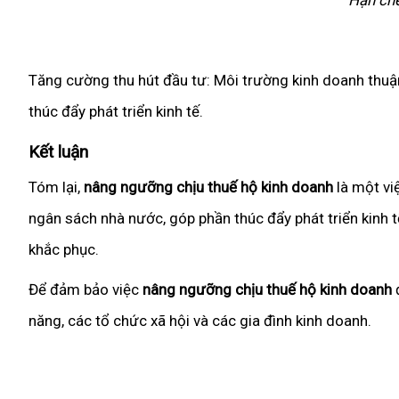
Hạn chế
Tăng cường thu hút đầu tư: Môi trường kinh doanh thuậ
thúc đẩy phát triển kinh tế.
Kết luận
Tóm lại,
nâng ngưỡng chịu thuế hộ kinh doanh
là một việ
ngân sách nhà nước, góp phần thúc đẩy phát triển kinh t
khắc phục.
Để đảm bảo việc
nâng ngưỡng chịu thuế hộ kinh doanh
đ
năng, các tổ chức xã hội và các gia đình kinh doanh.