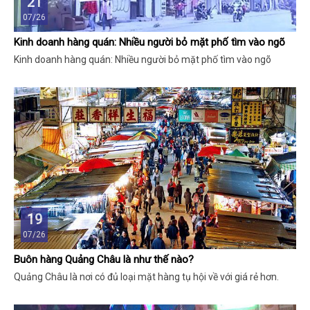
21
07/26
Kinh doanh hàng quán: Nhiều người bỏ mặt phố tìm vào ngõ
Kinh doanh hàng quán: Nhiều người bỏ mặt phố tìm vào ngõ
19
07/26
Buôn hàng Quảng Châu là như thế nào?
Quảng Châu là nơi có đủ loại mặt hàng tụ hội về với giá rẻ hơn.