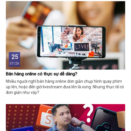
25
07/26
Bán hàng online có thực sự dễ dàng?
Nhiều người nghĩ bán hàng online đơn giản chụp hình quay phim
up lên, hoặc đến giờ livestream đưa lên là xong. Nhưng thực tế có
đơn giản như vậy?