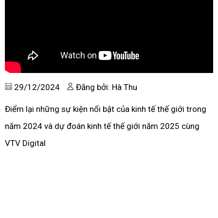
29/12/2024
Đăng bởi: Hà Thu
Điểm lại những sự kiện nổi bật của kinh tế thế giới trong
năm 2024 và dự đoán kinh tế thế giới năm 2025 cùng
VTV Digital