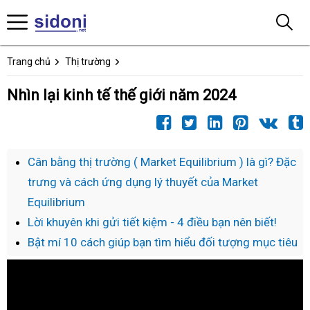
Trang chủ
Thị trường
Nhìn lại kinh tế thế giới năm 2024
Cân bằng thị trường ( Market Equilibrium ) là gì? Đặc
trưng và cách ứng dụng lý thuyết của Market
Equilibrium
Lời khuyên khi gửi tiết kiệm - 4 điều bạn nên biết!
Bật mí 10 cách giúp bạn tìm hiểu đối tượng mục tiêu