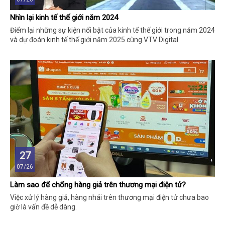
Nhìn lại kinh tế thế giới năm 2024
Điểm lại những sự kiện nổi bật của kinh tế thế giới trong năm 2024
và dự đoán kinh tế thế giới năm 2025 cùng VTV Digital
27
07/26
Làm sao để chống hàng giả trên thương mại điện tử?
Việc xử lý hàng giả, hàng nhái trên thương mại điện tử chưa bao
giờ là vấn đề dễ dàng.