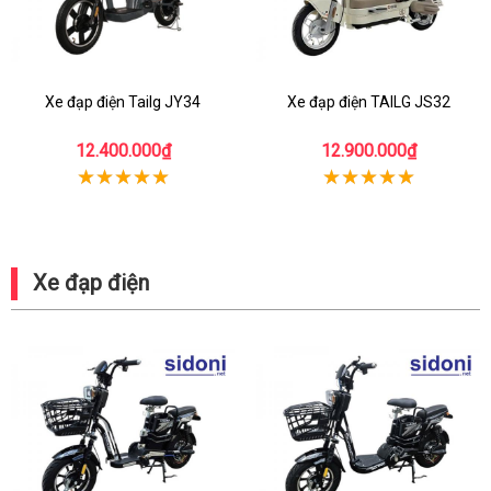
Xe đạp điện Tailg JY34
Xe đạp điện TAILG JS32
12.400.000₫
12.900.000₫
Xe đạp điện