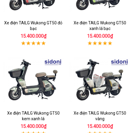
Xe điện TAILG Wukong GT50 đỏ
Xe điện TAILG Wukong GT50
bạc
xanh lá bạc
15.400.000₫
15.400.000₫
Xe điện TAILG Wukong GT50
Xe điện TAILG Wukong GT50
kem xanh lá
vàng
15.400.000₫
15.400.000₫