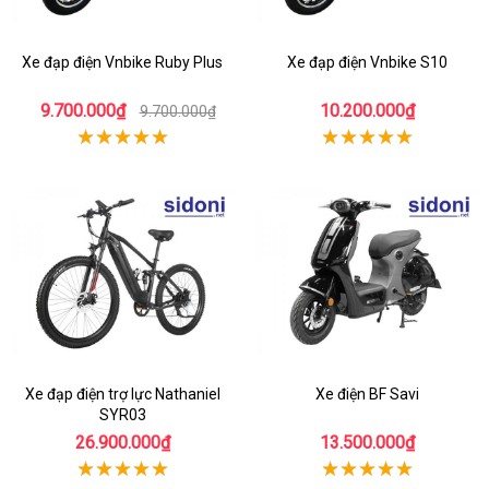
Xe đạp điện Vnbike Ruby Plus
Xe đạp điện Vnbike S10
9.700.000₫
10.200.000₫
9.700.000₫
Xe đạp điện trợ lực Nathaniel
Xe điện BF Savi
SYR03
26.900.000₫
13.500.000₫