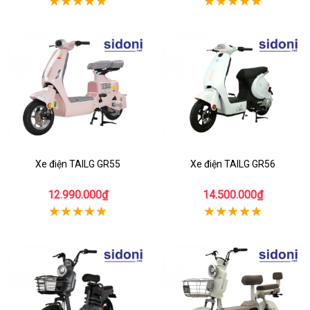
Xe điện TAILG GR55
Xe điện TAILG GR56
12.990.000₫
14.500.000₫