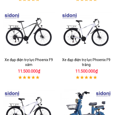
Xe đạp điện trợ lực Phoenix F9
Xe đạp điện trợ lực Phoenix F9
xám
trắng
11.500.000₫
11.500.000₫