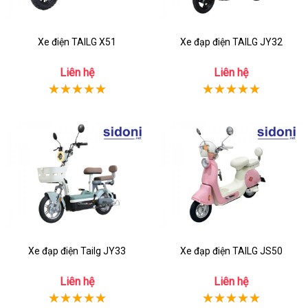
Xe điện TAILG X51
Xe đạp điện TAILG JY32
Liên hệ
Liên hệ
Xe đạp điện Tailg JY33
Xe đạp điện TAILG JS50
Liên hệ
Liên hệ